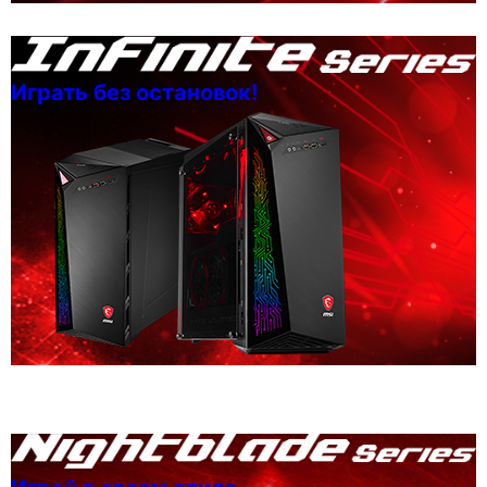
Играть без остановок!