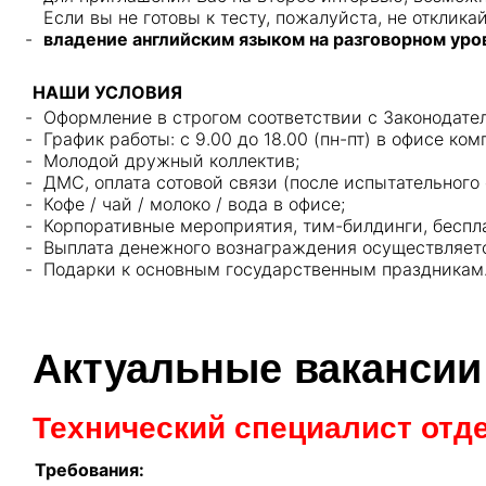
Если вы не готовы к тесту, пожалуйста, не отклика
владение английским языком на разговорном уро
НАШИ УСЛОВИЯ
Оформление в строгом соответствии с Законодате
График работы: с 9.00 до 18.00 (пн-пт) в офисе ком
Молодой дружный коллектив;
ДМС, оплата сотовой связи (после испытательного с
Кофе / чай / молоко / вода в офисе;
Корпоративные мероприятия, тим-билдинги, беспла
Выплата денежного вознаграждения осуществляется
Подарки к основным государственным праздникам
Актуальные вакансии 
Технический специалист от
Требования: