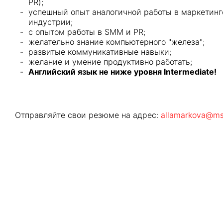
PR);
успешный опыт аналогичной работы в маркетинге,
индустрии;
c опытом работы в SMM и PR;
желательно знание компьютерного "железа";
развитые коммуникативные навыки;
желание и умение продуктивно работать;
Английский язык не ниже уровня Intermediate!
Отправляйте свои резюме на адрес:
allamarkova@ms