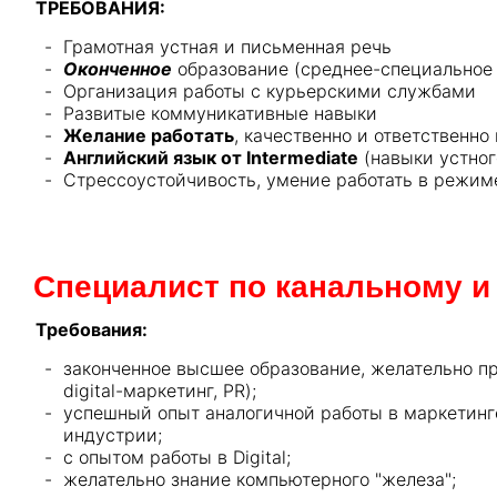
ТРЕБОВАНИЯ:
Грамотная устная и письменная речь
Оконченное
образование (среднее-специальное
Организация работы с курьерскими службами
Развитые коммуникативные навыки
Желание работать
, качественно и ответственн
Английский язык от Intermediate
(навыки устног
Стрессоустойчивость, умение работать в режи
Специалист по канальному и
Требования:
законченное высшее образование, желательно пр
digital-маркетинг, PR);
успешный опыт аналогичной работы в маркетинге,
индустрии;
c опытом работы в Digital;
желательно знание компьютерного "железа";