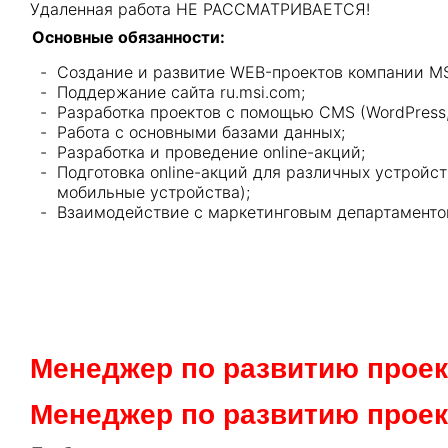
Удаленная работа НЕ РАССМАТРИВАЕТСЯ!
Основные обязанности:
Создание и развитие WEB-проектов компании MS
Поддержание сайта ru.msi.com;
Разработка проектов с помощью CMS (WordPress, B
Работа с основными базами данных;
Разработка и проведение online-акций;
Подготовка online-акций для различных устройст
мобильные устройства);
Взаимодействие с маркетинговым департаменто
Менеджер по развитию проект
Менеджер по развитию проек