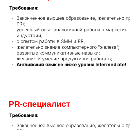
Требования:
Законченное высшее образование, желательно пр
PR);
успешный опыт аналогичной работы в маркетинге,
индустрии;
c опытом работы в SMM и PR;
желательно знание компьютерного "железа";
развитые коммуникативные навыки;
желание и умение продуктивно работать;
Английский язык не ниже уровня Intermediate!
PR-специалист
Требования:
Законченное высшее образование, желательно пр