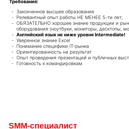
Требования:
Законченное высшее образование
Релевантный опыт работы НЕ МЕНЕЕ 5-ти лет;
ОБЯЗАТЕЛЬНО хорошее знание продукции и рын
оборудования (ноутбуки, мониторы, десктопы, мон
Английский язык не ниже уровня Intermediate!
Уверенное знание Excel
Понимание специфики IT-рынка
Ориентированность на результат
Опыт проведения презентаций и публичных выст
Готовность к командировкам.
SMM-cпециалист