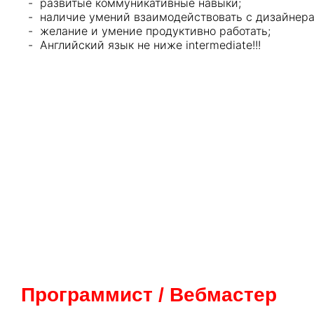
развитые коммуникативные навыки;
наличие умений взаимодействовать с дизайнер
желание и умение продуктивно работать;
Английский язык не ниже intermediate!!!
Программист / Вебмастер