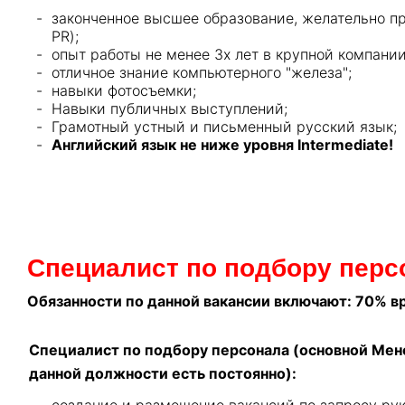
законченное высшее образование, желательно пр
PR);
опыт работы не менее 3х лет в крупной компании
отличное знание компьютерного "железа";
навыки фотосъемки;
Навыки публичных выступлений;
Грамотный устный и письменный русский язык;
Английский язык не ниже уровня Intermediate!
Специалист по подбору перс
Обязанности по данной вакансии включают: 70% в
Специалист по подбору персонала (основной Мен
данной должности есть постоянно):