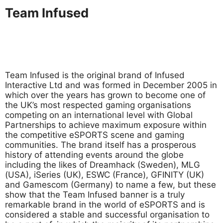
Team Infused
Team Infused is the original brand of Infused
Interactive Ltd and was formed in December 2005 in
which over the years has grown to become one of
the UK’s most respected gaming organisations
competing on an international level with Global
Partnerships to achieve maximum exposure within
the competitive eSPORTS scene and gaming
communities. The brand itself has a prosperous
history of attending events around the globe
including the likes of Dreamhack (Sweden), MLG
(USA), iSeries (UK), ESWC (France), GFINITY (UK)
and Gamescom (Germany) to name a few, but these
show that the Team Infused banner is a truly
remarkable brand in the world of eSPORTS and is
considered a stable and successful organisation to