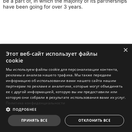
be a part of, in which the majority of its partnerships
have been going for over 3 years.
×
Этот веб-сайт использует файлы
cookie
Мы используем файлы cookie для персонализации контента,
рекламы и анализа нашего трафика. Мы также передаем
информацию об использовании вами нашего сайта нашим
партнерам по рекламе и аналитике, которые могут объединять
ее с другой информацией, которую вы им предоставили или
которую они собрали в результате использования вами их услуг.
Политика конфиденциальности
ПОДРОБНЕЕ
ПРИНЯТЬ ВСЕ
ОТКЛОНИТЬ ВСЕ