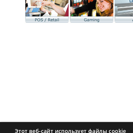
Этот веб-сайт использует файлы cookie