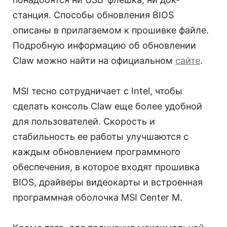
станция. Способы обновления BIOS
описаны в прилагаемом к прошивке файле.
Подробную информацию об обновлении
Claw можно найти на официальном
сайте
.
MSI тесно сотрудничает с Intel, чтобы
сделать консоль Claw еще более удобной
для пользователей. Скорость и
стабильность ее работы улучшаются с
каждым обновлением программного
обеспечения, в которое входят прошивка
BIOS, драйверы видеокарты и встроенная
программная оболочка MSI Center M.