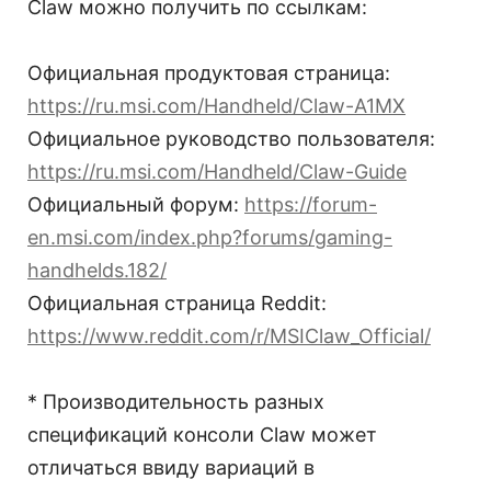
Claw можно получить по ссылкам:
Официальная продуктовая страница:
https://ru.msi.com/Handheld/Claw-A1MX
Официальное руководство пользователя:
https://ru.msi.com/Handheld/Claw-Guide
Официальный форум:
https://forum-
en.msi.com/index.php?forums/gaming-
handhelds.182/
Официальная страница Reddit:
https://www.reddit.com/r/MSIClaw_Official/
* Производительность разных
спецификаций консоли Claw может
отличаться ввиду вариаций в