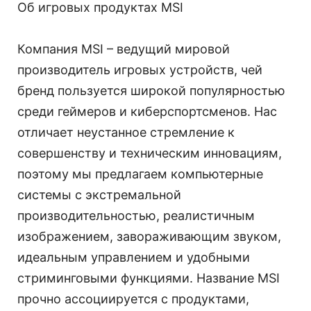
Об игровых продуктах MSI
Компания MSI – ведущий мировой
производитель игровых устройств, чей
бренд пользуется широкой популярностью
среди геймеров и киберспортсменов. Нас
отличает неустанное стремление к
совершенству и техническим инновациям,
поэтому мы предлагаем компьютерные
системы с экстремальной
производительностью, реалистичным
изображением, завораживающим звуком,
идеальным управлением и удобными
стриминговыми функциями. Название MSI
прочно ассоциируется с продуктами,