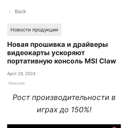
Back
Новости продукции
Новая прошивка и драйверы
видеокарты ускоряют
портативную консоль MSI Claw
April 29, 2024
Консоли
Рост производительности в
играх до 150%!