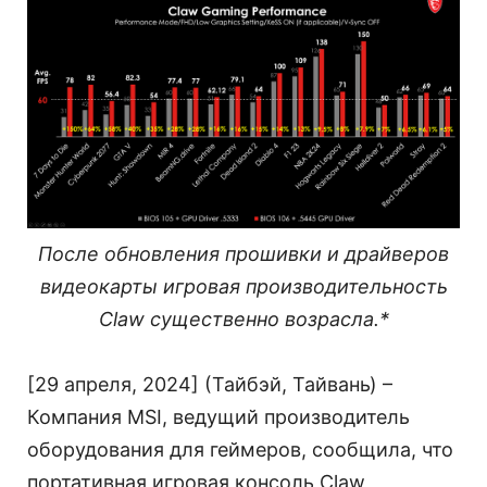
После обновления прошивки и драйверов
видеокарты игровая производительность
Claw существенно возрасла.*
[29 апреля, 2024] (Тайбэй, Тайвань) –
Компания MSI, ведущий производитель
оборудования для геймеров, сообщила, что
портативная игровая консоль Claw