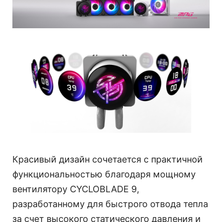
Красивый дизайн сочетается с практичной
функциональностью благодаря мощному
вентилятору CYCLOBLADE 9,
разработанному для быстрого отвода тепла
за счет высокого статического давления и