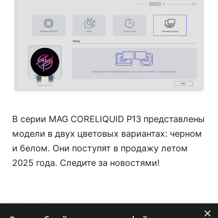
В серии MAG CORELIQUID P13 представлены
модели в двух цветовых вариантах: черном
и белом. Они поступят в продажу летом
2025 года. Следите за новостями!
Подробнее:
×