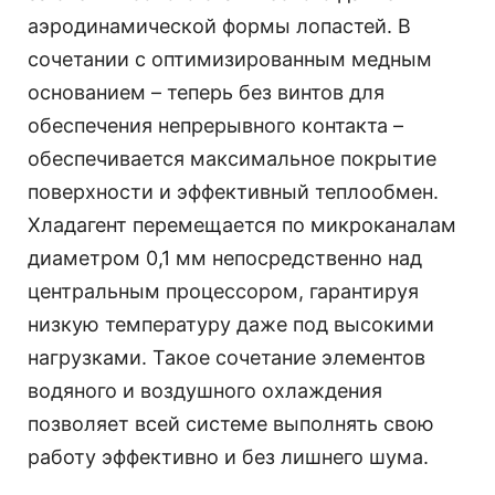
аэродинамической формы лопастей. В
сочетании с оптимизированным медным
основанием – теперь без винтов для
обеспечения непрерывного контакта –
обеспечивается максимальное покрытие
поверхности и эффективный теплообмен.
Хладагент перемещается по микроканалам
диаметром 0,1 мм непосредственно над
центральным процессором, гарантируя
низкую температуру даже под высокими
нагрузками. Такое сочетание элементов
водяного и воздушного охлаждения
позволяет всей системе выполнять свою
работу эффективно и без лишнего шума.