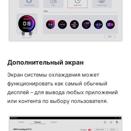
Дополнительный экран
Экран системы охлаждения может
функционировать как самый обычный
дисплей – для вывода любых приложений
или контента по выбору пользователя.