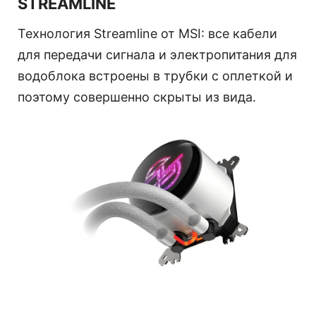
STREAMLINE
Технология Streamline от MSI: все кабели
для передачи сигнала и электропитания для
водоблока встроены в трубки с оплеткой и
поэтому совершенно скрыты из вида.