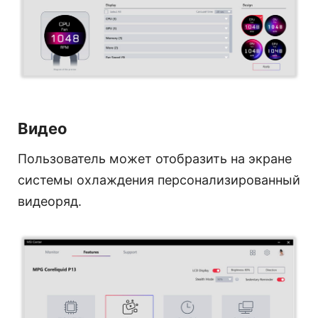
Видео
Пользователь может отобразить на экране
системы охлаждения персонализированный
видеоряд.