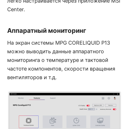
легко настраивается через приложение MSI
Center.
Аппаратный мониторинг
На экран системы MPG CORELIQUID P13
можно выводить данные аппаратного
мониторинга о температуре и тактовой
частоте компонентов, скорости вращения
вентиляторов и т.д.