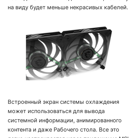
на виду будет меньше некрасивых кабелей.
Встроенный экран системы охлаждения
может использоваться для вывода
системной информации, анимированного
контента и даже Рабочего стола. Все это