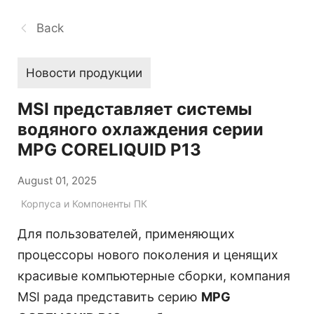
Back
Новости продукции
MSI представляет системы
водяного охлаждения серии
MPG CORELIQUID P13
August 01, 2025
Корпуса и Компоненты ПК
Для пользователей, применяющих
процессоры нового поколения и ценящих
красивые компьютерные сборки, компания
MSI рада представить серию
MPG