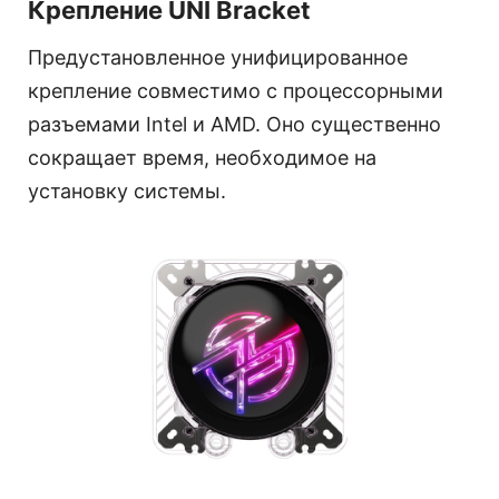
Крепление UNI Bracket
Предустановленное унифицированное
крепление совместимо с процессорными
разъемами Intel и AMD. Оно существенно
сокращает время, необходимое на
установку системы.