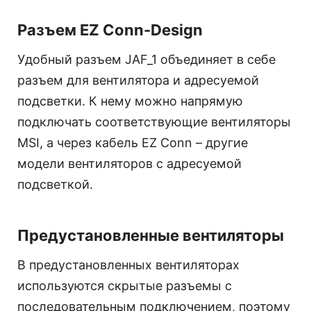
Разъем EZ Conn-Design
Удобный разъем JAF_1 объединяет в себе
разъем для вентилятора и адресуемой
подсветки. К нему можно напрямую
подключать соответствующие вентиляторы
MSI, а через кабель EZ Conn – другие
модели вентиляторов с адресуемой
подсветкой.
Предустановленные вентиляторы
В предустановленных вентиляторах
используются скрытые разъемы с
последовательным подключением, поэтому