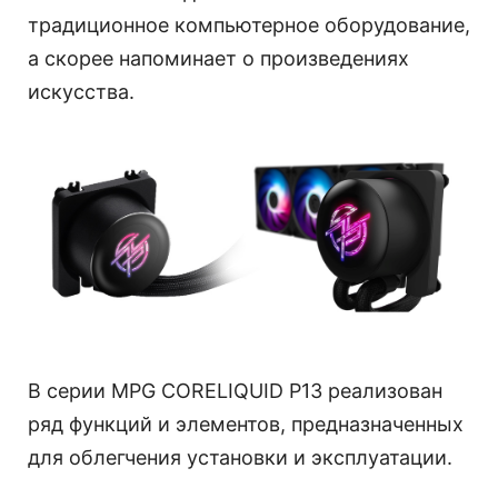
традиционное компьютерное оборудование,
а скорее напоминает о произведениях
искусства.
В серии MPG CORELIQUID P13 реализован
ряд функций и элементов, предназначенных
для облегчения установки и эксплуатации.