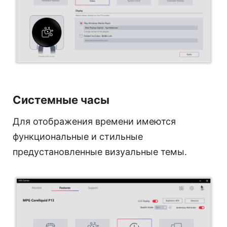
Системные часы
Для отображения времени имеются
функциональные и стильные
предустановленные визуальные темы.