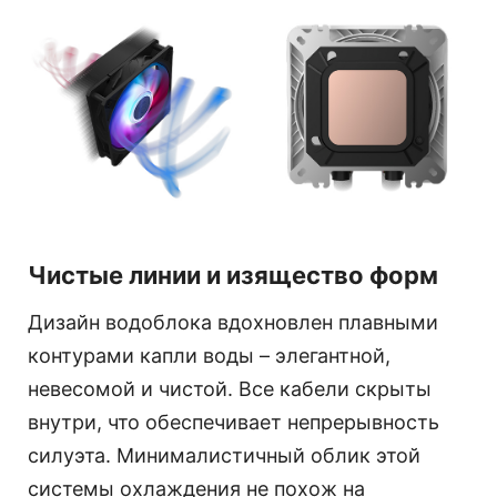
Чистые линии и изящество форм
Дизайн водоблока вдохновлен плавными
контурами капли воды – элегантной,
невесомой и чистой. Все кабели скрыты
внутри, что обеспечивает непрерывность
силуэта. Минималистичный облик этой
системы охлаждения не похож на