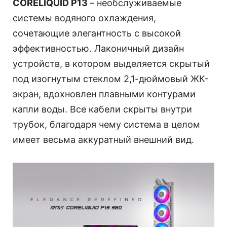
CORELIQUID P13
– необслуживаемые
системы водяного охлаждения,
сочетающие элегантность с высокой
эффективностью. Лаконичный дизайн
устройств, в котором выделяется скрытый
под изогнутым стеклом 2,1-дюймовый ЖК-
экран, вдохновлен плавными контурами
капли воды. Все кабели скрыты внутри
трубок, благодаря чему система в целом
имеет весьма аккуратный внешний вид.