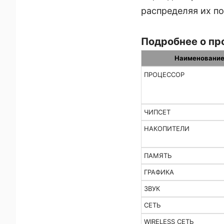
распределяя их п
Подробнее о пр
Наименовани
ПРОЦЕССОР
ЧИПСЕТ
НАКОПИТЕЛИ
ПАМЯТЬ
ГРАФИКА
ЗВУК
СЕТЬ
WIRELESS СЕТЬ