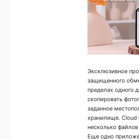
Эксклюзивное про
защищенного обм
пределах одного 
скопировать фото
заданное местопо
хранилище. Cloud
несколько файлов 
Еще одно приложе