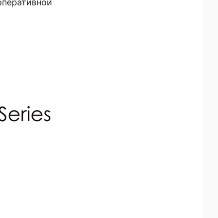
оперативной