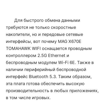
Для быстрого обмена данными
требуются не только скоростные
накопители, но и передовые сетевые
интерфейсы, вот почему MAG X670E
TOMAHAWK WIFI оснащается проводным
контроллером 2.5G Ethernet и
беспроводным модулем Wi-Fi 6E. Также в
наличии периферийный беспроводной
интерфейс Bluetooth 5.3. Таким образом,
эта плата готова обеспечить высокую
производительность в любых приложениях,
в том числе игровых.