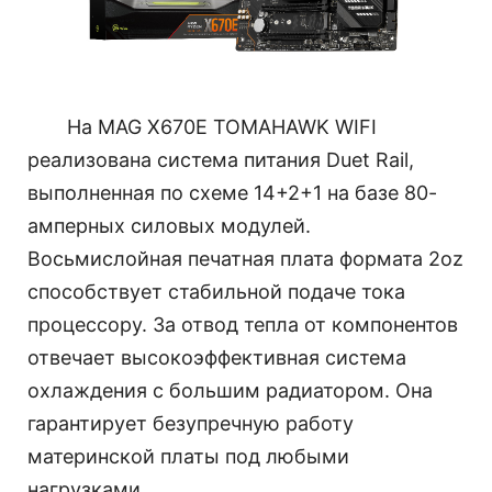
На MAG X670E TOMAHAWK WIFI
реализована система питания Duet Rail,
выполненная по схеме 14+2+1 на базе 80-
амперных силовых модулей.
Восьмислойная печатная плата формата 2oz
способствует стабильной подаче тока
процессору. За отвод тепла от компонентов
отвечает высокоэффективная система
охлаждения с большим радиатором. Она
гарантирует безупречную работу
материнской платы под любыми
нагрузками.