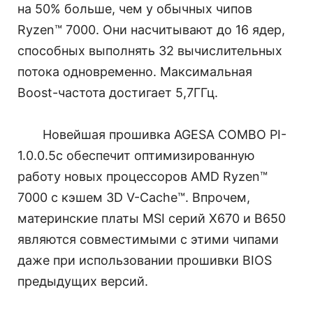
на 50% больше, чем у обычных чипов
Ryzen™ 7000. Они насчитывают до 16 ядер,
способных выполнять 32 вычислительных
потока одновременно. Максимальная
Boost-частота достигает 5,7ГГц.
Новейшая прошивка AGESA COMBO PI-
1.0.0.5c обеспечит оптимизированную
работу новых процессоров AMD Ryzen™
7000 с кэшем 3D V-Cache™. Впрочем,
материнские платы MSI серий X670 и B650
являются совместимыми с этими чипами
даже при использовании прошивки BIOS
предыдущих версий.