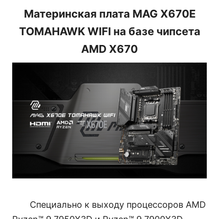
Материнская плата MAG X670E
TOMAHAWK WIFI на базе чипсета
AMD X670
Специально к выходу процессоров AMD