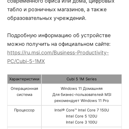
современного офиса или дома, цифровых
табло и розничных магазинов, а также
образовательных учреждений.
Подробную информацию об устройстве
можно получить на официальном сайте:
https://ru.msi.com/Business-Productivity-
PC/Cubi-5-1MX
Характеристики
Cubi 5 1M Series
Операционная
Windows 11 Домашняя
система
Для бизнес-пользователей MSI
рекомендует Windows 11 Pro
Процессор
Intel® Core™ Intel Core 7 150U
Intel Core 5 120U
Intel Core 3 100U