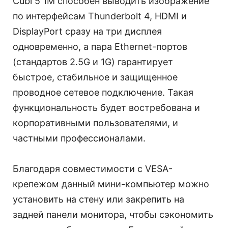
Cubi 5 1M способен выводить изображение
по интерфейсам Thunderbolt 4, HDMI и
DisplayPort сразу на три дисплея
одновременно, а пара Ethernet-портов
(стандартов 2.5G и 1G) гарантирует
быстрое, стабильное и защищенное
проводное сетевое подключение. Такая
функциональность будет востребована и
корпоративными пользователями, и
частными профессионалами.
Благодаря совместимости с VESA-
крепежом данный мини-компьютер можно
установить на стену или закрепить на
задней панели монитора, чтобы сэкономить