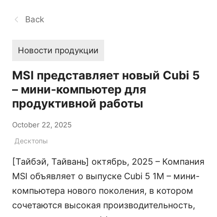
Back
Новости продукции
MSI представляет новый Cubi 5
– мини-компьютер для
продуктивной работы
October 22, 2025
Десктопы
[Тайбэй, Тайвань] октябрь, 2025 – Компания
MSI объявляет о выпуске Cubi 5 1M – мини-
компьютера нового поколения, в котором
сочетаются высокая производительность,