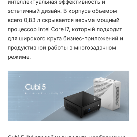
интеллектуальная эффективность и
эстетичный дизайн. В корпусе объемом
всего 0,83 л скрывается весьма мощный
процессор Intel Core i7, который подходит
для широкого круга бизнес-приложений и
продуктивной работы в многозадачном
режиме.