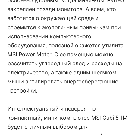
особенно удобным, когда мини-компьютер
закреплен позади монитора. А всем, кто
заботится о окружающей среде и
стремится к экологичным привычкам при
использовании компьютерного
оборудования, полезной окажется утилита
MSI Power Meter. С ее помощью можно
рассчитать углеродный след и расходы на
электричество, а также одним щелчком
мыши активировать энергосберегающие
настройки.
Интеллектуальный и невероятно
компактный, мини-компьютер MSI Cubi 5 1M
будет отличным выбором для