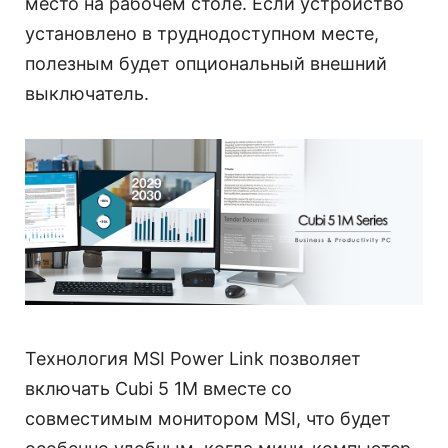
место на рабочем столе. Если устройство
установлено в труднодоступном месте,
полезным будет опциональный внешний
выключатель.
Технология MSI Power Link позволяет
включать Cubi 5 1M вместе со
совместимым монитором MSI, что будет