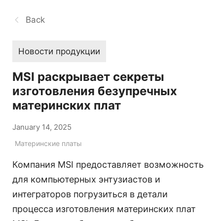
Back
Новости продукции
MSI раскрывает секреты
изготовления безупречных
материнских плат
January 14, 2025
Материнские платы
Компания MSI предоставляет возможность
для компьютерных энтузиастов и
интеграторов погрузиться в детали
процесса изготовления материнских плат