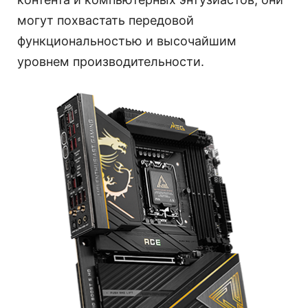
могут похвастать передовой
функциональностью и высочайшим
уровнем производительности.