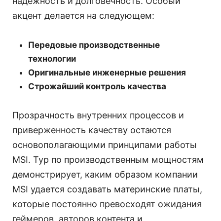
надежность и долговечность. Особый
акцент делается на следующем:
Передовые производственные
технологии
Оригинальные инженерные решения
Строжайший контроль качества
Прозрачность внутренних процессов и
приверженность качеству остаются
основополагающими принципами работы
MSI. Тур по производственным мощностям
демонстрирует, каким образом компании
MSI удается создавать материнские платы,
которые постоянно превосходят ожидания
геймеров, авторов контента и