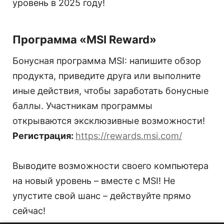
уровень в 2025 году!
Программа «MSI Reward»
Бонусная программа MSI: напишите обзор
продукта, приведите друга или выполните
иные действия, чтобы заработать бонусные
баллы. Участникам программы
открываются эксклюзивные возможности!
Регистрация:
https://rewards.msi.com/
Выводите возможности своего компьютера
на новый уровень – вместе с MSI! Не
упустите свой шанс – действуйте прямо
сейчас!