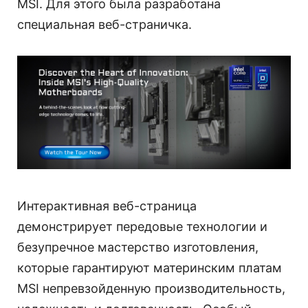
MSI. Для этого была разработана
специальная веб-страничка.
Интерактивная веб-страница
демонстрирует передовые технологии и
безупречное мастерство изготовления,
которые гарантируют материнским платам
MSI непревзойденную производительность,