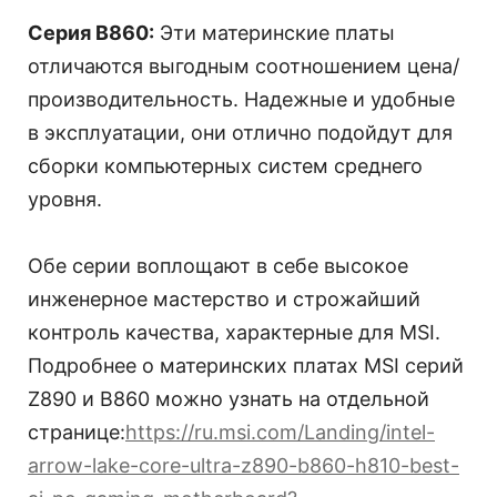
Серия B860:
Эти материнские платы
отличаются выгодным соотношением цена/
производительность. Надежные и удобные
в эксплуатации, они отлично подойдут для
сборки компьютерных систем среднего
уровня.
Обе серии воплощают в себе высокое
инженерное мастерство и строжайший
контроль качества, характерные для MSI.
Подробнее о материнских платах MSI серий
Z890 и B860 можно узнать на отдельной
странице:
https://ru.msi.com/Landing/intel-
arrow-lake-core-ultra-z890-b860-h810-best-