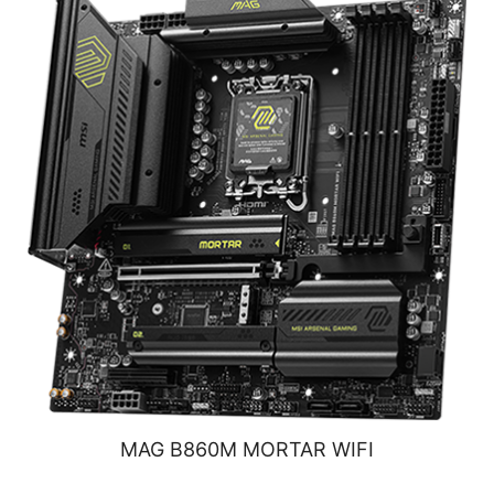
MAG B860M MORTAR WIFI