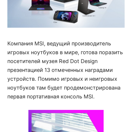
Компания MSI, ведущий производитель
игровых ноутбуков в мире, готова поразить
посетителей музея Red Dot Design
презентацией 13 отмеченных наградами
устройств. Помимо игровых и неигровых
ноутбуков там будет продемонстрирована
первая портативная консоль MSI.