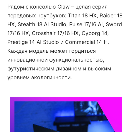
Рядом с консолью Claw – целая серия
передовых ноутбуков: Titan 18 HX, Raider 18
HX, Stealth 18 AI Studio, Pulse 17/16 AI, Sword
17/16 HX, Crosshair 17/16 HX, Cyborg 14,
Prestige 14 AI Studio и Commercial 14 H.
Каждая модель может гордиться
инновационной функциональностью,
футуристическим дизайном и высоким
уровнем экологичности.