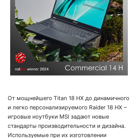
От мощнейшего Titan 18 HX до динамичного
и легко персонализируемого Raider 18 HX –
игровые ноутбуки MSI задают новые
стандарты производительности и дизайна.
Используемые при их изготовлении