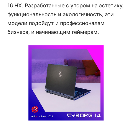
16 HX. Разработанные с упором на эстетику,
функциональность и экологичность, эти
модели подойдут и профессионалам
бизнеса, и начинающим геймерам.