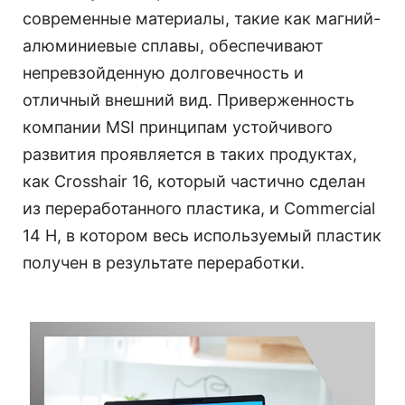
современные материалы, такие как магний-
алюминиевые сплавы, обеспечивают
непревзойденную долговечность и
отличный внешний вид. Приверженность
компании MSI принципам устойчивого
развития проявляется в таких продуктах,
как Crosshair 16, который частично сделан
из переработанного пластика, и Commercial
14 H, в котором весь используемый пластик
получен в результате переработки.