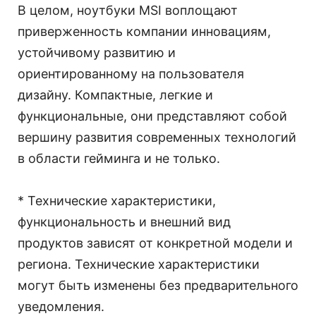
В целом, ноутбуки MSI воплощают
приверженность компании инновациям,
устойчивому развитию и
ориентированному на пользователя
дизайну. Компактные, легкие и
функциональные, они представляют собой
вершину развития современных технологий
в области гейминга и не только.
* Технические характеристики,
функциональность и внешний вид
продуктов зависят от конкретной модели и
региона. Технические характеристики
могут быть изменены без предварительного
уведомления.