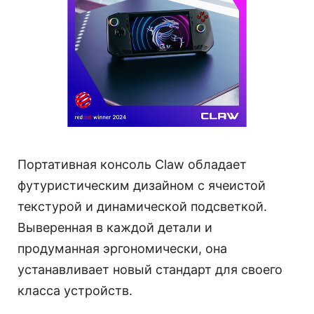
Портативная консоль Claw обладает
футуристическим дизайном с ячеистой
текстурой и динамической подсветкой.
Выверенная в каждой детали и
продуманная эргономически, она
устанавливает новый стандарт для своего
класса устройств.