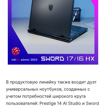
В продуктовую линейку также входит дуэт
универсальных ноутбуков, созданных с
учетом потребностей широкого круга
пользователей: Prestige 14 AI Studio и Sword