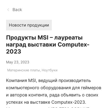
Back
Новости продукции
Продукты MSI – лауреаты
наград выставки Computex-
2023
May 23, 2023
Материнские платы
,
Ноутбуки
Компания MSI, ведущий производитель
компьютерного оборудования для геймеров
и авторов контента, рада объявить о своих
успехах на выставке Computex-2023.