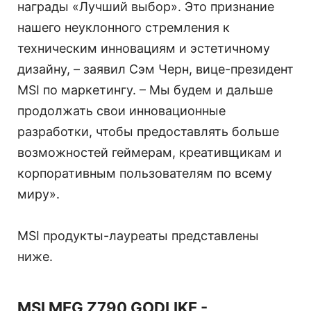
награды «Лучший выбор». Это признание
нашего неуклонного стремления к
техническим инновациям и эстетичному
дизайну, – заявил Сэм Черн, вице-президент
MSI по маркетингу. – Мы будем и дальше
продолжать свои инновационные
разработки, чтобы предоставлять больше
возможностей геймерам, креативщикам и
корпоративным пользователям по всему
миру».
MSI продукты-лауреаты представлены
ниже.
MSI MEG Z790 GODLIKE -