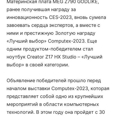
Материнская плата MEG Z790 GODLIKE,
ранее получившая награду за
инновационность CES-2023, вновь сумела
завоевать сердца экспертов, а вместе с
ними и престижную Золотую награду
«Лучший выбор» Computex-2023. Еще
одним продуктом-победителем стал
ноутбук Creator Z17 HX Studio – «Лучший
выбор» в своей категории.
Объявление победителей прошло перед
началом выставки Computex-2023, которая
представляет собой одно из крупнейших
мероприятий в области компьютерных
технологий. В этом году она пройдет с 30