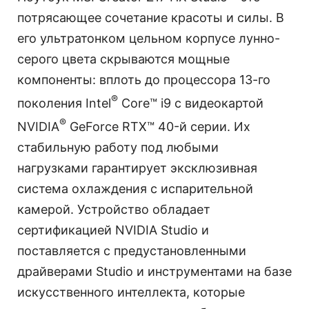
потрясающее сочетание красоты и силы. В
его ультратонком цельном корпусе лунно-
серого цвета скрываются мощные
компоненты: вплоть до процессора 13-го
®
поколения Intel
Core™ i9 с видеокартой
®
NVIDIA
GeForce RTX™ 40-й серии. Их
стабильную работу под любыми
нагрузками гарантирует эксклюзивная
система охлаждения с испарительной
камерой. Устройство обладает
сертификацией NVIDIA Studio и
поставляется с предустановленными
драйверами Studio и инструментами на базе
искусственного интеллекта, которые