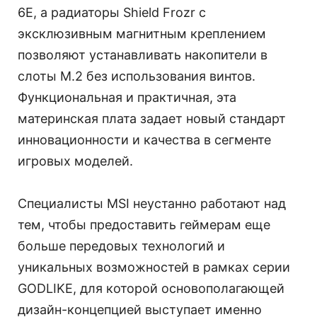
6E, а радиаторы Shield Frozr с
эксклюзивным магнитным креплением
позволяют устанавливать накопители в
слоты M.2 без использования винтов.
Функциональная и практичная, эта
материнская плата задает новый стандарт
инновационности и качества в сегменте
игровых моделей.
Специалисты MSI неустанно работают над
тем, чтобы предоставить геймерам еще
больше передовых технологий и
уникальных возможностей в рамках серии
GODLIKE, для которой основополагающей
дизайн-концепцией выступает именно