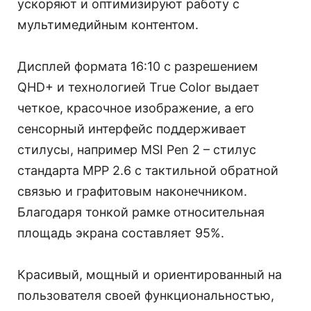
ускоряют и оптимизируют работу с
мультимедийным контентом.
Дисплей формата 16:10 с разрешением
QHD+ и технологией True Color выдает
четкое, красочное изображение, а его
сенсорный интерфейс поддерживает
стилусы, например MSI Pen 2 – стилус
стандарта MPP 2.6 с тактильной обратной
связью и графитовым наконечником.
Благодаря тонкой рамке относительная
площадь экрана составляет 95%.
Красивый, мощный и ориентированный на
пользователя своей функциональностью,