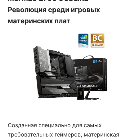
Революция среди игровых
материнских плат
Созданная специально для самых
требовательных геймеров, материнская