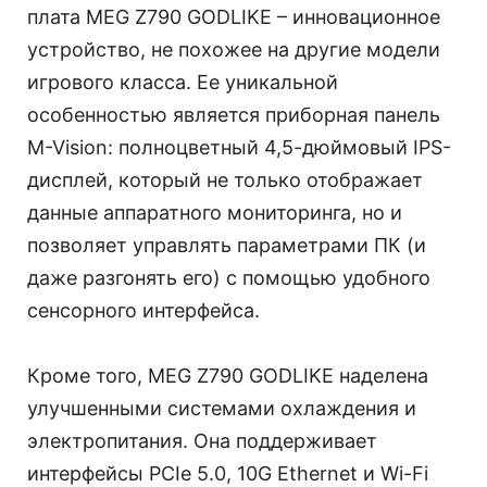
плата MEG Z790 GODLIKE – инновационное
устройство, не похожее на другие модели
игрового класса. Ее уникальной
особенностью является приборная панель
M-Vision: полноцветный 4,5-дюймовый IPS-
дисплей, который не только отображает
данные аппаратного мониторинга, но и
позволяет управлять параметрами ПК (и
даже разгонять его) с помощью удобного
сенсорного интерфейса.
Кроме того, MEG Z790 GODLIKE наделена
улучшенными системами охлаждения и
электропитания. Она поддерживает
интерфейсы PCIe 5.0, 10G Ethernet и Wi-Fi