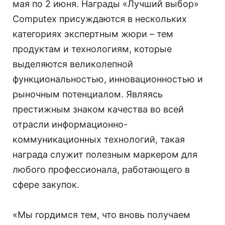
мая по 2 июня. Награды «Лучший выбор»
Computex присуждаются в нескольких
категориях экспертным жюри – тем
продуктам и технологиям, которые
выделяются великолепной
функциональностью, инновационностью и
рыночным потенциалом. Являясь
престижным знаком качества во всей
отрасли информационно-
коммуникационных технологий, такая
награда служит полезным маркером для
любого профессионала, работающего в
сфере закупок.
«Мы гордимся тем, что вновь получаем