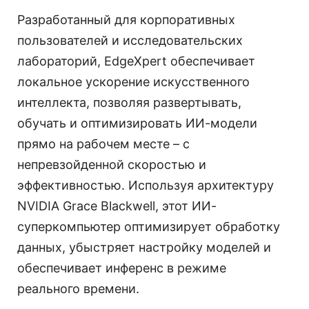
Разработанный для корпоративных
пользователей и исследовательских
лабораторий, EdgeXpert обеспечивает
локальное ускорение искусственного
интеллекта, позволяя развертывать,
обучать и оптимизировать ИИ-модели
прямо на рабочем месте – с
непревзойденной скоростью и
эффективностью. Используя архитектуру
NVIDIA Grace Blackwell, этот ИИ-
суперкомпьютер оптимизирует обработку
данных, убыстряет настройку моделей и
обеспечивает инференс в режиме
реального времени.