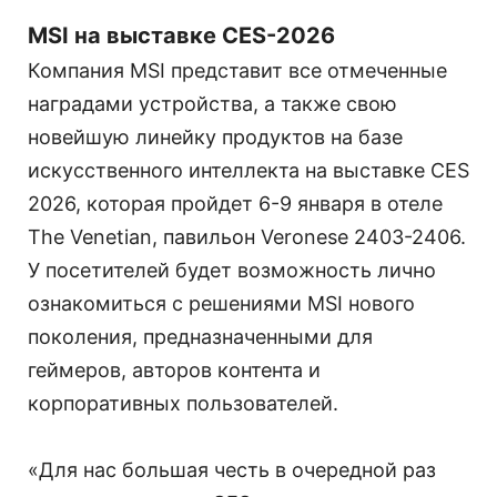
MSI на выставке CES-2026
Компания MSI представит все отмеченные
наградами устройства, а также свою
новейшую линейку продуктов на базе
искусственного интеллекта на выставке CES
2026, которая пройдет 6-9 января в отеле
The Venetian, павильон Veronese 2403-2406.
У посетителей будет возможность лично
ознакомиться с решениями MSI нового
поколения, предназначенными для
геймеров, авторов контента и
корпоративных пользователей.
«Для нас большая честь в очередной раз