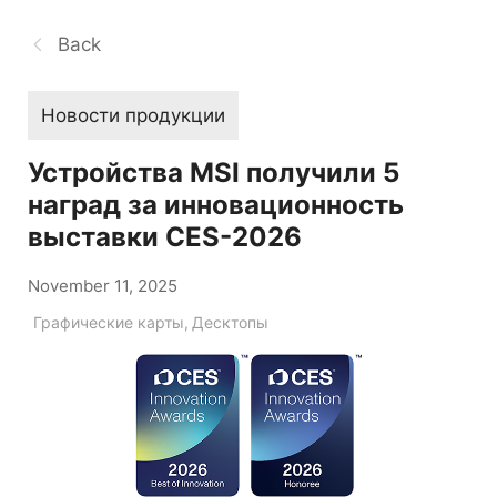
Back
Новости продукции
Устройства MSI получили 5
наград за инновационность
выставки CES-2026
November 11, 2025
Графические карты
,
Десктопы