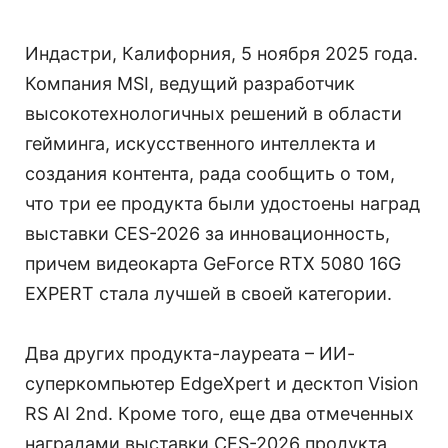
Индастри, Калифорния, 5 ноября 2025 года.
Компания MSI, ведущий разработчик
высокотехнологичных решений в области
гейминга, искусственного интеллекта и
создания контента, рада сообщить о том,
что три ее продукта были удостоены наград
выставки CES-2026 за инновационность,
причем видеокарта GeForce RTX 5080 16G
EXPERT стала лучшей в своей категории.
Два других продукта-лауреата – ИИ-
суперкомпьютер EdgeXpert и десктоп Vision
RS AI 2nd. Кроме того, еще два отмеченных
наградами выставки CES-2026 продукта