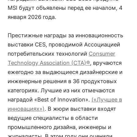
MSI будут объявлены перед ее началом, 4
января 2026 года.
Престижные награды за инновационность
выставки CES, проводимой Ассоциацией
потребительских технологий
Consumer
Technology Association (CTA)®
, вручаются
ежегодно за выдающиеся дизайнерские и
инженерные решения в 36 продуктовых
категориях. Лучшие из них отмечаются
наградой «Best of Innovation».
(«Лучшее в
инновациях»)
. В жюри выставки входят
ведущие специалисты в области
промышленного дизайна, инженеры и
журналисты. В этом году они оценили