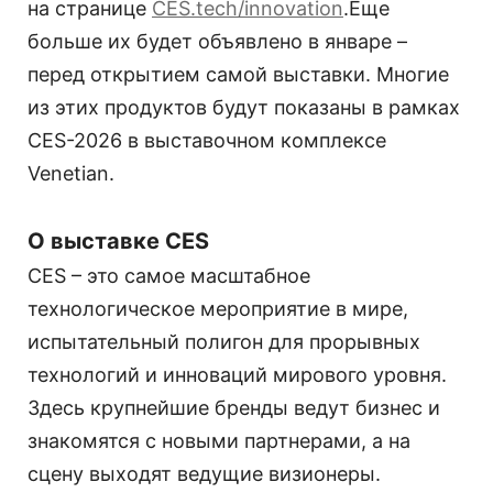
на странице
CES.tech/innovation
.Еще
больше их будет объявлено в январе –
перед открытием самой выставки. Многие
из этих продуктов будут показаны в рамках
CES-2026 в выставочном комплексе
Venetian.
О выставке CES
CES – это самое масштабное
технологическое мероприятие в мире,
испытательный полигон для прорывных
технологий и инноваций мирового уровня.
Здесь крупнейшие бренды ведут бизнес и
знакомятся с новыми партнерами, а на
сцену выходят ведущие визионеры.