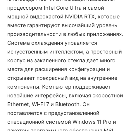
процессором Intel Core Ultra и самой
мощной видеокартой NVIDIA RTX, которые
вместе гарантируют высочайший уровень
производительности в любых приложениях.
Система охлаждения управляется
искусственным интеллектом, а просторный
корпус из закаленного стекла дает много
места для расширения конфигурации и
открывает прекрасный вид на внутренние
компоненты. Компьютер поддерживает
новейшие интерфейсы, включая скоростной
Ethernet, Wi-Fi 7 и Bluetooth. Он
поставляется с предустановленной
операционной системой Windows 11 Pro и
пакетом программного обеспечения MSI