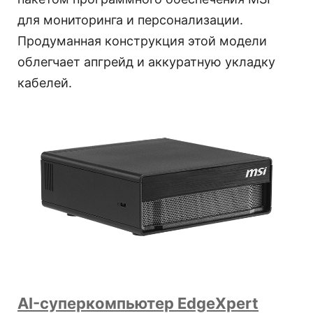
для мониторинга и персонализации.
Продуманная конструкция этой модели
облегчает апгрейд и аккуратную укладку
кабелей.
AI-суперкомпьютер EdgeXpert