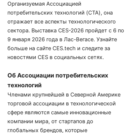
Организуемая Ассоциацией
потребительских технологий (CTA), она
отражает все аспекты технологического
сектора. Выставка CES-2026 пройдет с 6 по
9 января 2026 года в Лас-Вегасе. Узнайте
больше на сайте CES.tech и следите за
новостями CES в социальных сетях.
Об Ассоциации потребительских
технологий
Членами крупнейшей в Северной Америке
торговой ассоциации в технологической
сфере являются самые инновационные
компании мира, от стартапов до
глобальных брендов, которые