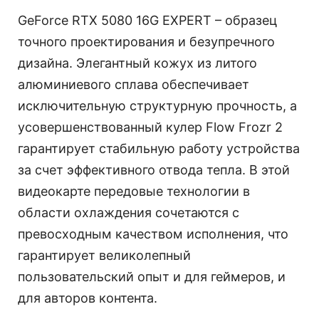
GeForce RTX 5080 16G EXPERT – образец
точного проектирования и безупречного
дизайна. Элегантный кожух из литого
алюминиевого сплава обеспечивает
исключительную структурную прочность, а
усовершенствованный кулер Flow Frozr 2
гарантирует стабильную работу устройства
за счет эффективного отвода тепла. В этой
видеокарте передовые технологии в
области охлаждения сочетаются с
превосходным качеством исполнения, что
гарантирует великолепный
пользовательский опыт и для геймеров, и
для авторов контента.