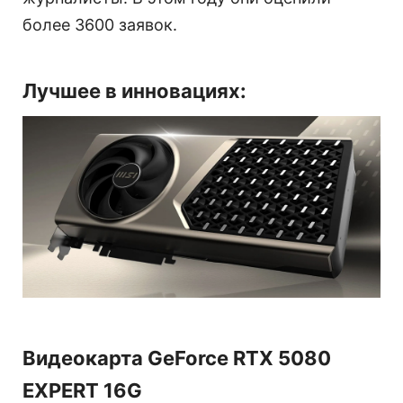
более 3600 заявок.
Лучшее в инновациях:
Видеокарта GeForce RTX 5080
EXPERT 16G