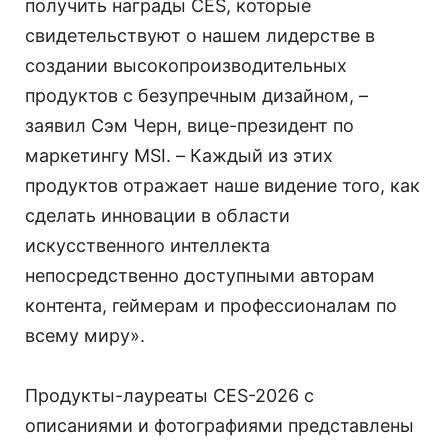
получить награды CES, которые
свидетельствуют о нашем лидерстве в
создании высокопроизводительных
продуктов с безупречным дизайном, –
заявил Сэм Черн, вице-президент по
маркетингу MSI. – Каждый из этих
продуктов отражает наше видение того, как
сделать инновации в области
искусственного интеллекта
непосредственно доступными авторам
контента, геймерам и профессионалам по
всему миру».
Продукты-лауреаты CES-2026 с
описаниями и фотографиями представлены