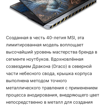
Созданная в честь 40-летия MSI, эта
лимитированная модель воплощает
высочайший уровень мастерства бренда в
сегменте ноутбуков. Вдохновлённая
созвездием Дракона (Draco) в северной
части небесного свода, крышка корпуса
выполнена методом точного
металлического травления с применением
процесса анодирования, внедряющего цвет
непосредственно в металл для создания