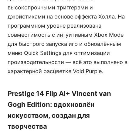
высокопрочными триггерами и
джойстиками на основе эффекта Холла. На
программном уровне реализована
совместимость с интуитивным Xbox Mode
для быстрого запуска игр и обновлённым
меню Quick Settings для оптимизации
производительности — всё это выполнено в
характерной расцветке Void Purple.
Prestige 14 Flip AI+ Vincent van
Gogh Edition: вдохновлён
искусством, создан для
творчества