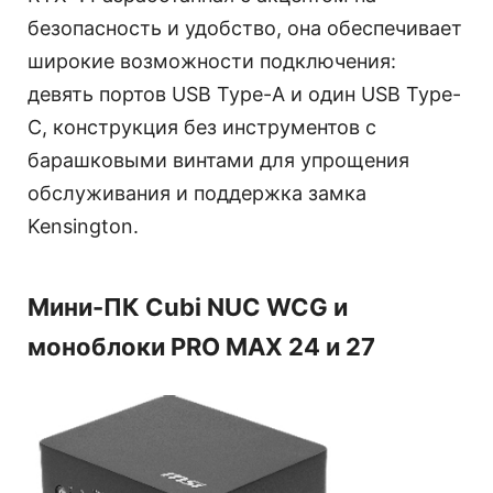
безопасность и удобство, она обеспечивает
широкие возможности подключения:
девять портов USB Type-A и один USB Type-
C, конструкция без инструментов с
барашковыми винтами для упрощения
обслуживания и поддержка замка
Kensington.
Мини-ПК Cubi NUC WCG и
моноблоки PRO MAX 24 и 27