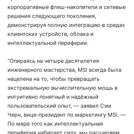
корпоративные флеш-накопители и сетевые
решения следующего поколения,
демонстрируя полную интеграцию в средах
клиентских устройств, облака и
интеллектуальной периферии.
“Опираясь на четыре десятилетия
инженерного мастерства, MSI всегда была
нацелена на то, чтобы превращать
экстремальную вычислительную мощь в
интуитивно понятный и надёжный
пользовательский опыт, — заявил Сэм
Черн, вице-президент по маркетингу MSI. —
По мере того как интеллектуальная
периферия набирает силу, мы расширяем