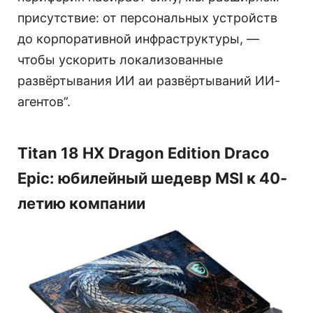
присутствие: от персональных устройств
до корпоративной инфраструктуры, —
чтобы ускорить локализованные
развёртывания ИИ aи развёртываний ИИ-
агентов”.
Titan 18 HX Dragon Edition Draco
Epic: юбилейный шедевр MSI к 40-
летию компании