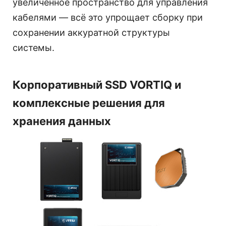
увеличенное пространство для управления
кабелями — всё это упрощает сборку при
сохранении аккуратной структуры
системы.
Корпоративный SSD VORTIQ и
комплексные решения для
хранения данных