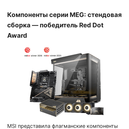
Компоненты серии MEG: стендовая
сборка — победитель Red Dot
Award
MSI представила флагманские компоненты