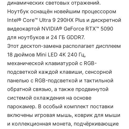
динамических световых отражений.
Ноутбук оснащён новейшим процессором
Intel® Core™ Ultra 9 290HX Plus и дискретной
видеокартой NVIDIA® GeForce RTX™ 5090
для ноутбуков и 24 ГБ GDDR7.
Этот десктоп-замена располагает дисплеем
18 дюймов Mini LED 4K 240 Гц,
механической клавиатурой с RGB-
подсветкой каждой клавиши, сенсорной
панелью с RGB-подсветкой и тактильной
обратной связью, а также продвинутой
системой охлаждения на основе
парокамер. В особый комплект поставки
включены игровая мышь, коврик для мыши
и коллекционная монета, подчёркивающие