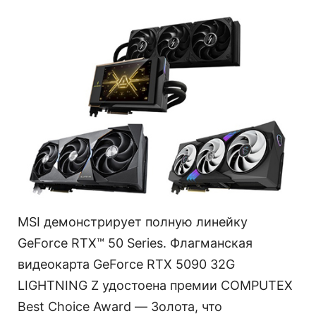
MSI демонстрирует полную линейку
GeForce RTX™ 50 Series. Флагманская
видеокарта GeForce RTX 5090 32G
LIGHTNING Z удостоена премии COMPUTEX
Best Choice Award — Золота, что