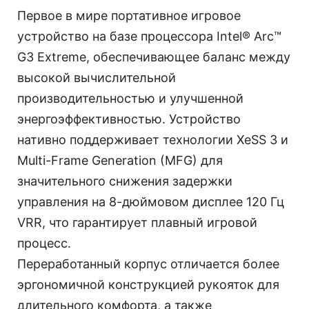
Первое в мире портативное игровое
устройство на базе процессора Intel® Arc™
G3 Extreme, обеспечивающее баланс между
высокой вычислительной
производительностью и улучшенной
энергоэффективностью. Устройство
нативно поддерживает технологии XeSS 3 и
Multi-Frame Generation (MFG) для
значительного снижения задержки
управления на 8-дюймовом дисплее 120 Гц
VRR, что гарантирует плавный игровой
процесс.
Переработанный корпус отличается более
эргономичной конструкцией рукояток для
длительного комфорта, а также