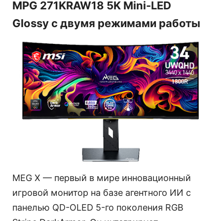
MPG 271KRAW18 5K Mini-LED
Glossy с двумя режимами работы
MEG X — первый в мире инновационный
игровой монитор на базе агентного ИИ с
панелью QD-OLED 5-го поколения RGB