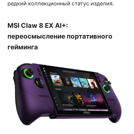
редкий коллекционный статус изделия.
MSI Claw 8 EX AI+:
переосмысление портативного
гейминга