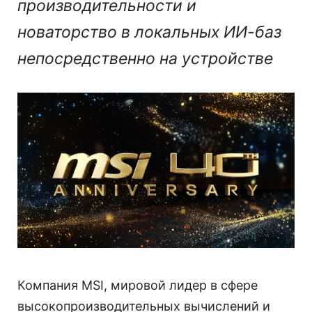
производительности и
новаторство в локальных ИИ-баз
непосредственно на устройстве
Компания MSI, мировой лидер в сфере
высокопроизводительных вычислений и