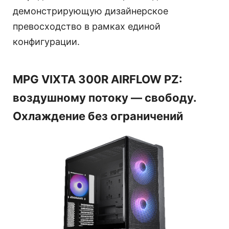
демонстрирующую дизайнерское
превосходство в рамках единой
конфигурации.
MPG VIXTA 300R AIRFLOW PZ:
воздушному потоку — свободу.
Охлаждение без ограничений