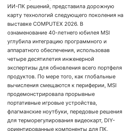
ИИ-ПК решений, представила дорожную
карту технологий следующего поколения на
выставке COMPUTEX 2026. В
ознаменование 40-летнего юбилея MSI
углубила интеграцию программного и
аппаратного обеспечения, использовав
четыре десятилетия инженерной
экспертизы для обновления всего портфеля
продуктов. По мере того, как глобальные
вычисления смещаются к периферии, MSI
продемонстрировала прорывные
портативные игровые устройства,
флагманские ноутбуки, передовые решения
для терморегулирования видеокарт, DIY-
ориентированные компоненты для ПК,