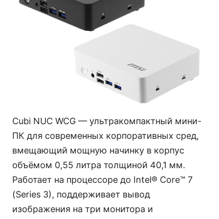
Cubi NUC WCG — ультракомпактный мини-
ПК для современных корпоративных сред,
вмещающий мощную начинку в корпус
объёмом 0,55 литра толщиной 40,1 мм.
Работает на процессоре до Intel® Core™ 7
(Series 3), поддерживает вывод
изображения на три монитора и