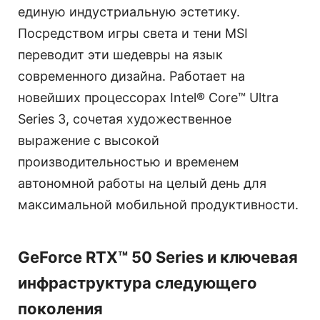
единую индустриальную эстетику.
Посредством игры света и тени MSI
переводит эти шедевры на язык
современного дизайна. Работает на
новейших процессорах Intel® Core™ Ultra
Series 3, сочетая художественное
выражение с высокой
производительностью и временем
автономной работы на целый день для
максимальной мобильной продуктивности.
GeForce RTX™ 50 Series и ключевая
инфраструктура следующего
поколения