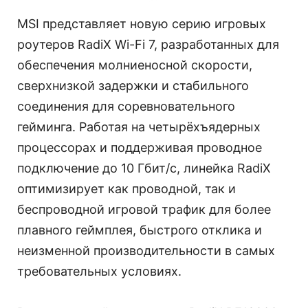
MSI представляет новую серию игровых
роутеров RadiX Wi-Fi 7, разработанных для
обеспечения молниеносной скорости,
сверхнизкой задержки и стабильного
соединения для соревновательного
гейминга. Работая на четырёхъядерных
процессорах и поддерживая проводное
подключение до 10 Гбит/с, линейка RadiX
оптимизирует как проводной, так и
беспроводной игровой трафик для более
плавного геймплея, быстрого отклика и
неизменной производительности в самых
требовательных условиях.