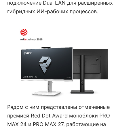
подключение Dual LAN для расширенных
гибридных ИИ-рабочих процессов.
Рядом с ним представлены отмеченные
премией Red Dot Award моноблоки PRO
MAX 24 и PRO MAX 27, работающие на