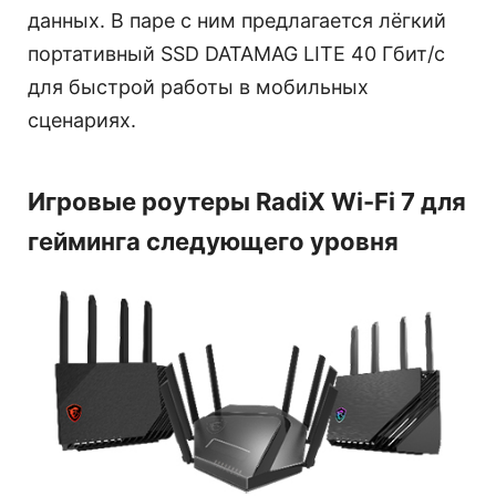
данных. В паре с ним предлагается лёгкий
портативный SSD DATAMAG LITE 40 Гбит/с
для быстрой работы в мобильных
сценариях.
Игровые роутеры RadiX Wi-Fi 7 для
гейминга следующего уровня