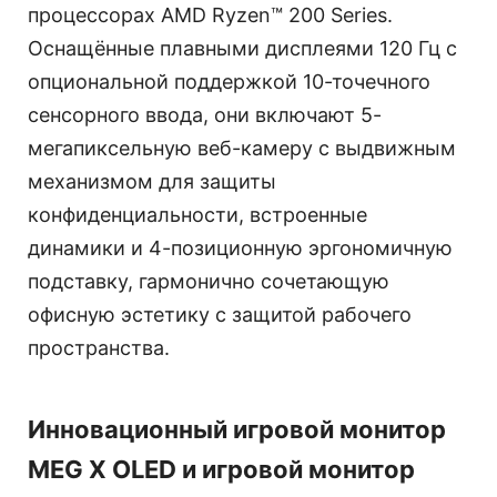
процессорах AMD Ryzen™ 200 Series.
Оснащённые плавными дисплеями 120 Гц с
опциональной поддержкой 10-точечного
сенсорного ввода, они включают 5-
мегапиксельную веб-камеру с выдвижным
механизмом для защиты
конфиденциальности, встроенные
динамики и 4-позиционную эргономичную
подставку, гармонично сочетающую
офисную эстетику с защитой рабочего
пространства.
Инновационный игровой монитор
MEG X OLED и игровой монитор