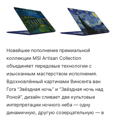
Новейшее пополнение премиальной
коллекции MSI Artisan Collection
объединяет передовые технологии с
изысканным мастерством исполнения.
Вдохновлённый картинами Винсента ван
Гога “Звёздная ночь” и “Звёздная ночь над
Роной”, дизайн сливает две культовые
интерпретации ночного неба — одну
динамичную, другую созерцательную — в