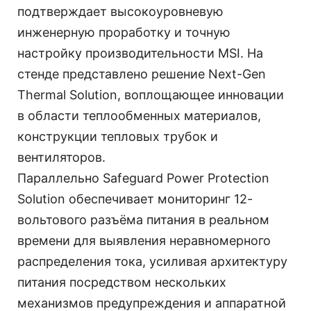
подтверждает высокоуровневую
инженерную проработку и точную
настройку производительности MSI. На
стенде представлено решение Next-Gen
Thermal Solution, воплощающее инновации
в области теплообменных материалов,
конструкции тепловых трубок и
вентиляторов.
Параллельно Safeguard Power Protection
Solution обеспечивает мониторинг 12-
вольтового разъёма питания в реальном
времени для выявления неравномерного
распределения тока, усиливая архитектуру
питания посредством нескольких
механизмов предупреждения и аппаратной