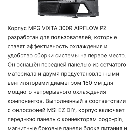
Корпус MPG VIXTA 300R AIRFLOW PZ
разработан для пользователей, которые
ставят эффективность охлаждения и
удобство сборки системы на первое место.
Он оснащён передней панелью из сетчатого
материала и двумя предустановленными
вентиляторами диаметром 160 мм для
мощного непрерывного охлаждения
компонентов. Выполненный в соответствии
с философией MSI EZ DIY, корпус включает
переднюю панель с коннекторам pogo-pin,
магнитные боковые панели блока питания и