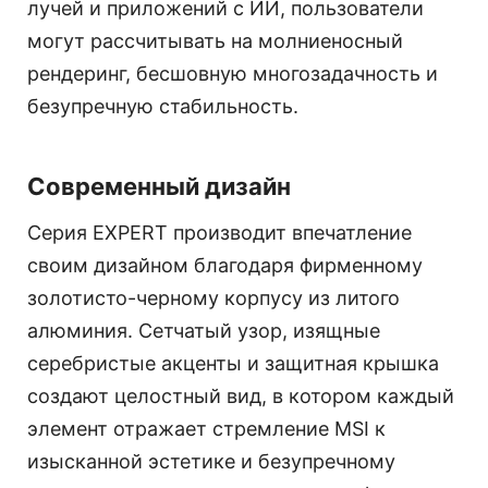
лучей и приложений с ИИ, пользователи
могут рассчитывать на молниеносный
рендеринг, бесшовную многозадачность и
безупречную стабильность.
Современный дизайн
Серия EXPERT производит впечатление
своим дизайном благодаря фирменному
золотисто-черному корпусу из литого
алюминия. Сетчатый узор, изящные
серебристые акценты и защитная крышка
создают целостный вид, в котором каждый
элемент отражает стремление MSI к
изысканной эстетике и безупречному