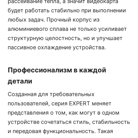
рассеивание тепла, а значит видеокарта
будет работать стабильно при выполнении
любых задач. Прочный корпус из
алюминиевого сплава не только усиливает
структурную целостность, но и улучшает
пассивное охлаждение устройства.
Профессионализм в каждой
детали
Созданная для требовательных
пользователей, серия EXPERT меняет
представления о том, как могут в одном
устройстве сочетаться стиль, стабильность
и передовая функциональность. Такая