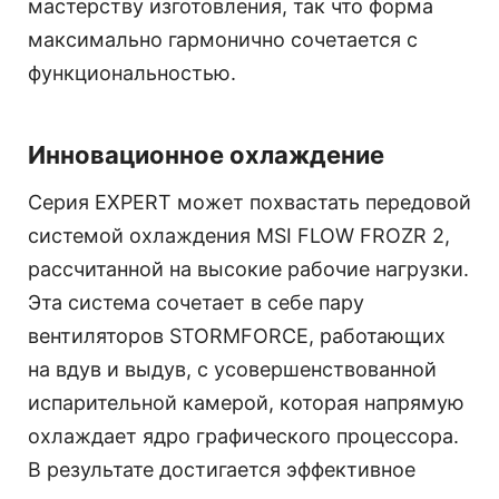
мастерству изготовления, так что форма
максимально гармонично сочетается с
функциональностью.
Инновационное охлаждение
Серия EXPERT может похвастать передовой
системой охлаждения MSI FLOW FROZR 2,
рассчитанной на высокие рабочие нагрузки.
Эта система сочетает в себе пару
вентиляторов STORMFORCE, работающих
на вдув и выдув, с усовершенствованной
испарительной камерой, которая напрямую
охлаждает ядро графического процессора.
В результате достигается эффективное