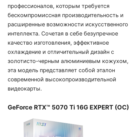
профессионалов, которым требуется
бескомпромиссная производительность и
расширенные возможности искусственного
интеллекта. Сочетая в себе безупречное
качество изготовления, эффективное
охлаждение и отличительный дизайн с
золотисто-черным алюминиевым кожухом,
эта модель представляет собой эталон
современной высокопроизводительной
видеокарты.
GeForce RTX™ 5070 Ti 16G EXPERT (OC)