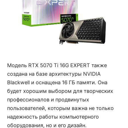
Модель RTX 5070 Ti 16G EXPERT также
создана на базе архитектуры NVIDIA
Blackwell и оснащена 16 ГБ памяти. Она
будет хорошим выбором для творческих
профессионалов и продвинутых
пользователей, которым важна не только
надежность работы компьютерного
оборудования, но и его дизайн.