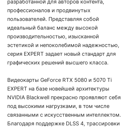
разработанной для авторов контента,
профессионалов и продвинутых
пользователей. Представляя собой
идеальный баланс между высокой
производительностью, изысканной
эстетикой и непоколебимой надежностью,
серия EXPERT задает новый стандарт для
графических решений высшего класса.
Видеокарты GeForce RTX 5080 и 5070 Ti
EXPERT на базе новейшей архитектуры
NVIDIA Blackwell прекрасно проявляют себя
под высокими нагрузками, в том числе
связанными с искусственным интеллектом.
Благодаря поддержке DLSS 4, трассировки