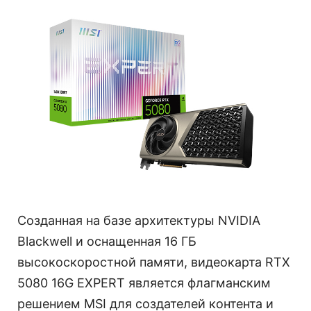
Созданная на базе архитектуры NVIDIA
Blackwell и оснащенная 16 ГБ
высокоскоростной памяти, видеокарта RTX
5080 16G EXPERT является флагманским
решением MSI для создателей контента и