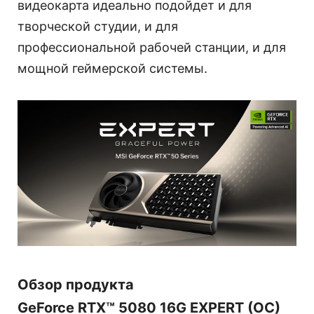
видеокарта идеально подойдет и для
творческой студии, и для
профессиональной рабочей станции, и для
мощной геймерской системы.
Обзор продукта
GeForce RTX™ 5080 16G EXPERT (OC)