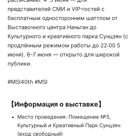
представителей СМИ и VIP-гостей с
бесплатным односторонним шаттлом от
Выставочного центра Наньган до
Культурного и креативного парка Сунцзян (с
продлённым режимом работы до 22:00 5
июня). 6–7 июня — открыто для широкой
публики.
#MSI40th #MSI
【Информация о выставке】
Место проведения: Помещение №5,
Культурный и Креативный Парк Сунцзян
(вход свободный)