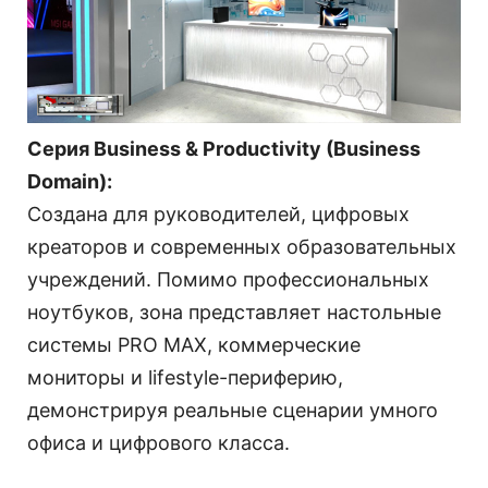
Серия Business & Productivity (Business
Domain):
Создана для руководителей, цифровых
креаторов и современных образовательных
учреждений. Помимо профессиональных
ноутбуков, зона представляет настольные
системы PRO MAX, коммерческие
мониторы и lifestyle-периферию,
демонстрируя реальные сценарии умного
офиса и цифрового класса.