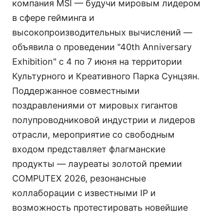
компания MSI — будучи мировым лидером
в сфере гейминга и
высокопроизводительных вычислений —
объявила о проведении "40th Anniversary
Exhibition" с 4 по 7 июня на территории
Культурного и Креативного Парка Сунцзян.
Поддержанное совместными
поздравлениями от мировых гигантов
полупроводниковой индустрии и лидеров
отрасли, мероприятие со свободным
входом представляет флагманские
продукты — лауреаты золотой премии
COMPUTEX 2026, резонансные
коллаборации с известными IP и
возможность протестировать новейшие