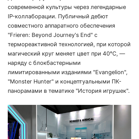
современной культуры через легендарные
IP-коллаборации. Публичный дебют
совместного аппаратного обеспечения
"Frieren: Beyond Journey's End" с
термореактивной технологией, при которой
магический круг меняет цвет при 40°C, —
наряду с блокбастерными
лимитированными изданиями "Evangelion",
"Monster Hunter" и концептуальными ПК-
панорамами в тематике "История игрушек".