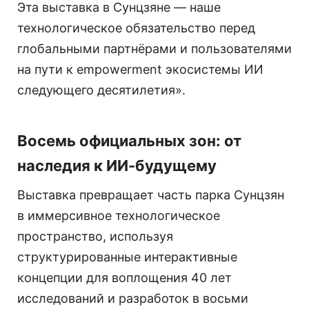
Эта выставка в Сунцзяне — наше
технологическое обязательство перед
глобальными партнёрами и пользователями
на пути к empowerment экосистемы ИИ
следующего десятилетия».
Восемь официальных зон: от
наследия к ИИ-будущему
Выставка превращает часть парка Сунцзян
в иммерсивное технологическое
пространство, используя
структурированные интерактивные
концепции для воплощения 40 лет
исследований и разработок в восьми