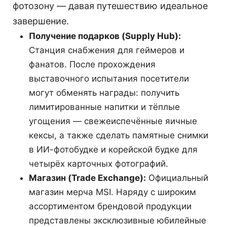
фотозону — давая путешествию идеальное
завершение.
Получение подарков (Supply Hub):
Станция снабжения для геймеров и
фанатов. После прохождения
выставочного испытания посетители
могут обменять награды: получить
лимитированные напитки и тёплые
угощения — свежеиспечённые яичные
кексы, а также сделать памятные снимки
в ИИ-фотобудке и корейской будке для
четырёх карточных фотографий.
Магазин (Trade Exchange):
Официальный
магазин мерча MSI. Наряду с широким
ассортиментом брендовой продукции
представлены эксклюзивные юбилейные