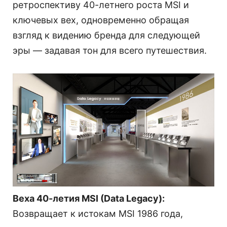
ретроспективу 40-летнего роста MSI и
ключевых вех, одновременно обращая
взгляд к видению бренда для следующей
эры — задавая тон для всего путешествия.
Веха 40-летия MSI (Data Legacy):
Возвращает к истокам MSI 1986 года,