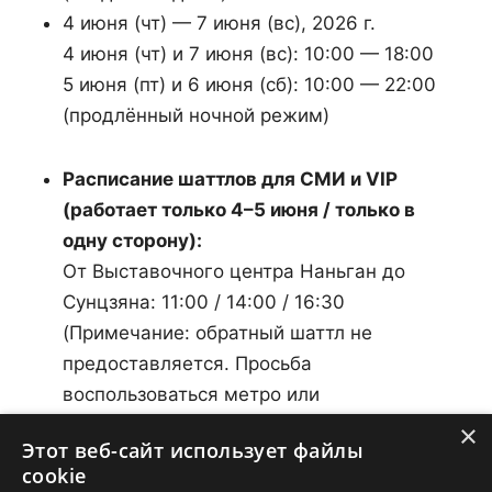
4 июня (чт) — 7 июня (вс), 2026 г.
4 июня (чт) и 7 июня (вс): 10:00 — 18:00
5 июня (пт) и 6 июня (сб): 10:00 — 22:00
(продлённый ночной режим)
Расписание шаттлов для СМИ и VIP
(работает только 4–5 июня / только в
одну сторону):
От Выставочного центра Наньган до
Сунцзяна: 11:00 / 14:00 / 16:30
(Примечание: обратный шаттл не
предоставляется. Просьба
воспользоваться метро или
общественным транспортом для
×
Этот веб-сайт использует файлы
возвращения.)
cookie