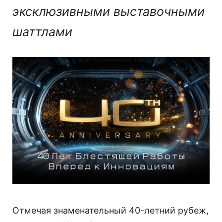
эксклюзивными выставочными
шаттлами
Отмечая знаменательный 40-летний рубеж,