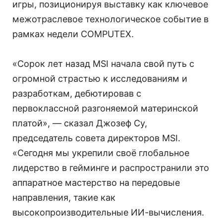
игры, позиционируя выставку как ключевое
межотраслевое технологическое событие в
рамках недели COMPUTEX.
«Сорок лет назад MSI начала свой путь с
огромной страстью к исследованиям и
разработкам, дебютировав с
первоклассной разгоняемой материнской
платой», — сказал Джозеф Су,
председатель совета директоров MSI.
«Сегодня мы укрепили своё глобальное
лидерство в гейминге и распространили это
аппаратное мастерство на передовые
направления, такие как
высокопроизводительные ИИ-вычисления.