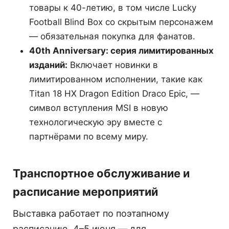
товары к 40-летию, в том числе Lucky
Football Blind Box со скрытым персонажем
— обязательная покупка для фанатов.
40th Anniversary: серия лимитированных
изданий:
Включает новинки в
лимитированном исполнении, такие как
Titan 18 HX Dragon Edition Draco Epic, —
символ вступления MSI в новую
технологическую эру вместе с
партнёрами по всему миру.
Транспортное обслуживание и
расписание мероприятий
Выставка работает по поэтапному
расписанию. 4–5 июня — для