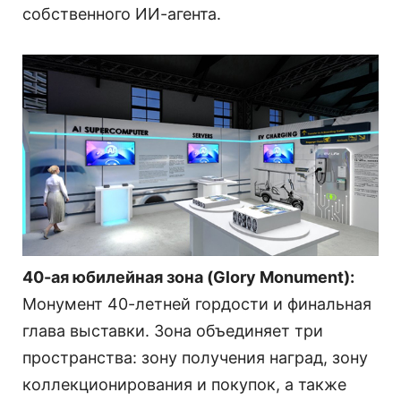
собственного ИИ-агента.
40-ая юбилейная зона (Glory Monument):
Монумент 40-летней гордости и финальная
глава выставки. Зона объединяет три
пространства: зону получения наград, зону
коллекционирования и покупок, а также