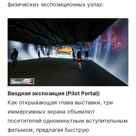
физических экспозиционных узлах:
Вводная экспозиция (Pilot Portal):
Как открывающая глава выставки, три
иммерсивных экрана объемлют
посетителей одноминутным вступительным
фильмом, предлагая быструю