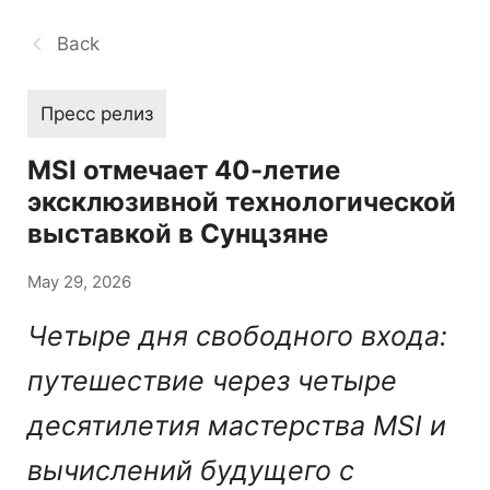
Back
Пресс релиз
MSI отмечает 40-летие
эксклюзивной технологической
выставкой в Сунцзяне
May 29, 2026
Четыре дня свободного входа:
путешествие через четыре
десятилетия мастерства MSI и
вычислений будущего с