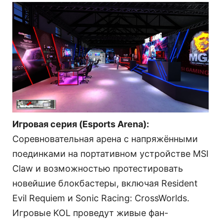
Игровая серия (Esports Arena):
Соревновательная арена с напряжёнными
поединками на портативном устройстве MSI
Claw и возможностью протестировать
новейшие блокбастеры, включая Resident
Evil Requiem и Sonic Racing: CrossWorlds.
Игровые KOL проведут живые фан-