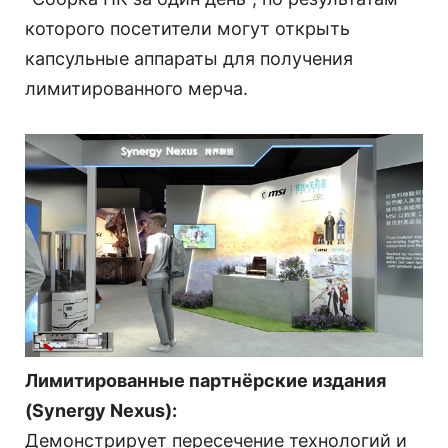
которого посетители могут открыть
капсульные аппараты для получения
лимитированного мерча.
Лимитированные партнёрские издания
(Synergy Nexus):
Демонстрирует пересечение технологий и