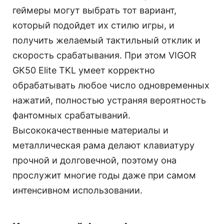
геймеры могут выбрать тот вариант,
который подойдет их стилю игры, и
получить желаемый тактильный отклик и
скорость срабатывания. При этом VIGOR
GK50 Elite TKL умеет корректно
обрабатывать любое число одновременных
нажатий, полностью устраняя вероятность
фантомных срабатываний.
Высококачественные материалы и
металлическая рама делают клавиатуру
прочной и долговечной, поэтому она
прослужит многие годы даже при самом
интенсивном использовании.