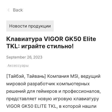
Back
Новости продукции
Клавиатура VIGOR GK50 Elite
TKL: играйте стильно!
September 26, 2023
Аксессуары
[Тайбэй, Тайвань] Компания MSI, ведущий
мировой разработчик компьютерных
решений для геймеров и профессионалов,
представляет новую игровую клавиатуру
VIGOR GK50 ELITE TKL, в которой нашли