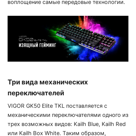
воплощение самые передовые технологии.
Три вида механических
переключателей
VIGOR GK50 Elite TKL поставляется с
механическими переключателями одного из
трех возможных видов: Kailh Blue, Kailh Red
или Kailh Box White. Таким образом,