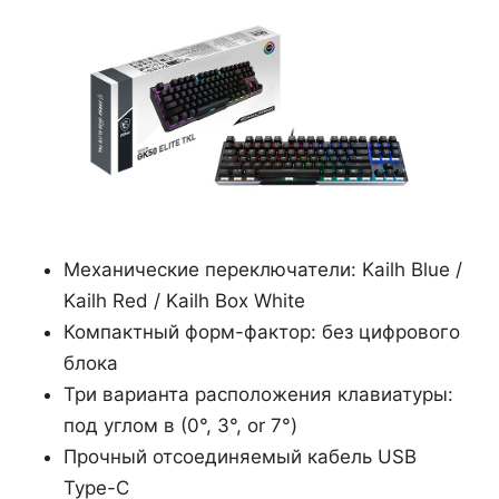
Механические переключатели: Kailh Blue /
Kailh Red / Kailh Box White
Компактный форм-фактор: без цифрового
блока
Три варианта расположения клавиатуры:
под углом в (0°, 3°, or 7°)
Прочный отсоединяемый кабель USB
Type-C