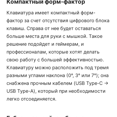
Компактный форм-фактор
Клавиатура имеет компактный форм-
фактор за счет отсутствия цифрового блока
клавиш. Справа от нее будет оставаться
больше места для руки с мышкой. Такое
решение подойдет и геймерам, и
профессионалам, которые хотят делать
свою работу с большей эффективностью.
Клавиатуру можно расположить под тремя
разными углами наклона (0°, 3° или 7°); она
снабжена прочным кабелем (USB Type-C ->
USB Type-A), который при необходимости
легко отсоединяется.