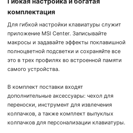
Гибкая настройка и богатая
комплектация
Для гибкой настройки клавиатуры служит
приложение MSI Center. Записывайте
макросы и задавайте эффекты поклавишной
полноцветной подсветки и сохраняйте все
это в трех профилях во встроенной памяти
самого устройства.
В комплект поставки входят
дополнительные аксессуары: чехол для
переноски, инструмент для извлечения
колпачков, а также комплект выпуклых
колпачков для персонализации клавиатуры.