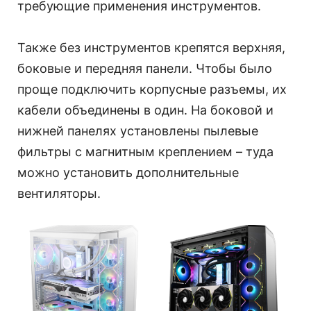
требующие применения инструментов.
Также без инструментов крепятся верхняя,
боковые и передняя панели. Чтобы было
проще подключить корпусные разъемы, их
кабели объединены в один. На боковой и
нижней панелях установлены пылевые
фильтры с магнитным креплением – туда
можно установить дополнительные
вентиляторы.