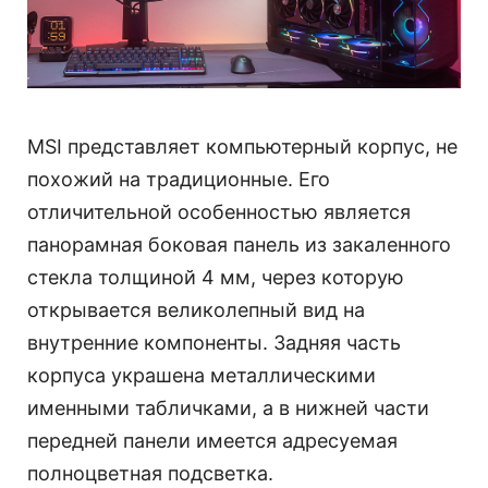
MSI представляет компьютерный корпус, не
похожий на традиционные. Его
отличительной особенностью является
панорамная боковая панель из закаленного
стекла толщиной 4 мм, через которую
открывается великолепный вид на
внутренние компоненты. Задняя часть
корпуса украшена металлическими
именными табличками, а в нижней части
передней панели имеется адресуемая
полноцветная подсветка.