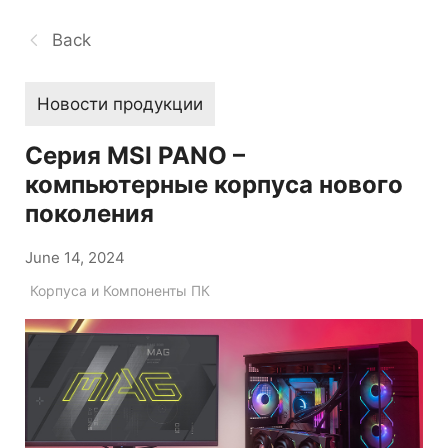
Back
Новости продукции
Серия MSI PANO –
компьютерные корпуса нового
поколения
June 14, 2024
Корпуса и Компоненты ПК