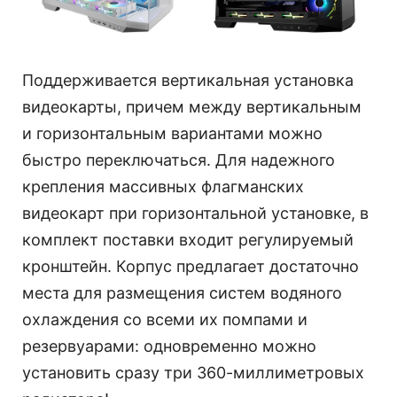
Поддерживается вертикальная установка
видеокарты, причем между вертикальным
и горизонтальным вариантами можно
быстро переключаться. Для надежного
крепления массивных флагманских
видеокарт при горизонтальной установке, в
комплект поставки входит регулируемый
кронштейн. Корпус предлагает достаточно
места для размещения систем водяного
охлаждения со всеми их помпами и
резервуарами: одновременно можно
установить сразу три 360-миллиметровых