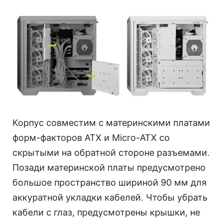
Корпус совместим с материнскими платами
форм-факторов ATX и Micro-ATX со
скрытыми на обратной стороне разъемами.
Позади материнской платы предусмотрено
большое пространство шириной 90 мм для
аккуратной укладки кабелей. Чтобы убрать
кабели с глаз, предусмотрены крышки, не