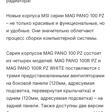
радиатора!
Новые корпуса MSI серии MAG PANO 100 PZ
– не только красивые и функциональные, но
и удобные. Они значительно облегчают
процесс сборки компьютерной системы.
Серия корпусов MAG PANO 100 PZ состоит
из четырех моделей. MAG PANO 100R PZ и
MAG PANO 100R PZ WHITE поставляются с
тремя предустановленными вентиляторами
на боковой панели (120мм, адресуемая
подсветка, перевернутая крыльчатка) и
одним (120мм, адресуемая подсветка) – на
задней панели. Также доступны две версии