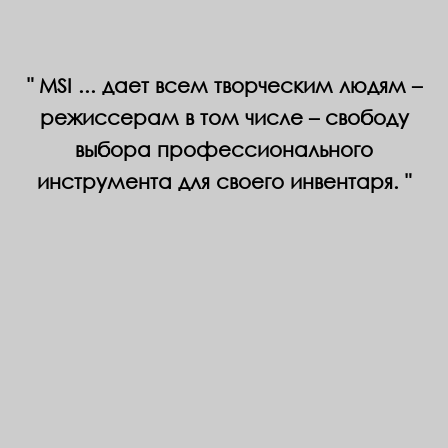
MSI ... дает всем творческим людям –
режиссерам в том числе – свободу
выбора профессионального
инструмента для своего инвентаря.