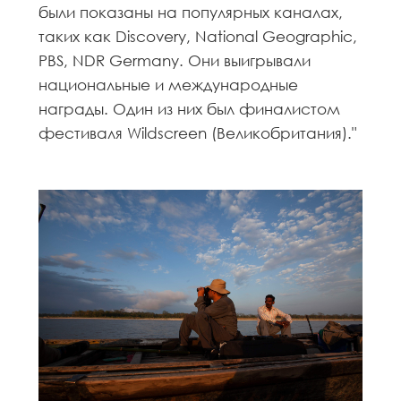
были показаны на популярных каналах,
таких как Discovery, National Geographic,
PBS, NDR Germany. Они выигрывали
национальные и международные
награды. Один из них был финалистом
фестиваля Wildscreen (Великобритания)."