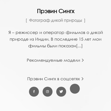
Прэвин Сингх
Фотограф дикой природы
Я – режиссер и оператор фильмов о дикой
природе из Индии. В последние 15 лет мои
фильмы были показан[...]
Рекомендуемые модели
Прэвин Сингх в соцсетях