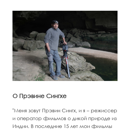
О Прэвине Сингхе
"Меня зовут Прэвин Сингх, и я – режиссер
и оператор фильмов о дикой природе из
Индии. В последние 15 лет мои фильмы