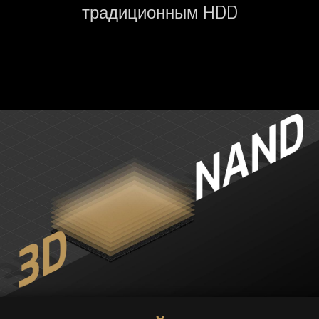
традиционным HDD