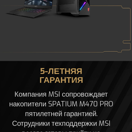
5-ЛЕТНЯЯ
ГАРАНТИЯ
Компания MSI сопровождает
накопители SPATIUM M470 PRO
пятилетней гарантией.
Сотрудники техподдержки MSI