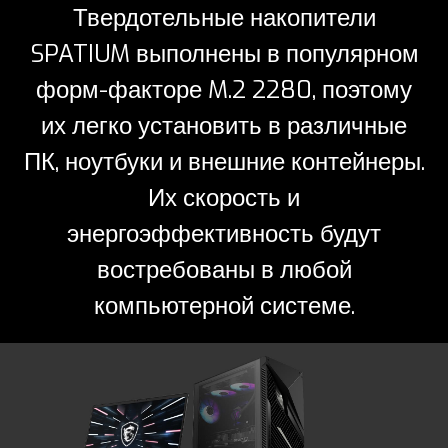
Твердотельные накопители
SPATIUM выполнены в популярном
форм-факторе M.2 2280, поэтому
их легко установить в различные
ПК, ноутбуки и внешние контейнеры.
Их скорость и
энергоэффективность будут
востребованы в любой
компьютерной системе.