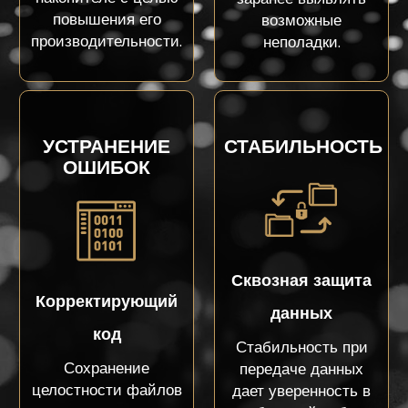
повышения его
возможные
производительности.
неполадки.
УСТРАНЕНИЕ
СТАБИЛЬНОСТЬ
ОШИБОК
Сквозная защита
Корректирующий
данных
код
Стабильность при
Сохранение
передаче данных
целостности файлов
дает уверенность в