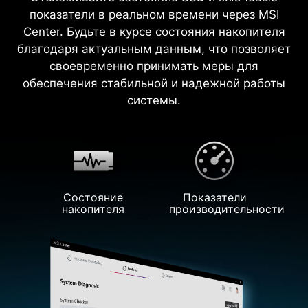
показатели в реальном времени через MSI
Center. Будьте в курсе состояния накопителя
благодаря актуальным данным, что позволяет
своевременно принимать меры для
обеспечения стабильной и надежной работы
системы.
Состояние
Показатели
накопителя
производительности