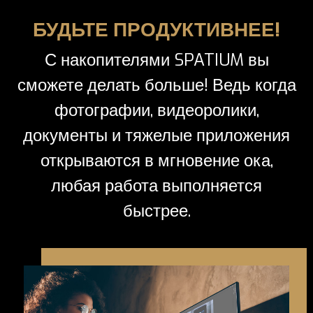
БУДЬТЕ ПРОДУКТИВНЕЕ!
С накопителями SPATIUM вы
сможете делать больше! Ведь когда
фотографии, видеоролики,
документы и тяжелые приложения
открываются в мгновение ока,
любая работа выполняется
быстрее.