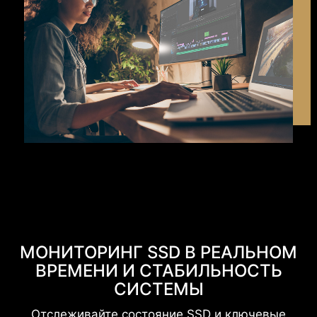
МОНИТОРИНГ SSD В РЕАЛЬНОМ
ВРЕМЕНИ И СТАБИЛЬНОСТЬ
СИСТЕМЫ
Отслеживайте состояние SSD и ключевые