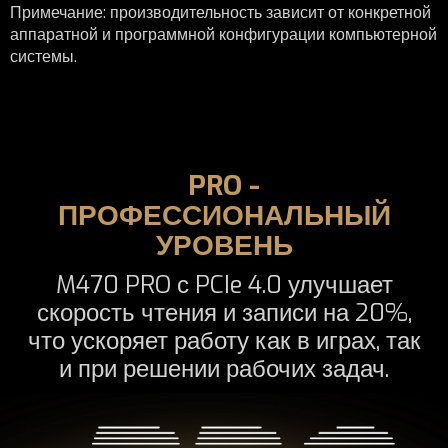
Примечание: производительность зависит от конкретной
аппаратной и программной конфигурации компьютерной
системы.
PRO -
ПРОФЕССИОНАЛЬНЫЙ
УРОВЕНЬ
M470 PRO с PCIe 4.0 улучшает
скорость чтения и записи на 20%,
что ускоряет работу как в играх, так
и при решении рабочих задач.