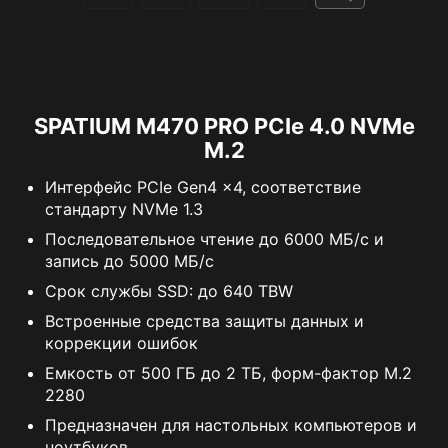
SPATIUM M470 PRO PCIe 4.0 NVMe
M.2
Интерфейс PCIe Gen4 x4, соответствие
стандарту NVMe 1.3
Последовательное чтение до 6000 МБ/с и
запись до 5000 МБ/с
Срок службы SSD: до 640 TBW
Встроенные средства защиты данных и
коррекции ошибок
Емкость от 500 ГБ до 2 ТБ, форм-фактор M.2
2280
Предназначен для настольных компьютеров и
ноутбуков