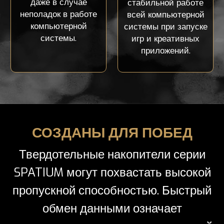
даже в случае
стабильной работе
неполадок в работе
всей компьютерной
компьютерной
системы при запуске
системы.
игр и креативных
приложений.
СОЗДАНЫ ДЛЯ ПОБЕД
Твердотельные накопители серии
SPATIUM могут похвастать высокой
пропускной способностью. Быстрый
обмен данными означает