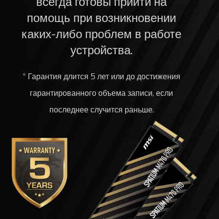
всегда готовы прийти на
помощь при возникновении
каких-либо проблем в работе
устройства.
* Гарантия длится 5 лет или до достижения
гарантированного объема записи, если
последнее случится раньше.