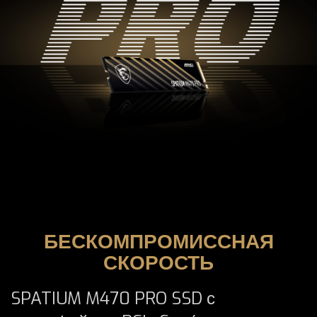
БЕСКОМПРОМИССНАЯ
СКОРОСТЬ
SPATIUM M470 PRO SSD с