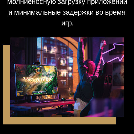
молниеносную загрузку приложений
и минимальные задержки во время
игр.