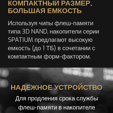
КОМПАКТНЫЙ РАЗМЕР,
БОЛЬШАЯ ЕМКОСТЬ
Используя чипы флеш-памяти
типа 3D NAND, накопители серии
SPATIUM предлагают высокую
емкость (до 1 ТБ) в сочетании с
компактным форм-фактором.
НАДЕЖНОЕ УСТРОЙСТВО
Для продления срока службы
флеш-памяти в накопителе