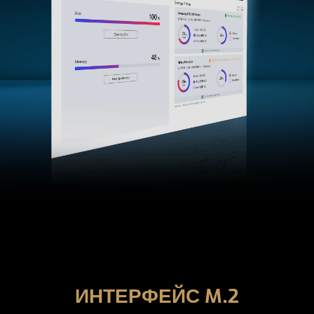
ИНТЕРФЕЙС M.2