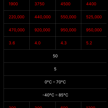
1900
3750
4500
4400
220,000
440,000
550,000
525,000
470,000
920,000
950,000
950,000
3.6
4.0
4.3
5.2
50
5
0°C – 70°C
-40°C – 85°C