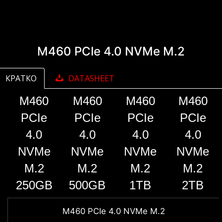
M460 PCIe 4.0 NVMe M.2
КРАТКО
DATASHEET
M460
M460
M460
M460
PCIe
PCIe
PCIe
PCIe
4.0
4.0
4.0
4.0
NVMe
NVMe
NVMe
NVMe
M.2
M.2
M.2
M.2
250GB
500GB
1TB
2TB
M460 PCIe 4.0 NVMe M.2