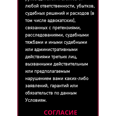
любой ответственности, убытков,
судебных решений и расходов (в
том числе адвокатских),
связанных с претензиями,
расследованиями, судебными
тяжбами и иными судебными
или административными
действиями третьих лиц,
вызванными действительным
или предполагаемым
нарушением вами каких-либо
заявлений, гарантий или
обязательств по данным
Условиям.
СОГЛАСИЕ