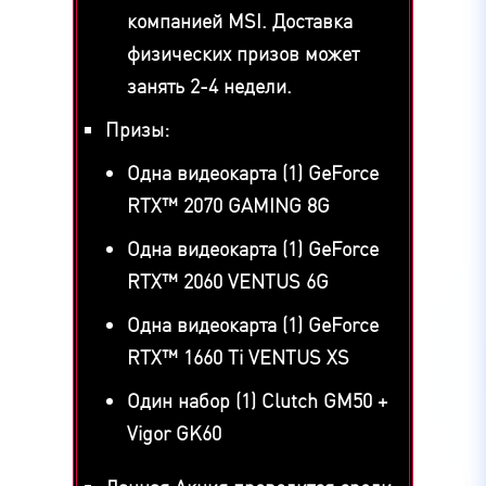
компанией MSI. Доставка
физических призов может
занять 2-4 недели.
Призы:
Одна видеокарта (1) GeForce
RTX™ 2070 GAMING 8G
Одна видеокарта (1) GeForce
RTX™ 2060 VENTUS 6G
Одна видеокарта (1) GeForce
RTX™ 1660 Ti VENTUS XS
Один набор (1) Clutch GM50 +
Vigor GK60