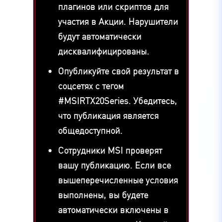
плагинов или скриптов для
участия в Акции. Нарушители
будут автоматически
дисквалифицированы.
Опубликуйте свой результат в
соцсетях с тегом
#MSIRTX20Series. Убедитесь,
что публикация является
общедоступной.
Сотрудники MSI проверят
вашу публикацию. Если все
вышеперечисленные условия
выполнены, вы будете
автоматически включены в