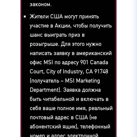
законом.
Жители США могут принять
участие в Акции, чтобы получить
шанс выиграть приз в
розыгрыше. Для этого нужно
написать заявку в американский
офис MSI по адресу 901 Canada
Court, City of Industry, CA 91748
(получатель – MSI Marketing
Department). Заявка должна
быть читабельной и включать в
себя ваше полное имя, реальный
почтовый адрес в США (не
абонентский ящик), телефонный
номер и адрес электронной