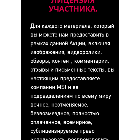
ЛИЦЕНЗИЯ
УЧАСТНИКА.
Для каждого материала, который
вы можете нам предоставить в
рамках данной Акции, включая
изображения, видеоролики,
обзоры, контент, комментарии,
отзывы и письменные тексты, вы
настоящим предоставляете
компании MSI и ее
подразделениям по всему миру
вечное, неотменяемое,
безвозмездное, полностью
оплаченное, всемирное,
сублицензируемое право
использовать, воспроизводить,