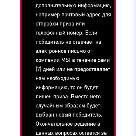
дополнительную информацию,
например почтовый адрес для
отправки приза или
телефонный номер. Если
победитель не отвечает на
электронное письмо от
компании MSI в течение семи
(7) дней или не предоставляет
нам необходимую
информацию, то он будет
лишен приза. Вместо него
случайным образом будет
выбран новый победитель.
Окончательное решение в
данных вопросах остается за