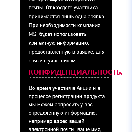
почты. От каждого участника
принимается лишь одна заявка.
При необходимости компания
MSI будет использовать
контактную информацию,
предоставленную в заявке, для
связи с участником.
КОНФИДЕНЦИАЛЬНОСТЬ.
Во время участия в Акции и в
процессе регистрации продукта
мы можем запросить у вас
определенную информацию,
например адрес вашей
электронной почты, ваше имя,