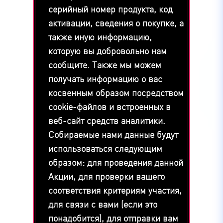
серийный номер продукта, код
активации, сведения о покупке, а
также иную информацию,
которую вы добровольно нам
сообщите. Также мы можем
получать информацию о вас
косвенным образом посредством
cookie-файлов и встроенных в
веб-сайт средств аналитики.
Собираемые нами данные будут
использоваться следующим
образом: для проведения данной
Акции, для проверки вашего
соответствия критериям участия,
для связи с вами (если это
понадобится), для отправки вам