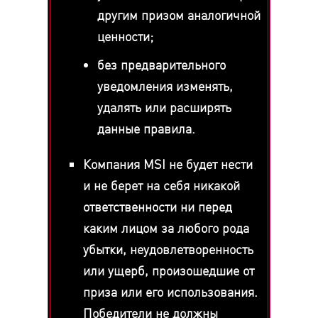
другим призом аналогичной
ценности;
без предварительного
уведомления изменять,
удалять или расширять
данные правила.
Компания MSI не будет нести
и не берет на себя никакой
ответственности ни перед
каким лицом за любого рода
убытки, неудовлетворенность
или ущерб, произошедшие от
приза или его использования.
Победители не должны