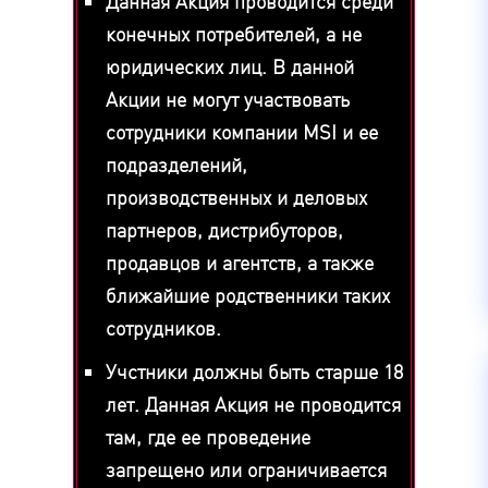
Данная Акция проводится среди
конечных потребителей, а не
юридических лиц. В данной
Акции не могут участвовать
сотрудники компании MSI и ее
подразделений,
производственных и деловых
партнеров, дистрибуторов,
продавцов и агентств, а также
ближайшие родственники таких
сотрудников.
Учстники должны быть старше 18
лет. Данная Акция не проводится
там, где ее проведение
запрещено или ограничивается