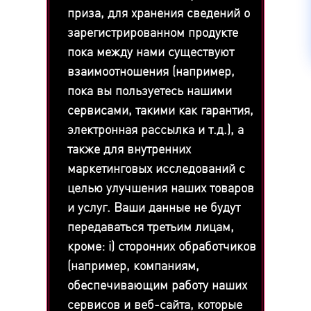
приза, для хранения сведений о
зарегистрированном продукте
пока между нами существуют
взаимоотношения (например,
пока вы пользуетесь нашими
сервисами, такими как гарантия,
электронная рассылка и т.д.), а
также для внутренних
маркетинговых исследований с
целью улучшения наших товаров
и услуг. Ваши данные не будут
передаваться третьим лицам,
кроме: i) сторонних обработчиков
(например, компаниям,
обеспечивающим работу наших
сервисов и веб-сайта, которые