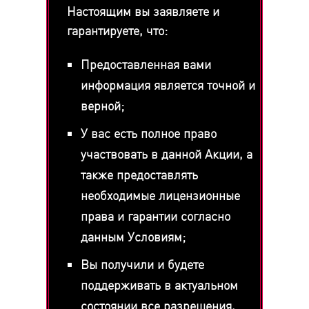
Настоящим вы заявляете и
гарантируете, что:
Предоставленная вами
информация является точной и
верной;
У вас есть полное право
участвовать в данной Акции, а
также предоставлять
необходимые лицензионные
права и гарантии согласно
данным Условиям;
Вы получили и будете
поддерживать в актуальном
состоянии все разрешения,