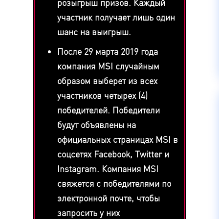
розыгрыш призов. Каждый
участник получает лишь один
шанс на выигрыш.
После 29 марта 2019 года
компания MSI случайным
образом выберет из всех
участников четырех (4)
победителей. Победители
будут объявлены на
официальных страницах MSI в
соцсетях Facebook, Twitter и
Instagram. Компания MSI
свяжется с победителями по
электронной почте, чтобы
запросить у них