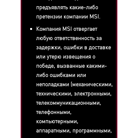
предъявлять какие-либо
претензии компании MSI.
Компания MSI отвергает
любую ответственность за
задержки, ошибки в доставке
или утерю извещения о
победе, вызванные какими-
либо ошибками или
неполадками (механическими,
техническими, электронными,
телекоммуникационными,
телефонными,
компьютерными,
аппаратными, программными,