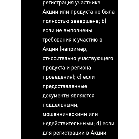
регистрация участника
Акции или продукта не была
полностью завершена; b)
если не выполнены
требования к участию в
Акции (например,
относительно участвующего
продукта и региона
проведения); c) если
предоставленные
документы являются
поддельными,
мошенническими или
недействительными; d) если
для регистрации в Акции