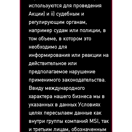
используются для проведения
Акции) и ii) судебным и
регулирующим органам,
например судам или полиции, в
том объеме, в котором это
необходимо для
информирования или реакции на
действительное или
предполагаемое нарушение
применимого законодательства.
Ввиду международного
характера нашего бизнеса мы в
указанных в данных Условиях
целях пересылаем данные как
внутри группы компаний MSI, так
и третьим лицам, обозначенным