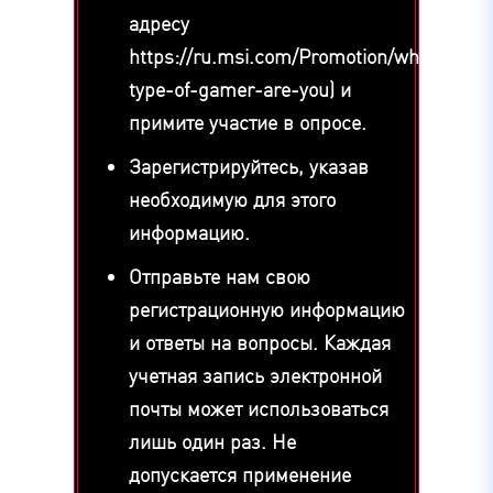
адресу
https://ru.msi.com/Promotion/what-
type-of-gamer-are-you) и
примите участие в опросе.
Зарегистрируйтесь, указав
необходимую для этого
информацию.
Отправьте нам свою
регистрационную информацию
и ответы на вопросы. Каждая
учетная запись электронной
почты может использоваться
лишь один раз. Не
допускается применение