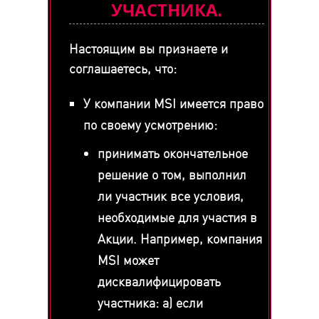
УЧАСТНИКА.
Настоящим вы признаете и
соглашаетесь, что:
У компании MSI имеется право
по своему усмотрению:
принимать окончательное
решение о том, выполнил
ли участник все условия,
необходимые для участия в
Акции. Например, компания
MSI может
дисквалифицировать
участника: a) если