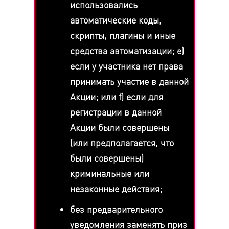
использовались
автоматические коды,
скрипты, плагины и иные
средства автоматизации; e)
если у участника нет права
принимать участие в данной
Акции; или f) если для
регистрации в данной
Акции были совершены
(или предполагается, что
были совершены)
криминальные или
незаконные действия;
без предварительного
уведомления заменять приз