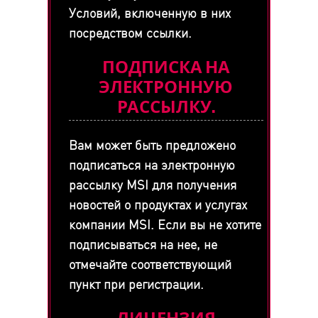
Условий, включенную в них
посредством ссылки.
ПОДПИСКА НА
ЭЛЕКТРОННУЮ
РАССЫЛКУ.
Вам может быть предложено
подписаться на электронную
рассылку MSI для получения
новостей о продуктах и услугах
компании MSI. Если вы не хотите
подписываться на нее, не
отмечайте соответствующий
пункт при регистрации.