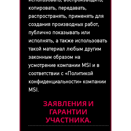
копировать, передавать,
распространять, применять для
создания производных работ,
публично показывать или
исполнять, а также использовать
такой материал любым другим
законным образом на
усмотрение компании MSI и в
соответствии с «Политикой
конфиденциальности» компании
MSI.
ЗАЯВЛЕНИЯ И
ГАРАНТИИ
УЧАСТНИКА.