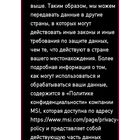
выше. Таким образом, мы можем
передавать данные в другие
страны, в которых могут
действовать иные законы и иные
требования по защите данных,
чем те, что действуют в стране
вашего местонахождения. Более
подробная информация о том,
как могут использоваться и
обрабатываться ваши данные,
содержится в «Политике
конфиденциальности» компании
MSI, которая доступна по адресу
https://www.msi.com/page/privacy-
policy и представляет собой
действующую часть данных