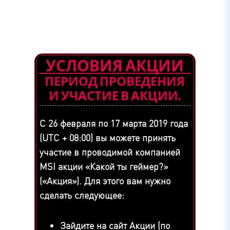
УСЛОВИЯ АКЦИИ
ПЕРИОД ПРОВЕДЕНИЯ
И УЧАСТИЕ В АКЦИИ.
С 26 февраля по 17 марта 2019 года
(UTC + 08:00) вы можете принять
участие в проводимой компанией
MSI акции «Какой ты геймер?»
(«Акция»). Для этого вам нужно
сделать следующее:
Зайдите на сайт Акции (по