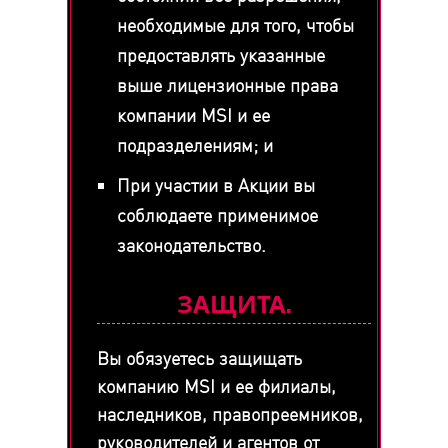
необходимые для того, чтобы
предоставлять указанные
выше лицензионные права
компании MSI и ее
подразделениям; и
При участии в Акции вы
соблюдаете применимое
законодательство.
ЗАЩИТА.
Вы обязуетесь защищать
компанию MSI и ее филиалы,
наследников, правопреемников,
руководителей и агентов от