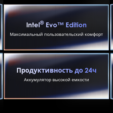
®
Intel
Evo™ Edition
Максимальный пользовательский комфорт
Продуктивность до 24ч
Аккумулятор высокой емкости