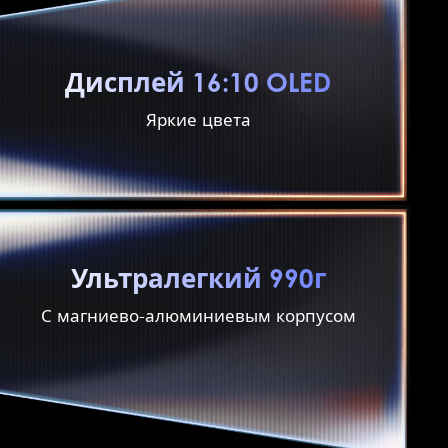
Дисплей 16:10 OLED
Яркие цвета
Ультралегкий 990г
С магниево-алюминиевым корпусом