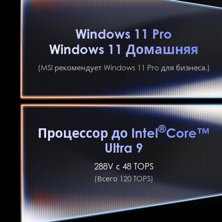
Windows 11 Pro
Windows 11 Домашняя
(MSI рекомендует Windows 11 Pro для бизнеса.)
®
Процессор до Intel
Core™
Ultra 9
288V с 48 TOPS
(Всего 120 TOPS)