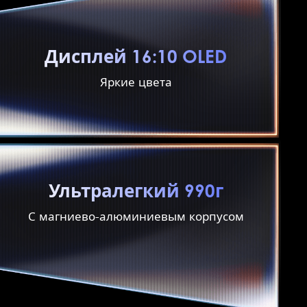
Дисплей 16:10 OLED
Яркие цвета
Ультралегкий 990г
С магниево-алюминиевым корпусом