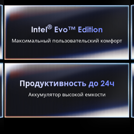
®
Intel
Evo™ Edition
Максимальный пользовательский комфорт
Продуктивность до 24ч
Аккумулятор высокой емкости