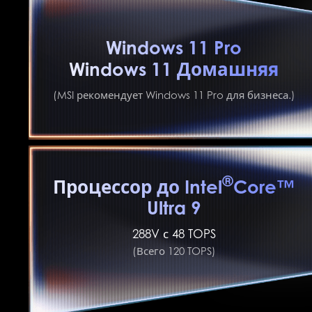
Windows 11 Pro
Windows 11 Домашняя
(MSI рекомендует Windows 11 Pro для бизнеса.)
®
Процессор до Intel
Core™
Ultra 9
288V с 48 TOPS
(Всего 120 TOPS)