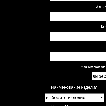
Адре
Ко
Наименовани
Наименование изделия