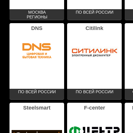
МОСКВА
ПО ВСЕЙ РОССИИ
РЕГИОНЫ
DNS
Citilink
ПО ВСЕЙ РОССИИ
ПО ВСЕЙ РОССИИ
Steelsmart
F-center