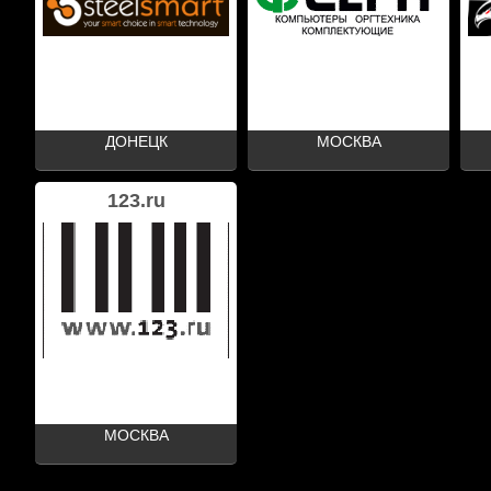
ДОНЕЦК
МОСКВА
123.ru
МОСКВА