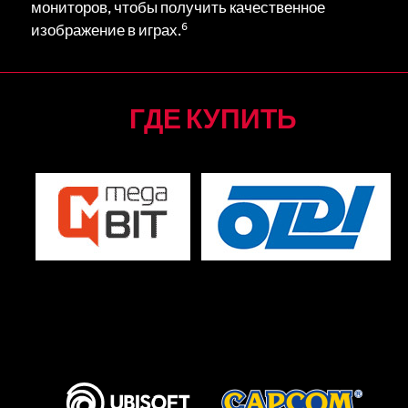
мониторов, чтобы получить качественное
6
изображение в играх.
ГДЕ КУПИТЬ