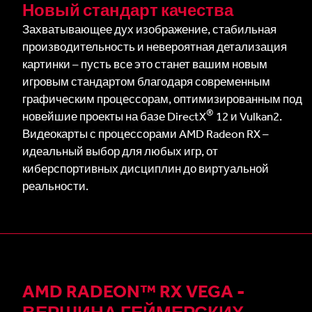
Новый стандарт качества
Захватывающее дух изображение, стабильная
производительность и невероятная детализация
картинки – пусть все это станет вашим новым
игровым стандартом благодаря современным
графическим процессорам, оптимизированным под
®
новейшие проекты на базе DirectX
12 и Vulkan2.
Видеокарты с процессорами AMD Radeon RX –
идеальный выбор для любых игр, от
киберспортивных дисциплин до виртуальной
реальности.
AMD RADEON™ RX VEGA -