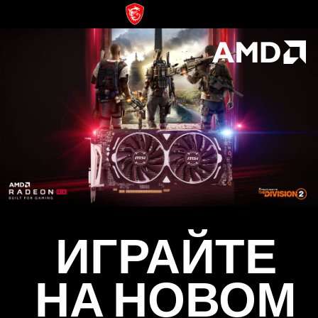
ИГРАЙТЕ
НА НОВОМ