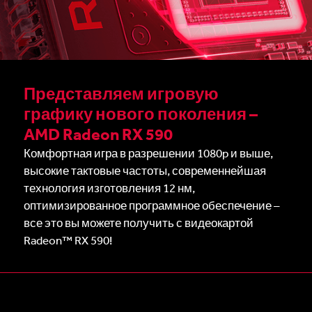
Представляем игровую
графику нового поколения –
AMD Radeon RX 590
Комфортная игра в разрешении 1080p и выше,
высокие тактовые частоты, современнейшая
технология изготовления 12 нм,
оптимизированное программное обеспечение –
все это вы можете получить с видеокартой
Radeon™ RX 590!