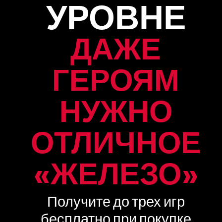
УРОВНЕ
ДАЖЕ
ГЕРОЯМ
НУЖНО
ОТЛИЧНОЕ
«ЖЕЛЕЗО»
Получите до трех игр
бесплатно при покупке