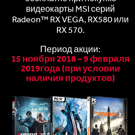
видеокарты MSI серий
Radeon™ RX VEGA, RX580 или
RX 570.
Период акции:
15 ноября 2018 – 9 февраля
2019года (при условии
наличия продуктов)