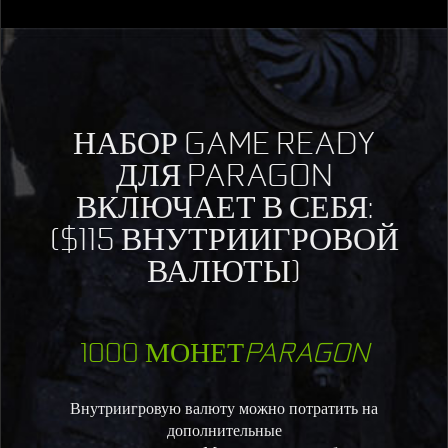
НАБОР GAME READY
ДЛЯ PARAGON
ВКЛЮЧАЕТ В СЕБЯ:
($115 ВНУТРИИГРОВОЙ
ВАЛЮТЫ)
1000 МОНЕТ
PARAGON
Внутриигровую валюту можно потратить на
дополнительные