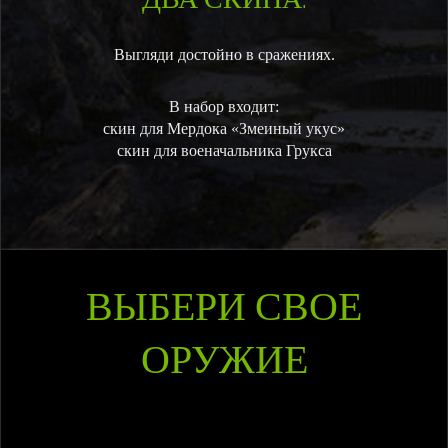
Выгляди достойно в сражениях.
В набор входит:
скин для Мердока «Змеиный укус»
скин для военачальника Грукса
ВЫБЕРИ СВОЕ
ОРУЖИЕ