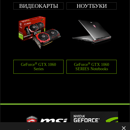
ВИДЕОКАРТЫ
НОУТБУКИ
®
®
GeForce
GTX 1060
GeForce
GTX 1060
Series
SERIES Notebooks
×