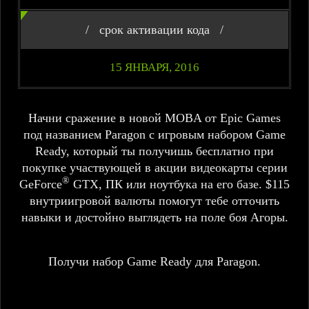
/
срок активации кода
/
15 ЯНВАРЯ, 2016
Начни сражение в новой MOBA от Epic Games
под названием Paragon с игровым набором Game
Ready, который ты получишь бесплатно при
покупке участвующей в акции видеокарты серии
®
GeForce
GTX, ПК или ноутбука на его базе. $115
внутриигровой валюты помогут тебе отточить
навыки и достойно выглядеть на поле боя Агоры.
Получи набор Game Ready для Paragon.