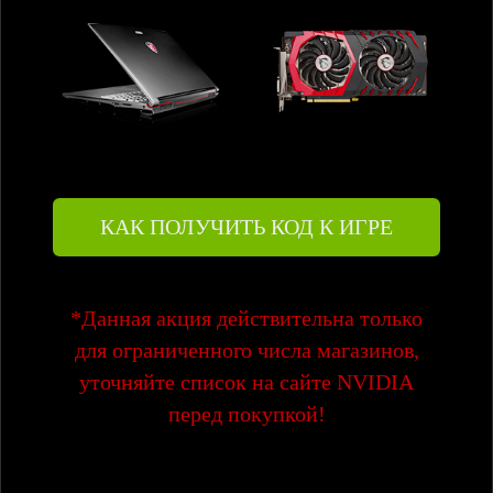
КАК ПОЛУЧИТЬ КОД К ИГРЕ
*Данная акция действительна только
для ограниченного числа магазинов,
уточняйте список на сайте NVIDIA
перед покупкой!