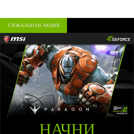
ГЛОБАЛЬНАЯ АКЦИЯ
НАЧНИ