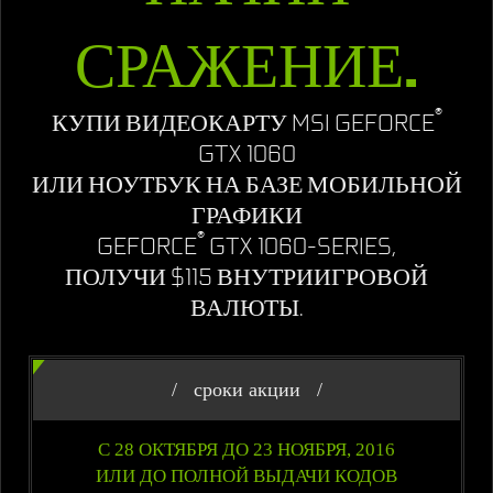
СРАЖЕНИЕ.
®
КУПИ ВИДЕОКАРТУ MSI GEFORCE
GTX 1060
ИЛИ НОУТБУК НА БАЗЕ МОБИЛЬНОЙ
ГРАФИКИ
®
GEFORCE
GTX 1060-SERIES,
ПОЛУЧИ $115 ВНУТРИИГРОВОЙ
ВАЛЮТЫ.
/
сроки акции
/
С 28 ОКТЯБРЯ ДО 23 НОЯБРЯ, 2016
ИЛИ ДО ПОЛНОЙ ВЫДАЧИ КОДОВ