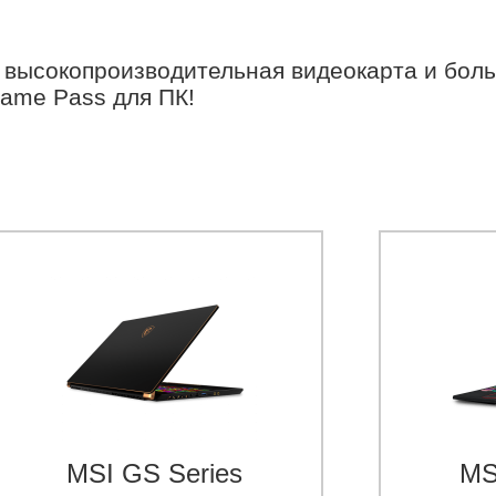
 высокопроизводительная видеокарта и боль
Game Pass для ПК!
MSI GS Series
MS