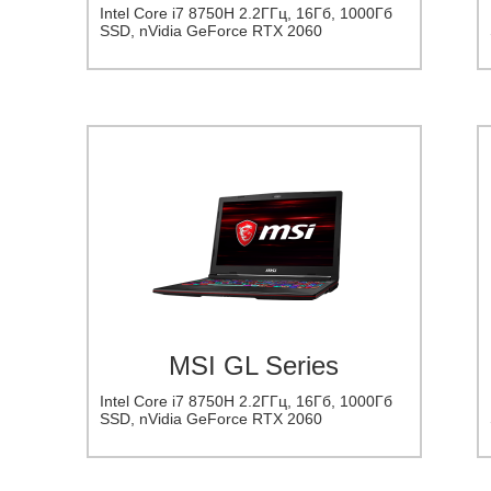
Intel Core i7 8750H 2.2ГГц, 16Гб, 1000Гб
SSD, nVidia GeForce RTX 2060
MSI GL Series
Intel Core i7 8750H 2.2ГГц, 16Гб, 1000Гб
SSD, nVidia GeForce RTX 2060