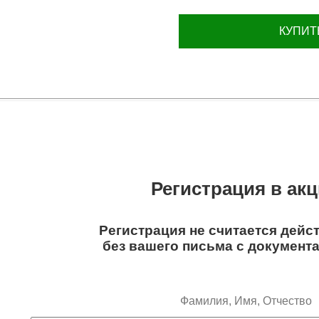
КУПИТ
Регистрация в ак
Регистрация не считается дейс
без вашего письма с документ
Фамилия, Имя, Отчество