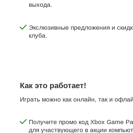
выхода.
Экслюзивные предложения и скидк
клуба.
Как это работает!
Играть можно как онлайн, так и офла
Получите промо код Xbox Game Pas
для участвующего в акции компьют