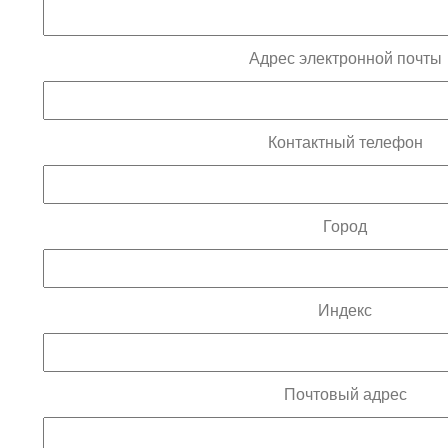
Адрес электронной почты
Контактный телефон
Город
Индекс
Почтовый адрес