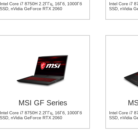
Intel Core i7 8750H 2.2ГГц, 16Гб, 1000Гб
Intel Core i7 
SSD, nVidia GeForce RTX 2060
SSD, nVidia 
MSI GF Series
MS
Intel Core i7 8750H 2.2ГГц, 16Гб, 1000Гб
Intel Core i7 
SSD, nVidia GeForce RTX 2060
SSD, nVidia 