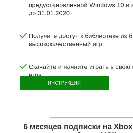
предустановленной Windows 10 и 
до 31.01.2020
Получите доступ к библиотеке из 
высококачественный игр.
Скачайте и начните играть в сво
игру.
ИНСТРУКЦИЯ
6 месяцев подписки на Xbox