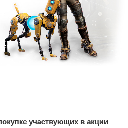
покупке участвующих в акции