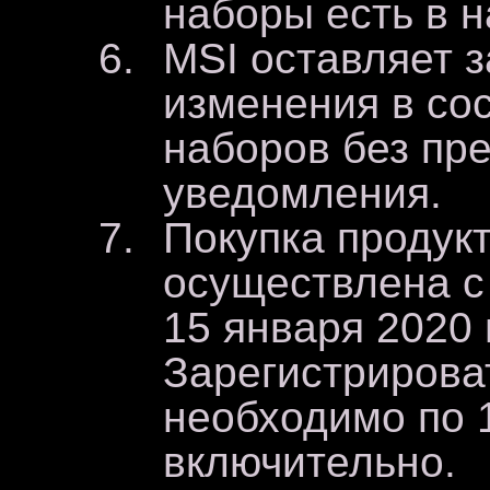
наборы есть в н
MSI оставляет з
изменения в со
наборов без пр
уведомления.
Покупка продук
осуществлена с 
15 января 2020 
Зарегистрироват
необходимо по 1
включительно.