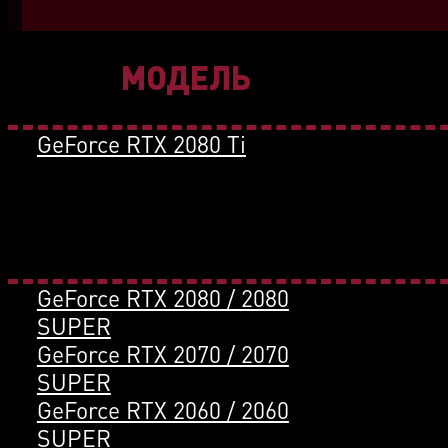
МОДЕЛЬ
GeForce RTX 2080 Ti
GeForce RTX 2080 / 2080
SUPER
GeForce RTX 2070 / 2070
SUPER
GeForce RTX 2060 / 2060
SUPER