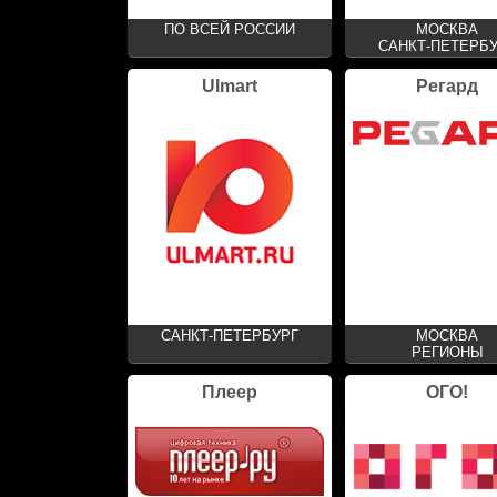
ПО ВСЕЙ РОССИИ
МОСКВА
САНКТ-ПЕТЕРБ
Ulmart
Регард
САНКТ-ПЕТЕРБУРГ
МОСКВА
РЕГИОНЫ
Плеер
ОГО!