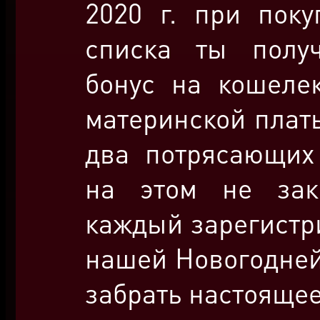
2020 г. при поку
списка ты полу
бонус на кошеле
материнской платы
два потрясающих
на этом не зак
каждый зарегистр
нашей Новогодней
забрать настоящее