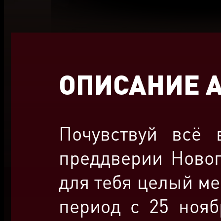
ОПИСАНИЕ 
Почувствуй всё 
преддверии Новог
для тебя целый ме
период с 25 нояб