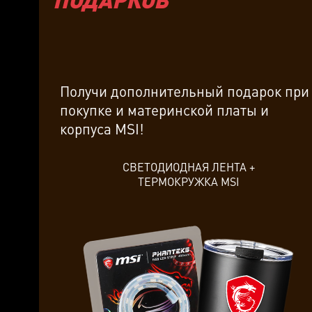
Получи дополнительный подарок при
покупке и материнской платы и
корпуса MSI!
СВЕТОДИОДНАЯ ЛЕНТА +
ТЕРМОКРУЖКА MSI