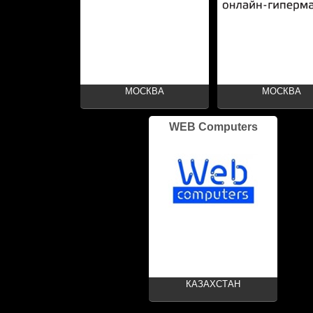
МОСКВА
МОСКВА
WEB Computers
КАЗАХСТАН