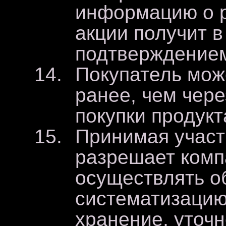
информацию о 
акции получит в
подтверждением
Покупатель мож
ранее, чем чере
покупки продукт
Принимая участ
разрешает комп
осуществлять об
систематизацию
хранение, уточ