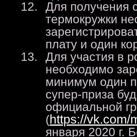
Для получения 
термокружки не
зарегистрирова
плату и один ко
Для участия в 
необходимо зар
минимум один п
супер-приза буд
официальной гр
https://vk.com/
(
января 2020 г. 