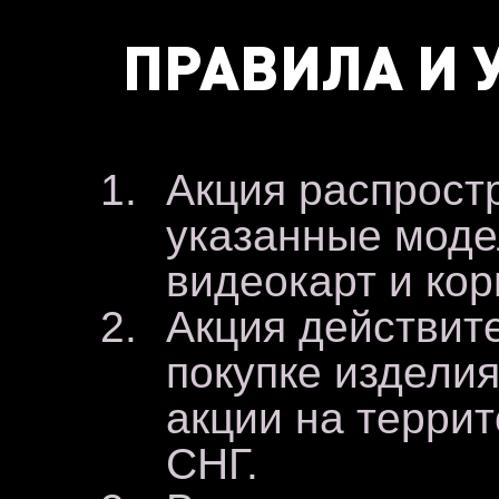
ПРАВИЛА И 
Акция распрост
указанные моде
видеокарт и кор
Акция действит
покупке изделия
акции на террит
СНГ.