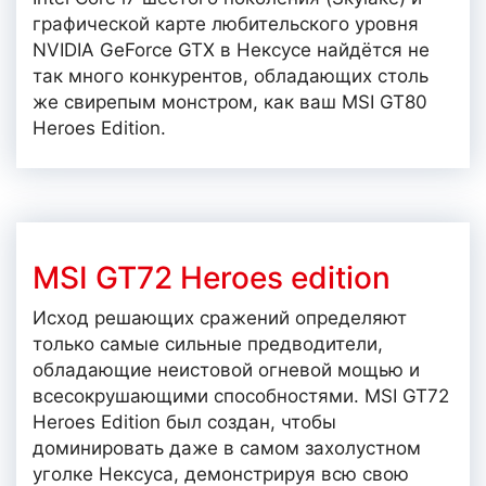
графической карте любительского уровня
NVIDIA GeForce GTX в Нексусе найдётся не
так много конкурентов, обладающих столь
же свирепым монстром, как ваш MSI GT80
Heroes Edition.
MSI GT72 Heroes edition
Исход решающих сражений определяют
только самые сильные предводители,
обладающие неистовой огневой мощью и
всесокрушающими способностями. MSI GT72
Heroes Edition был создан, чтобы
доминировать даже в самом захолустном
уголке Нексуса, демонстрируя всю свою