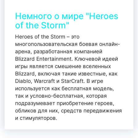
Немного о мире "Heroes
of the Storm"
Heroes of the Storm – это
многопользовательская боевая онлайн-
арена, разработанная компанией
Blizzard Entertainment. Ключевой идеей
игры является смешение вселенных
Blizzard, включая такие известные, как
Diablo, Warcraft и StarCraft. В игре
используется как бесплатная модель,
так и условно-бесплатная, которая
подразумевает приобретение героев,
обликов для них, средств передвижения
и стимуляторов.