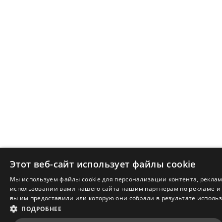
Этот веб-сайт использует файлы cookie
Мы используем файлы cookie для персонализации контента, рекла
использовании вами нашего сайта нашим партнерам по рекламе и 
вы им предоставили или которую они собрали в результате использ
ПОДРОБНЕЕ