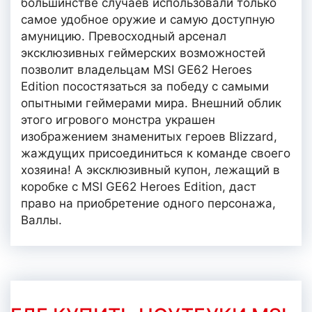
большинстве случаев использовали только
самое удобное оружие и самую доступную
амуницию. Превосходный арсенал
эксклюзивных геймерских возможностей
позволит владельцам MSI GE62 Heroes
Edition посостязаться за победу с самыми
опытными геймерами мира. Внешний облик
этого игрового монстра украшен
изображением знаменитых героев Blizzard,
жаждущих присоединиться к команде своего
хозяина! А эксклюзивный купон, лежащий в
коробке с MSI GE62 Heroes Edition, даст
право на приобретение одного персонажа,
Валлы.