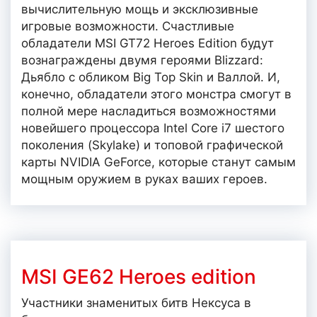
вычислительную мощь и эксклюзивные
игровые возможности. Счастливые
обладатели MSI GT72 Heroes Edition будут
вознаграждены двумя героями Blizzard:
Дьябло с обликом Big Top Skin и Валлой. И,
конечно, обладатели этого монстра смогут в
полной мере насладиться возможностями
новейшего процессора Intel Core i7 шестого
поколения (Skylake) и топовой графической
карты NVIDIA GeForce, которые станут самым
мощным оружием в руках ваших героев.
MSI GE62 Heroes edition
Участники знаменитых битв Нексуса в