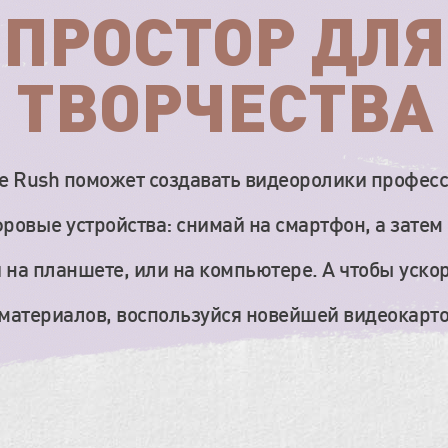
ПРОСТОР ДЛЯ
ТВОРЧЕСТВА
 Rush поможет создавать видеоролики професс
овые устройства: снимай на смартфон, а затем
 на планшете, или на компьютере. А чтобы уско
материалов, воспользуйся новейшей видеокарто