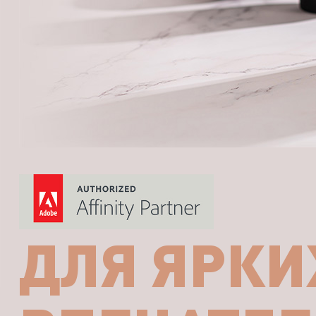
ДЛЯ ЯРКИ