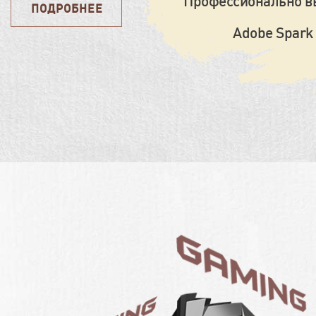
Профессионально в
ПОДРОБНЕЕ
ПОДРОБНЕЕ
Adobe Spark