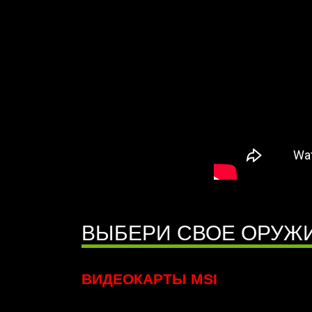
ВЫБЕРИ СВОЕ ОРУЖ
ВИДЕОКАРТЫ MSI