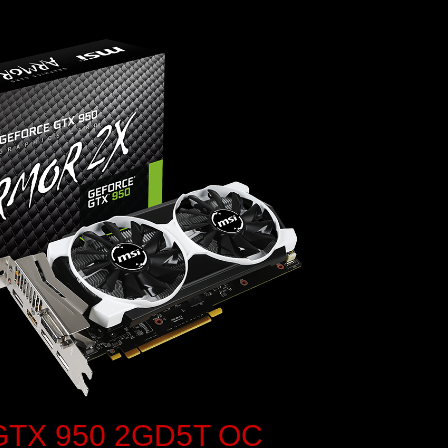
GTX 950 2GD5T OC