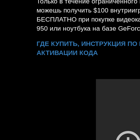
Только в течение ограниченного
можешь получить $100 внутрииг
БЕСПЛАТНО при покупке видеок
950 или ноутбука на базе GeFor
ГДЕ КУПИТЬ, ИНСТРУКЦИЯ ПО
АКТИВАЦИИ КОДА