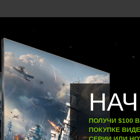
НАЧ
ПОЛУЧИ $100 
ПОКУПКЕ ВИДЕ
СЕРИИ ИЛИ НО