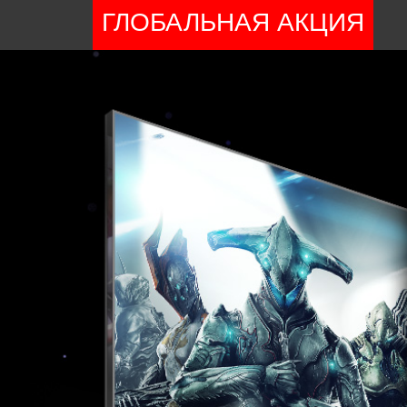
ГЛОБАЛЬНАЯ АКЦИЯ