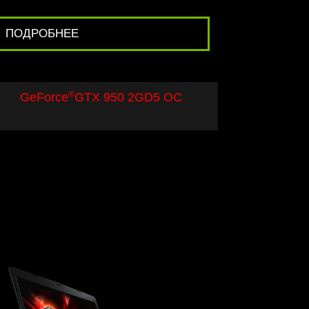
ПОДРОБНЕЕ
®
GeForce
GTX 950 2GD5 OC