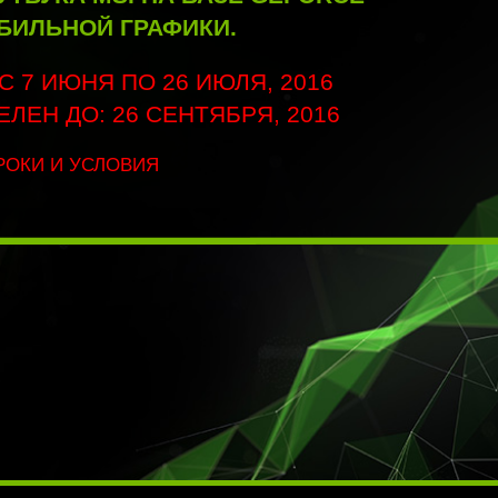
БИЛЬНОЙ ГРАФИКИ.
С 7 ИЮНЯ ПО 26 ИЮЛЯ, 2016
ЛЕН ДО: 26 СЕНТЯБРЯ, 2016
РОКИ И УСЛОВИЯ