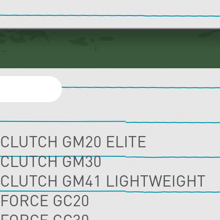
CLUTCH GM20 ELITE
CLUTCH GM30
CLUTCH GM41 LIGHTWEIGHT
FORCE GC20
FORCE GC30