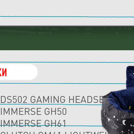
DS502 GAMING HEADSET
IMMERSE GH50
IMMERSE GH61