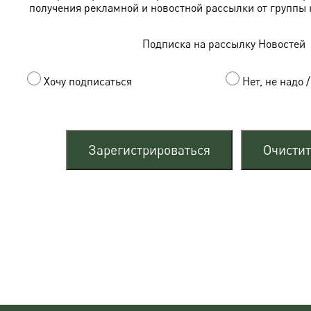
получения рекламной и новостной рассылки от группы 
Подписка на рассылку Новостей
Хочу подписаться
Нет, не надо 