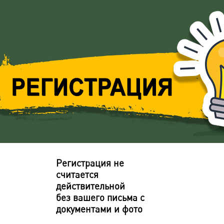
Регистрация не
считается
действительной
без вашего письма с
документами и фото