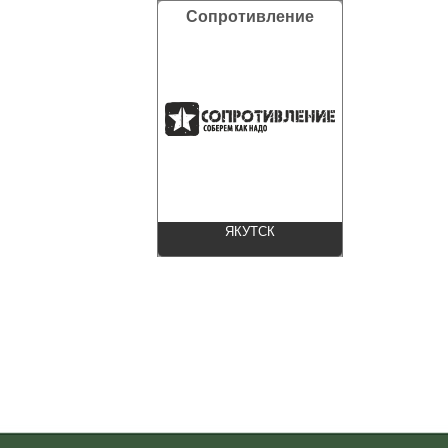
Сопротивление
ЯКУТСК