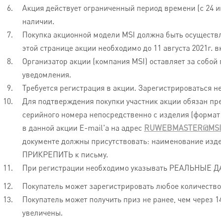
Акция действует ограниченный период времени (с 24 июн
наличии.
Покупка акционной модели MSI должна быть осуществлен
этой странице акции необходимо до 11 августа 2021г. 
Организатор акции (компания MSI) оставляет за собой
уведомления.
Требуется регистрация в акции. Зарегистрироваться н
Для подтверждения покупки участник акции обязан пре
серийного номера непосредственно с изделия (формат
в данной акции E-mail'а на адрес
RUWEBMASTER@MSI
документе должны присутствовать: наименование изде
ПРИКРЕПИТЬ к письму.
При регистрации необходимо указывать РЕАЛЬНЫЕ Д
Покупатель может зарегистрировать любое количество
Покупатель может получить приз не ранее, чем через 1
увеличены.