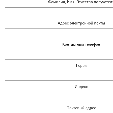
Фамилия, Имя, Отчество получател
Адрес электронной почты
Контактный телефон
Город
Индекс
Почтовый адрес