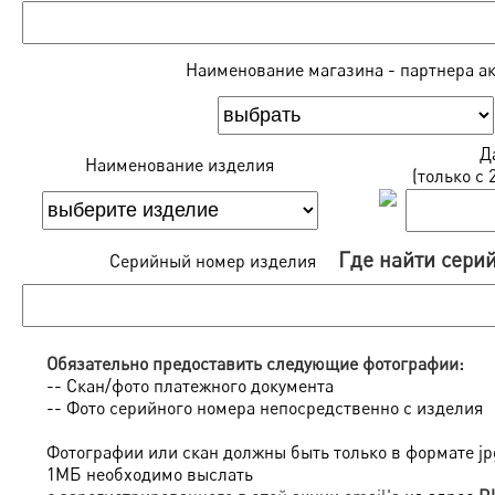
Наименование магазина - партнера а
Д
Наименование изделия
(только c 2
Где найти сери
Серийный номер изделия
Обязательно предоставить следующие фотографии:
-- Скан/фото платежного документа
-- Фото серийного номера непосредственно с изделия
Фотографии или скан должны быть только в формате jpg
1МБ необходимо выслать