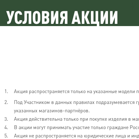
Акция распространяется только на указанные модели 
Под Участником в данных правилах подразумевается г
указанных магазинов-партнёров.
Акция действительна только при покупке изделия в ма
В акции могут принимать участие только граждане Рос
Акция не распространяется на юридические лица и и