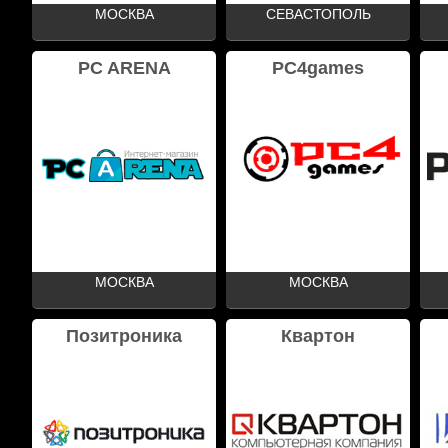
МОСКВА
СЕВАСТОПОЛЬ
PC ARENA
PC4games
МОСКВА
МОСКВА
Позитроника
Квартон