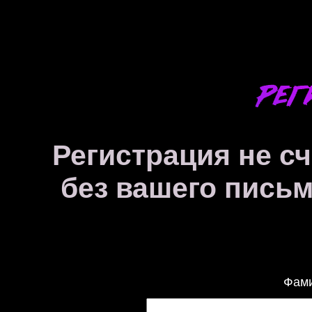
Регистрация не с
без вашего письм
Фами