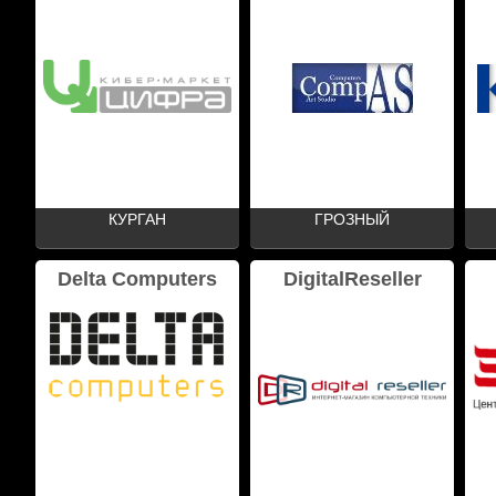
КУРГАН
ГРОЗНЫЙ
Delta Computers
DigitalReseller