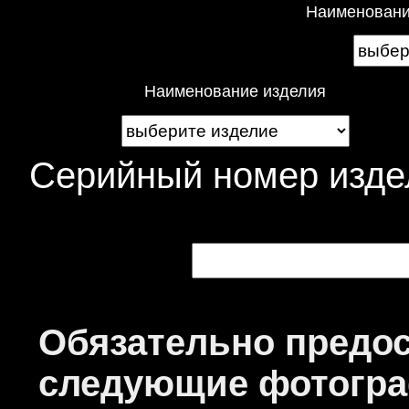
Наименование
Наименование изделия
Серийный номер из
Обязательно предо
следующие фотогр