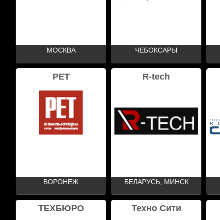
МОСКВА
ЧЕБОКСАРЫ
РЕТ
R-tech
ВОРОНЕЖ
БЕЛАРУСЬ, МИНСК
ТЕХБЮРО
Техно Сити