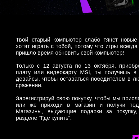
Твой старый компьютер слабо тянет новые
хотят играть с тобой, потому что игры всегда
пришло время обновить свой компьютер!
Только с 12 августа по 13 октября, приобр
плату или видеокарту MSI, ты получишь в
девайсы, чтобы оставаться победителем в л
сражении.
Зарегистрируй свою покупку, чтобы мы присл
или же приходи в магазин и получи под
Магазины, выдающие подарки за покупку,
разделе "Где купить".