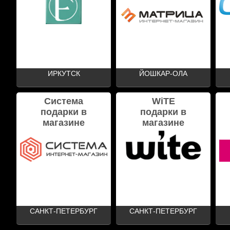
ИРКУТСК
ЙОШКАР-ОЛА
Система
WiTE
подарки в
подарки в
магазине
магазине
САНКТ-ПЕТЕРБУРГ
САНКТ-ПЕТЕРБУРГ