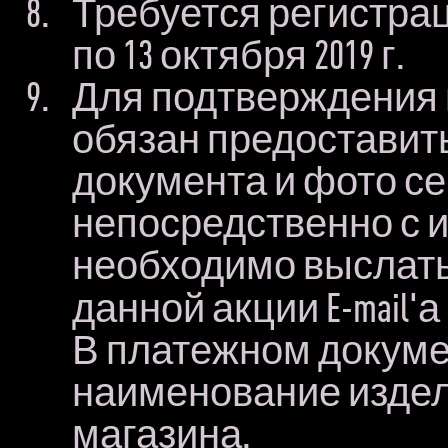
Требуется регистраци
по 13 октября 2019 г.
Для подтверждения 
обязан предоставит
документа и фото с
непосредственно с 
необходимо выслать
данной акции E-mail'
В платежном докуме
наименование издел
магазина.