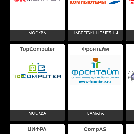
МОСКВА
НАБЕРЕЖНЫЕ ЧЕЛНЫ
TopComputer
Фронтайм
МОСКВА
САМАРА
ЦИФРА
CompAS