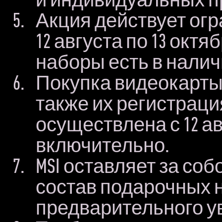
Акция действует ог
12 августа по 13 октя
наборы есть в налич
Покупка видеокарты 
также их регистраци
осуществлена с 12 авг
включительно.
MSI оставляет за со
состав подарочных 
предварительного у