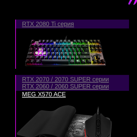
RTX 2080 Ti серия
RTX 2070 / 2070 SUPER серии
RTX 2060 / 2060 SUPER серии
MEG X570 ACE