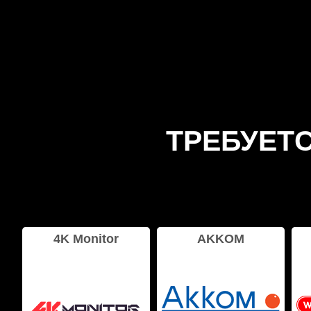
ТРЕБУЕТ
4K Monitor
AKKOM