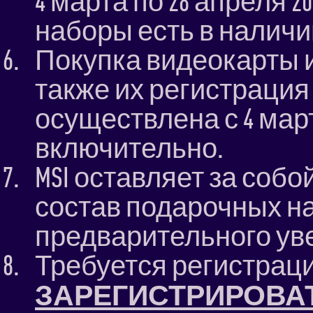
4 марта по 28 апреля 2
наборы есть в наличи
Покупка видеокарты и
также их регистрация
осуществлена с 4 марта
включительно.
MSI оставляет за собо
состав подарочных н
предварительного ув
Требуется регистраци
ЗАРЕГИСТРИРОВАТ