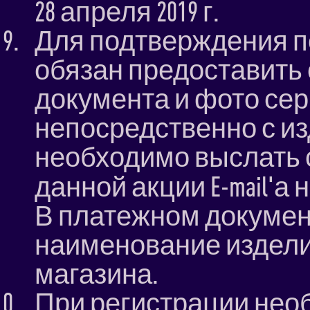
28 апреля 2019 г.
Для подтверждения п
обязан предоставить
документа и фото се
непосредственно с и
необходимо выслать 
данной акции E-mail'а 
В платежном докумен
наименование издели
магазина.
При регистрации нео