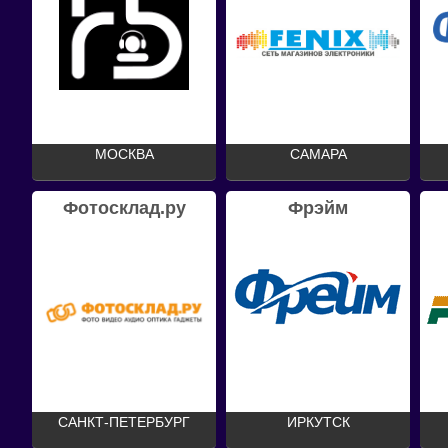
МОСКВА
САМАРА
Фотосклад.ру
Фрэйм
САНКТ-ПЕТЕРБУРГ
ИРКУТСК