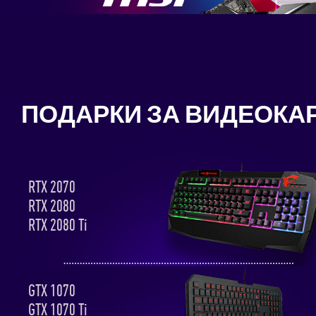
ПОДАРКИ ЗА ВИДЕОКА
RTX 2070
RTX 2080
RTX 2080 Ti
GTX 1070
GTX 1070 Ti