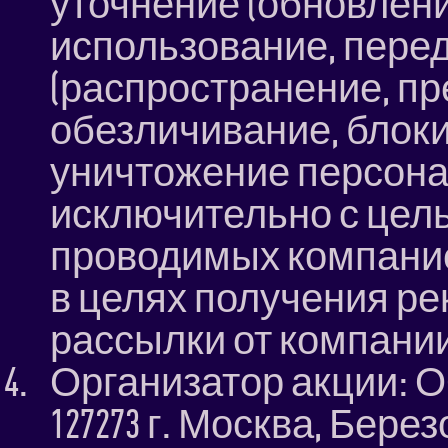
уточнение (обновлени
использование, перед
(распространение, пр
обезличивание, блоки
уничтожение персона
исключительно с цель
проводимых компанией
в целях получения ре
рассылки от компании 
Организатор акции: 
127273 г. Москва, Берез