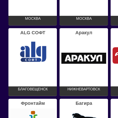
МОСКВА
МОСКВА
ALG СОФТ
Аракул
БЛАГОВЕЩЕНСК
НИЖНЕВАРТОВСК
Фронтайм
Багира