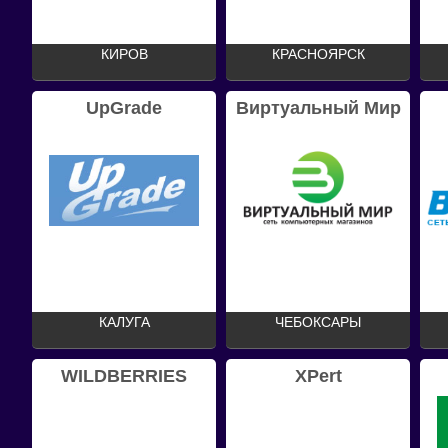
КИРОВ
КРАСНОЯРСК
UpGrade
Виртуальный Мир
КАЛУГА
ЧЕБОКСАРЫ
WILDBERRIES
XPert