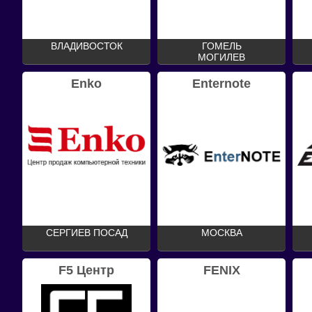
ВЛАДИВОСТОК
ГОМЕЛЬ
МОГИЛЕВ
Enko
Enternote
СЕРГИЕВ ПОСАД
МОСКВА
F5 Центр
FENIX