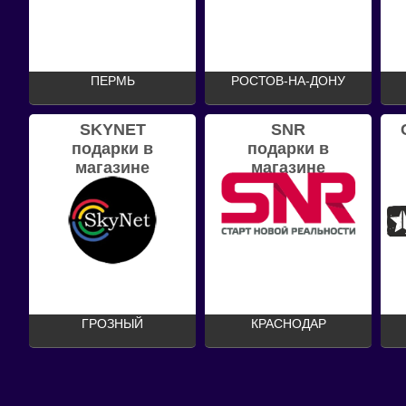
ПЕРМЬ
РОСТОВ-НА-ДОНУ
SKYNET
SNR
подарки в
подарки в
магазине
магазине
ГРОЗНЫЙ
КРАСНОДАР