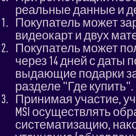
реальные данные и д
Покупатель может за
видеокарт и двух мат
Покупатель может пол
через 14 дней с даты 
выдающие подарки за
разделе "Где купить".
Принимая участие, у
MSI осуществлять обра
систематизацию, нако