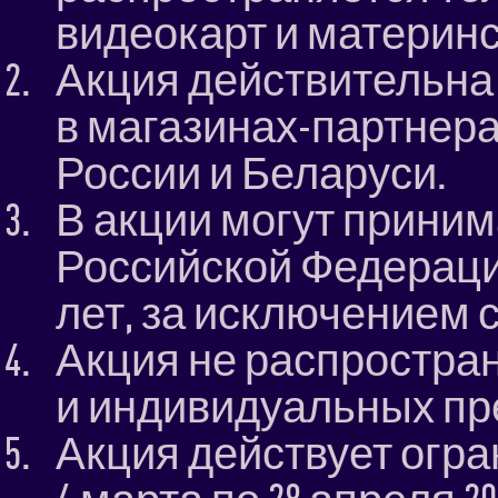
видеокарт и материнск
Акция действительна 
в магазинах-партнера
России и Беларуси.
В акции могут приним
Российской Федерации
лет, за исключением 
Акция не распростра
и индивидуальных пр
Акция действует огра