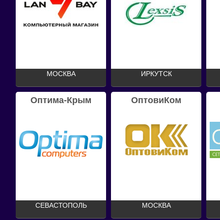
МОСКВА
ИРКУТСК
Оптима-Крым
ОптовиКом
СЕВАСТОПОЛЬ
МОСКВА