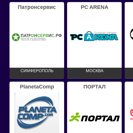
Патронсервис
PC ARENA
СИМФЕРОПОЛЬ
МОСКВА
PlanetaComp
ПОРТАЛ