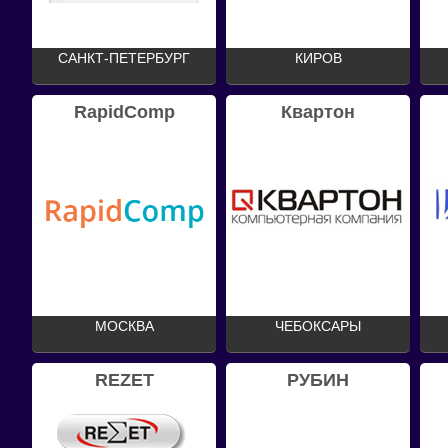
САНКТ-ПЕТЕРБУРГ
КИРОВ
RapidComp
Квартон
МОСКВА
ЧЕБОКСАРЫ
REZET
РУБИН