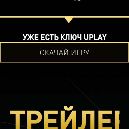
УЖЕ ЕСТЬ КЛЮЧ UPLAY
СКАЧАЙ ИГРУ
ТРЕЙЛЕ