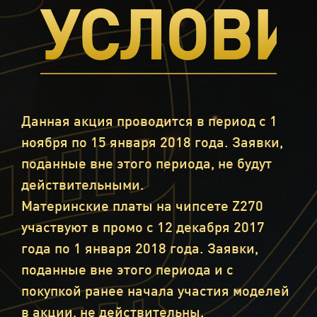
УСЛОВИ
Данная акция проводится в период с 1
ноября по 15 января 2018 года. Заявки,
поданные вне этого периода, не будут
действительными.
Материнские платы на чипсете Z270
участвуют в промо с 12 декабря 2017
года по 1 января 2018 года. Заявки,
поданные вне этого периода и с
покупкой ранее начала участия моделей
в акции, не действительны.