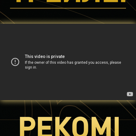
РЕКОМЕ