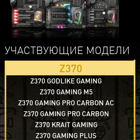
УЧАСТВУЮЩИЕ МОДЕЛИ
Z370
Z370 GODLIKE GAMING
Z370 GAMING M5
Z370 GAMING PRO CARBON AC
Z370 GAMING PRO CARBON
Z370 KRAIT GAMING
Z370 GAMING PLUS