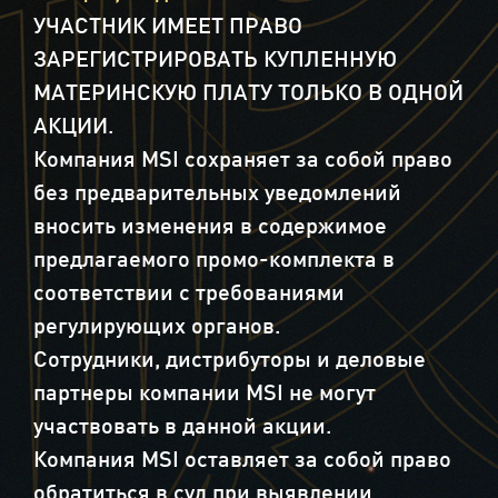
УЧАСТНИК ИМЕЕТ ПРАВО
ЗАРЕГИСТРИРОВАТЬ КУПЛЕННУЮ
МАТЕРИНСКУЮ ПЛАТУ ТОЛЬКО В ОДНОЙ
АКЦИИ.
Компания MSI сохраняет за собой право
без предварительных уведомлений
вносить изменения в содержимое
предлагаемого промо-комплекта в
соответствии с требованиями
регулирующих органов.
Сотрудники, дистрибуторы и деловые
партнеры компании MSI не могут
участвовать в данной акции.
Компания MSI оставляет за собой право
обратиться в суд при выявлении