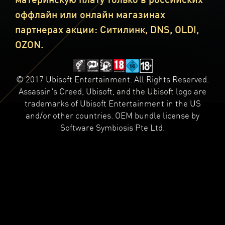
оффлайн или онлайн магазинах
партнерах акции: Ситилинк, DNS, OLDI,
OZON.
© 2017 Ubisoft Entertainment. All Rights Reserved.
Assassin's Creed, Ubisoft, and the Ubisoft logo are
trademarks of Ubisoft Entertainment in the US
and/or other countries. OEM bundle license by
Software Symbiosis Pte Ltd.