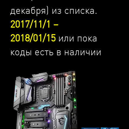
декабря) из списка.
2017/11/1 –
2018/01/15
или пока
коды есть в наличии