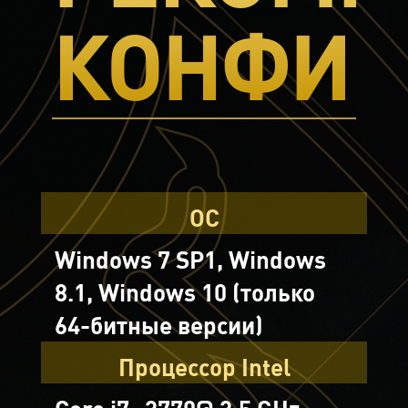
КОНФИГ
ОС
Windows 7 SP1, Windows
8.1, Windows 10 (только
64-битные версии)
Процессор Intel