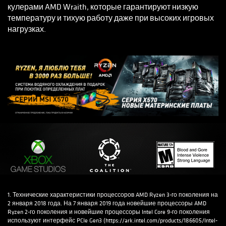
кулерами AMD Wraith, которые гарантируют низкую
температуру и тихую работу даже при высоких игровых
нагрузках.
1. Технические характеристики процессоров AMD Ryzen 3-го поколения на
2 января 2018 года. На 7 января 2019 года новейшие процессоры AMD
Ryzen 2-го поколения и новейшие процессоры Intel Core 9-го поколения
используют интерфейс PCIe Gen3 (https://ark.intel.com/products/186605/Intel-