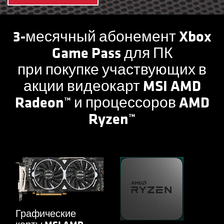
3-месячный абонемент Xbox
Game Pass для ПК
при покупке участвующих в
акции видеокарт MSI AMD
Radeon™ и процессоров AMD
Ryzen™
Графические