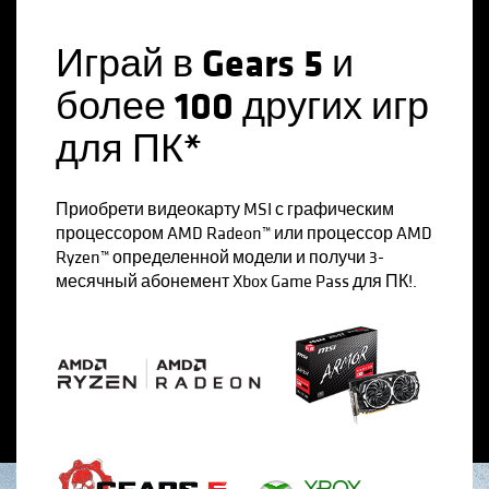
Играй в Gears 5 и
более 100 других игр
для ПК*
Приобрети видеокарту MSI с графическим
процессором AMD Radeon™ или процессор AMD
Ryzen™ определенной модели и получи 3-
месячный абонемент Xbox Game Pass для ПК!.