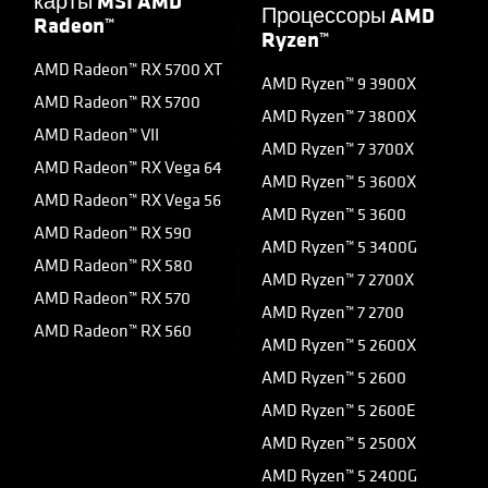
карты MSI AMD
Процессоры AMD
Radeon™
Ryzen™
AMD Radeon™ RX 5700 XT
AMD Ryzen™ 9 3900X
AMD Radeon™ RX 5700
AMD Ryzen™ 7 3800X
AMD Radeon™ VII
AMD Ryzen™ 7 3700X
AMD Radeon™ RX Vega 64
AMD Ryzen™ 5 3600X
AMD Radeon™ RX Vega 56
AMD Ryzen™ 5 3600
AMD Radeon™ RX 590
AMD Ryzen™ 5 3400G
AMD Radeon™ RX 580
AMD Ryzen™ 7 2700X
AMD Radeon™ RX 570
AMD Ryzen™ 7 2700
AMD Radeon™ RX 560
AMD Ryzen™ 5 2600X
AMD Ryzen™ 5 2600
AMD Ryzen™ 5 2600E
AMD Ryzen™ 5 2500X
AMD Ryzen™ 5 2400G