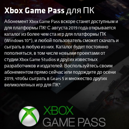
Xbox Game Pass для ПК
Абонемент Xbox Game Pass вскоре станет доступным и
для платформы ПК! С августа 2019 года открывается
каталог из более чем ста игр для платформы ПК
(Windows 10*), и любой пользователь сможет скачать и
сыграть в любую из них. Каталог будет постоянно
пополняться, в том числе новыми проектами от
студии Xbox Game Studios и других известных
разработчиков и издателей. Воспользуйтесь своим
абонементом прямо сейчас или подождите до осени
2019, чтобы сыграть в Gears 5 и множество других
великолепных игр для ПК*.