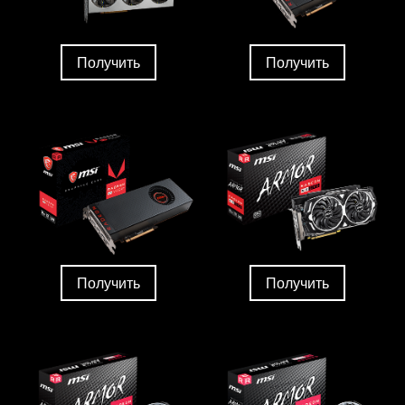
Получить
Получить
Получить
Получить