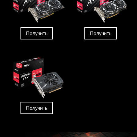
Получить
Получить
Получить