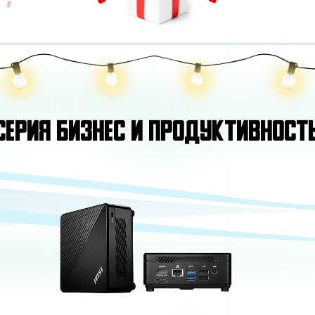
СЕРИЯ БИЗНЕС И ПРОДУКТИВНОСТ