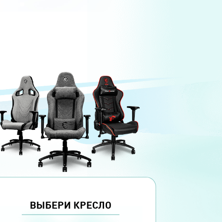
ВЫБЕРИ КРЕСЛО
МАТЕРИАЛ ПОКРЫТИЯ