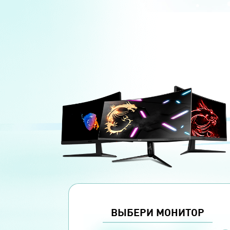
ВЫБЕРИ МОНИТОР
РАЗМЕР
РАЗРЕШЕНИЕ
ЧАСТОТА ОБНОВЛ