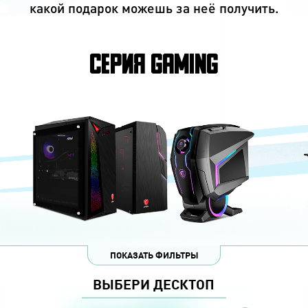
какой подарок можешь за неё получить.
СЕРИЯ GAMING
ПОКАЗАТЬ ФИЛЬТРЫ
ВЫБЕРИ ДЕСКТОП
ЕНИЯ
СЕРИЯ
ВИДЕОКАРТА
ПРОЦЕССОР