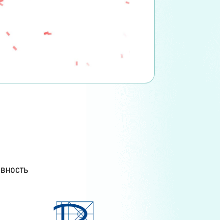
ИВНОСТЬ