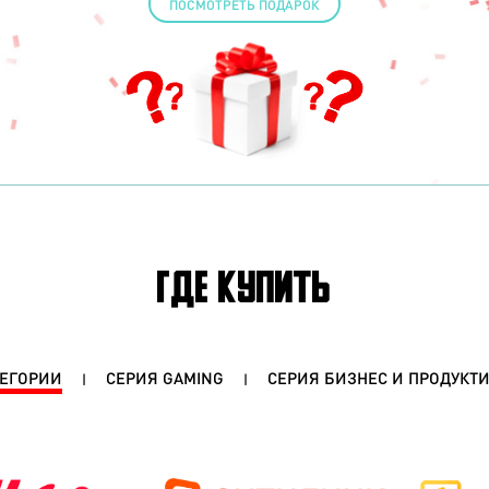
ПОСМОТРЕТЬ ПОДАРОК
ГДЕ КУПИТЬ
ТЕГОРИИ
СЕРИЯ GAMING
СЕРИЯ БИЗНЕС И ПРОДУКТ
|
|