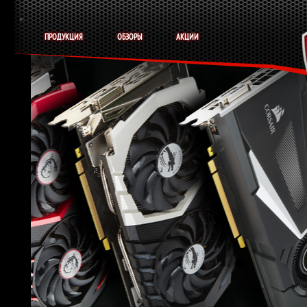
ПРОДУКЦИЯ
ОБЗОРЫ
АКЦИИ