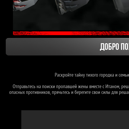
ДОБРО П
Раскройте тайну тихого городка и семьи 
Отправьтесь на поиски пропавшей жены вместе с Итаном, реша
опасных противников, прячьтесь и берегите свои силы для реша