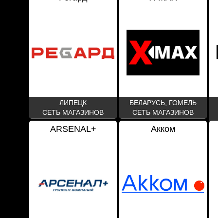
ЛИПЕЦК
БЕЛАРУСЬ, ГОМЕЛЬ
СЕТЬ МАГАЗИНОВ
СЕТЬ МАГАЗИНОВ
ARSENAL+
Акком