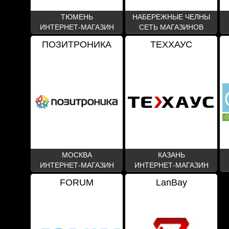
ТЮМЕНЬ
НАБЕРЕЖНЫЕ ЧЕЛНЫ
ИНТЕРНЕТ-МАГАЗИН
СЕТЬ МАГАЗИНОВ
ПОЗИТРОНИКА
ТЕХХАУС
МОСКВА
КАЗАНЬ
ИНТЕРНЕТ-МАГАЗИН
ИНТЕРНЕТ-МАГАЗИН
FORUM
LanBay