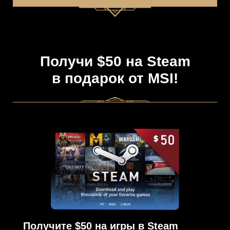
Получи $50 на Steam
в подарок от MSI!
Получите $50 на игры в Steam