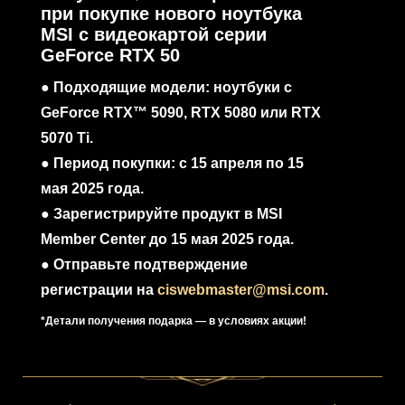
при покупке нового ноутбука
MSI с видеокартой серии
GeForce RTX 50
● Подходящие модели: ноутбуки с
GeForce RTX™ 5090, RTX 5080 или RTX
5070 Ti.
● Период покупки: с 15 апреля по 15
мая 2025 года.
● Зарегистрируйте продукт в MSI
Member Center до 15 мая 2025 года.
● Отправьте подтверждение
регистрации на
ciswebmaster@msi.com
.
*Детали получения подарка — в условиях акции!