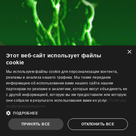
×
Этот веб-сайт использует файлы
cookie
Мы используем файлы cookie для персонализации контента,
рекламы и анализа нашего трафика. Мы также передаем
информацию об использовании вами нашего сайта нашим
партнерам по рекламе и аналитике, которые могут объединять ее
с другой информацией, которую вы им предоставили или которую
они собрали в результате использования вами их услуг.
Политика
конфиденциальности
ПОДРОБНЕЕ
ПРИНЯТЬ ВСЕ
ОТКЛОНИТЬ ВСЕ