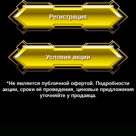
Регистрация
Условия акции
*Не является публичной офертой. Подробности
акции, сроки её проведения, ценовые предложения
уточняйте у продавца.