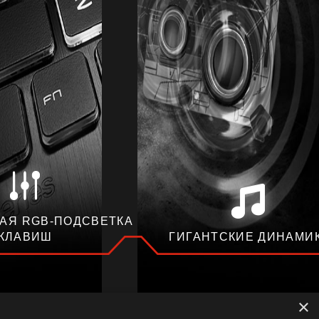
АЯ RGB-ПОДСВЕТКА
КЛАВИШ
ГИГАНТСКИЕ ДИНАМИ
×