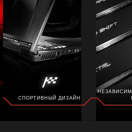
НЕЗАВИСИМ
СПОРТИВНЫЙ ДИЗАЙН