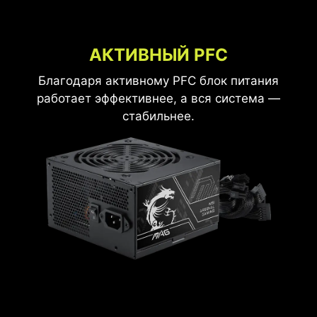
АКТИВНЫЙ PFC
Благодаря активному PFC блок питания
работает эффективнее, а вся система —
стабильнее.