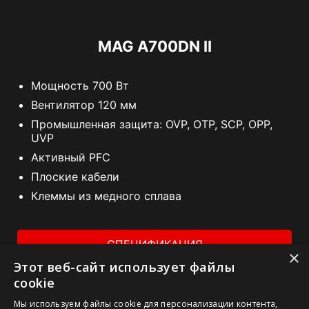
MAG A700DN II
Мощность 700 Вт
Вентилятор 120 мм
Промышленная защита: OVP, OTP, SCP, OPP,
UVP
Активный PFC
Плоские кабели
Клеммы из медного сплава
СПЕЦИФИКАЦИЯ
×
Этот веб-сайт использует файлы
ГДЕ КУПИТЬ
cookie
Мы используем файлы cookie для персонализации контента,