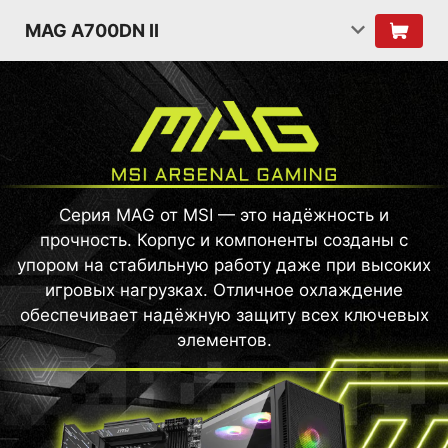
MAG A700DN II
Серия MAG от MSI — это надёжность и
прочность. Корпус и компоненты созданы с
упором на стабильную работу даже при высоких
игровых нагрузках. Отличное охлаждение
обеспечивает надёжную защиту всех ключевых
элементов.