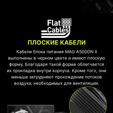
ПЛОСКИЕ КАБЕЛИ
Кабели блока питания MAG A500DN II
выполнены в черном цвете и имеют плоскую
форму. Благодаря такой форме облегчается
их прокладка внутри корпуса. Кроме того, они
меньше затрудняют прохождение потоков
воздуха, необходимых для вентиляции.