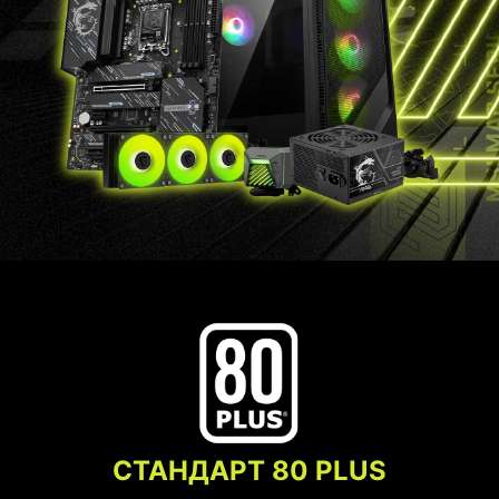
СТАНДАРТ 80 PLUS