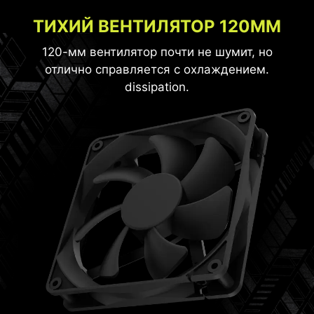
ТИХИЙ ВЕНТИЛЯТОР 120ММ
120-мм вентилятор почти не шумит, но
отлично справляется с охлаждением.
dissipation.