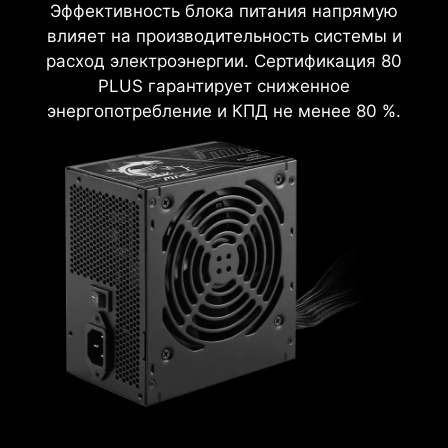
Эффективность блока питания напрямую
влияет на производительность системы и
расход электроэнергии. Сертификация 80
PLUS гарантирует сниженное
энергопотребление и КПД не менее 80 %.