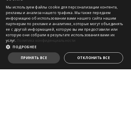
Мы используем файлы cookie для персонализации контента,
рекламы и анализа нашего трафика. Мы также передаем
информацию об использовании вами нашего сайта нашим
партнерам по рекламе и аналитике, которые могут объединять
ее с другой информацией, которую вы им предоставили или
которую они собрали в результате использования вами их
услуг.
Политика конфиденциальности
ПОДРОБНЕЕ
ПРИНЯТЬ ВСЕ
ОТКЛОНИТЬ ВСЕ