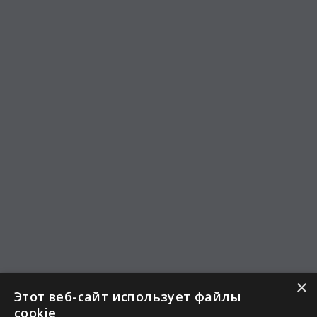
×
Этот веб-сайт использует файлы
cookie