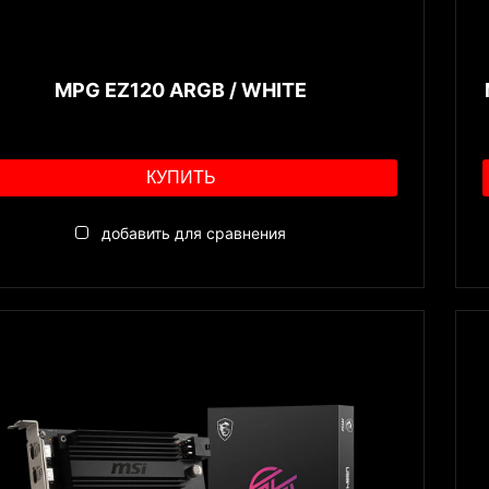
MPG EZ120 ARGB / WHITE
КУПИТЬ
добавить для сравнения