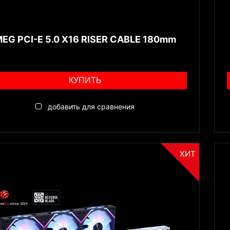
EG PCI-E 5.0 X16 RISER CABLE 180mm
КУПИТЬ
добавить для сравнения
ХИТ