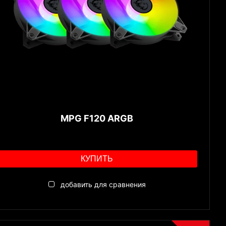
MPG F120 ARGB
КУПИТЬ
добавить для сравнения