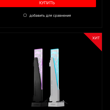
КУПИТЬ
добавить для сравнения
ХИТ