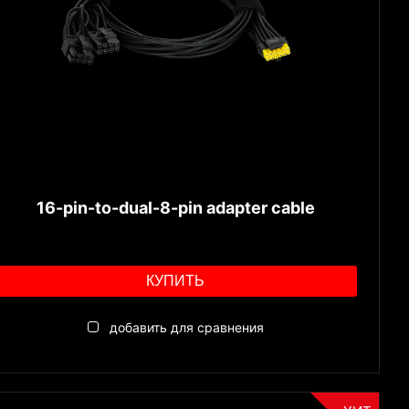
16-pin-to-dual-8-pin adapter cable
КУПИТЬ
добавить для сравнения