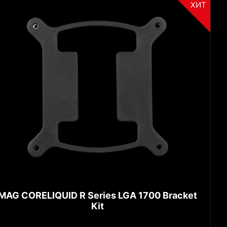
ХИТ
MAG CORELIQUID R Series LGA 1700 Bracket
Kit