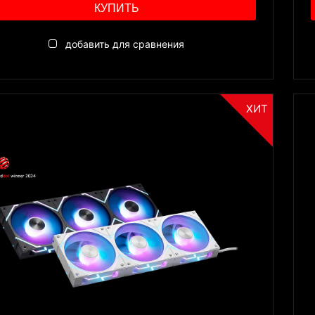
КУПИТЬ
добавить для сравнения
ХИТ