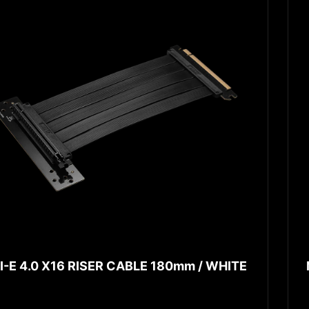
I-E 4.0 X16 RISER CABLE 180mm / WHITE