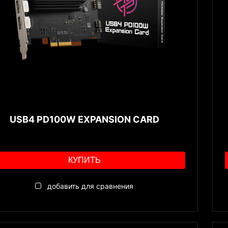
USB4 PD100W EXPANSION CARD
КУПИТЬ
добавить для сравнения