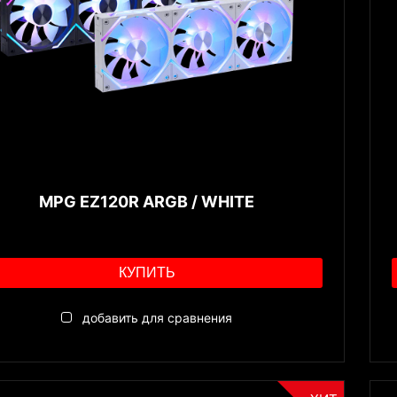
MPG EZ120R ARGB / WHITE
КУПИТЬ
добавить для сравнения