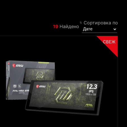
Сортировка по
19
Найдено
Filter
Назад
СВЕЖ