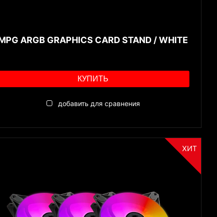
MPG ARGB GRAPHICS CARD STAND / WHITE
КУПИТЬ
добавить для сравнения
ХИТ