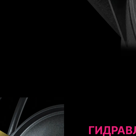
ГИДРАВ