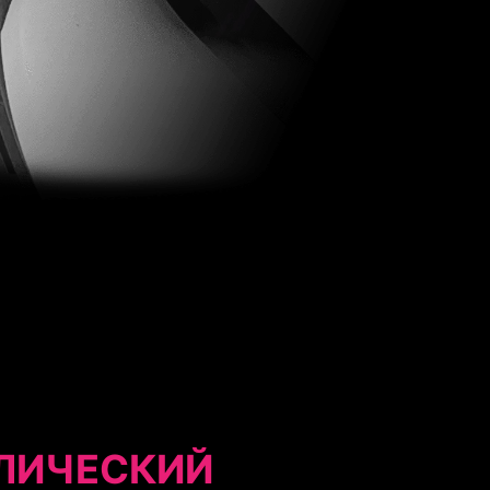
ЛИЧЕСКИЙ