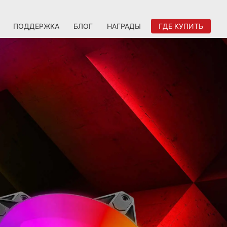
ПОДДЕРЖКА
БЛОГ
НАГРАДЫ
ГДЕ КУПИТЬ