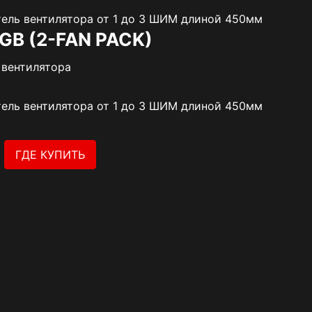
тель вентилятора от 1 до 3 ШИМ длиной 450мм
GB (2-FAN PACK)
 вентилятора
тель вентилятора от 1 до 3 ШИМ длиной 450мм
ГДЕ КУПИТЬ