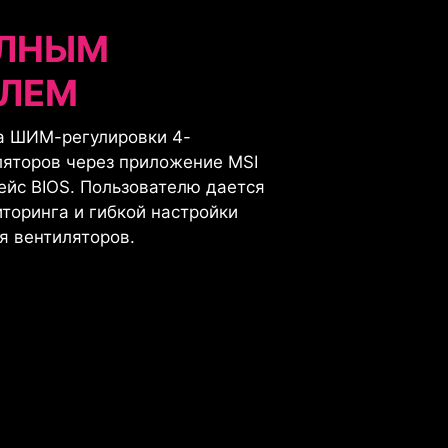
ОЛНЫМ
ЛЕМ
а ШИМ-регулировки 4-
ляторов через приложение MSI
ейс BIOS. Пользователю дается
торинга и гибкой настройки
я вентиляторов.