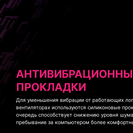
АНТИВИБРАЦИОННЫ
ПРОКЛАДКИ
Для уменьшения вибрации от работающих ло
вентиляторах используются силиконовые прок
очередь способствует снижению уровня шума
пребывание за компьютером более комфортн