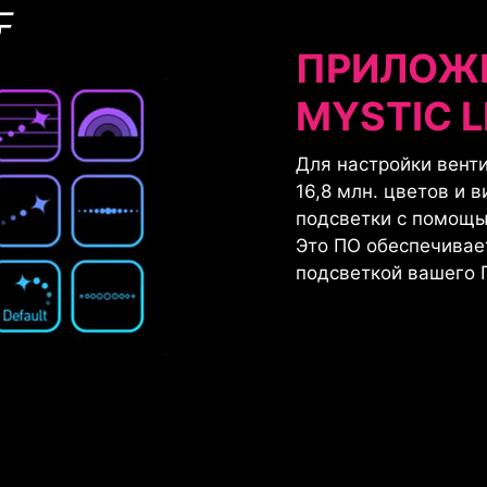
ПРИЛОЖЕ
MYSTIC L
Для настройки вент
16,8 млн. цветов и 
подсветки с помощью
Это ПО обеспечивае
подсветкой вашего 