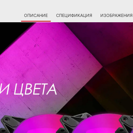
ОПИСАНИЕ
СПЕЦИФИКАЦИЯ
ИЗОБРАЖЕНИЯ