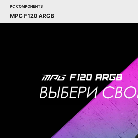
PC COMPONENTS
MPG F120 ARGB