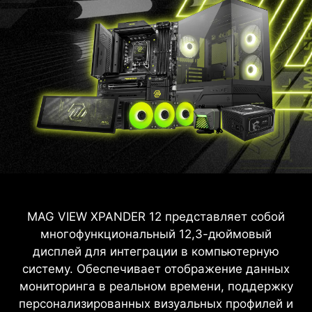
MAG VIEW XPANDER 12 представляет собой
многофункциональный 12,3-дюймовый
дисплей для интеграции в компьютерную
систему. Обеспечивает отображение данных
мониторинга в реальном времени, поддержку
персонализированных визуальных профилей и