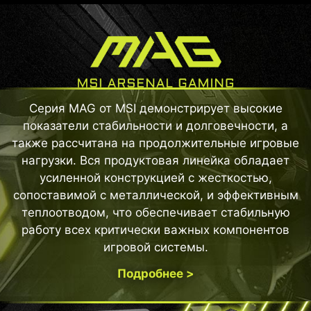
Серия MAG от MSI демонстрирует высокие
показатели стабильности и долговечности, а
также рассчитана на продолжительные игровые
нагрузки. Вся продуктовая линейка обладает
усиленной конструкцией с жесткостью,
сопоставимой с металлической, и эффективным
теплоотводом, что обеспечивает стабильную
работу всех критически важных компонентов
игровой системы.
Подробнее >