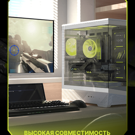
ВЫСОКАЯ СОВМЕСТИМОСТЬ