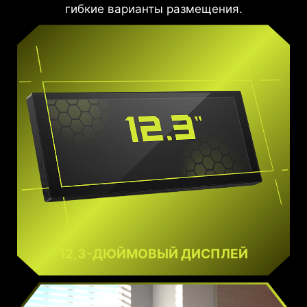
гибкие варианты размещения.
12,3-ДЮЙМОВЫЙ ДИСПЛЕЙ