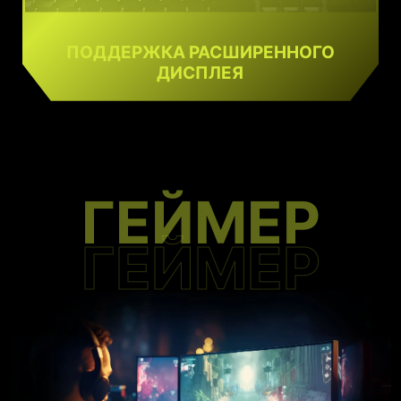
ПОДДЕРЖКА РАСШИРЕННОГО
ДИСПЛЕЯ
ГЕЙМЕР
ГЕЙМЕР