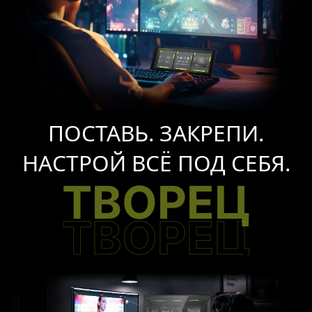
ПОСТАВЬ. ЗАКРЕПИ.
НАСТРОЙ ВСЁ ПОД СЕБЯ.
ТВОРЕЦ
ТВОРЕЦ