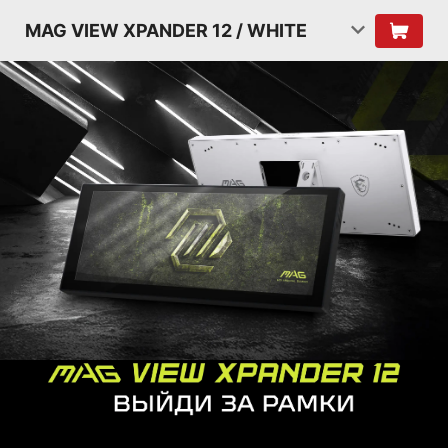
MAG VIEW XPANDER 12 / WHITE