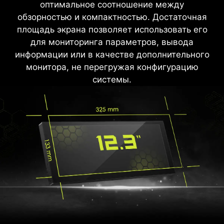
оптимальное соотношение между
обзорностью и компактностью. Достаточная
площадь экрана позволяет использовать его
для мониторинга параметров, вывода
информации или в качестве дополнительного
монитора, не перегружая конфигурацию
системы.