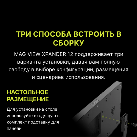
ТРИ СПОСОБА ВСТРОИТЬ В
СБОРКУ
MAG VIEW XPANDER 12 поддерживает три
варианта установки, давая вам полную
свободу в выборе конфигурации, размещения
и сценариев использования.
НАСТОЛЬНОЕ
РАЗМЕЩЕНИЕ
Для установки на столе
используйте входящую в
комплект подставку для
панели.