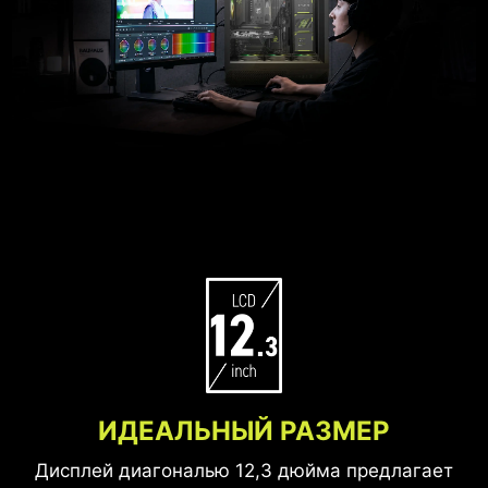
ИДЕАЛЬНЫЙ РАЗМЕР
Дисплей диагональю 12,3 дюйма предлагает