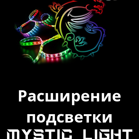
Расширение
подсветки
MYSTIC LIGHT