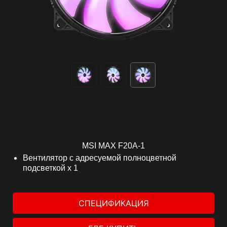
MSI MAX F20A-1
Вентилятор с адресуемой полноцветной
подсветкой x 1
СПЕЦИФИКАЦИЯ