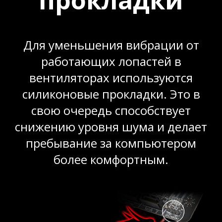
прокладки
Для уменьшения вибрации от
работающих лопастей в
вентиляторах используются
силиконовые прокладки. Это в
свою очередь способствует
снижению уровня шума и делает
пребывание за компьютером
более комфортным.