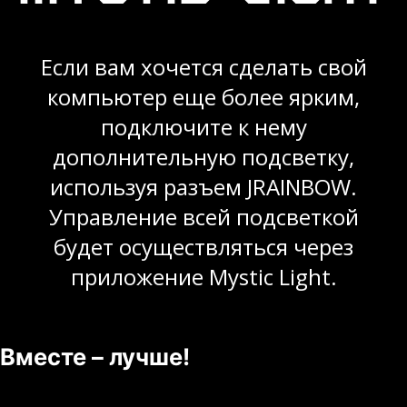
Если вам хочется сделать свой
компьютер еще более ярким,
подключите к нему
дополнительную подсветку,
используя разъем JRAINBOW.
Управление всей подсветкой
будет осуществляться через
приложение Mystic Light.
Вместе – лучше!