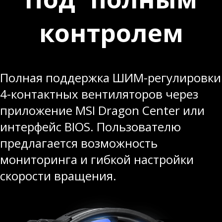
Под полным
контролем
Полная поддержка ШИМ-регулировки
4-контактных вентиляторов через
приложение MSI Dragon Center или
интерфейс BIOS. Пользователю
предлагается возможность
мониторинга и гибкой настройки
скорости вращения.