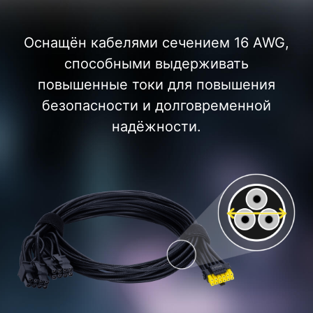
Оснащён кабелями сечением 16 AWG,
способными выдерживать
повышенные токи для повышения
безопасности и долговременной
надёжности.