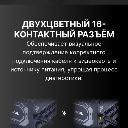
ДВУХЦВЕТНЫЙ 16-
КОНТАКТНЫЙ РАЗЪЁМ
Обеспечивает визуальное
подтверждение корректного
подключения кабеля к видеокарте и
источнику питания, упрощая процесс
диагностики.