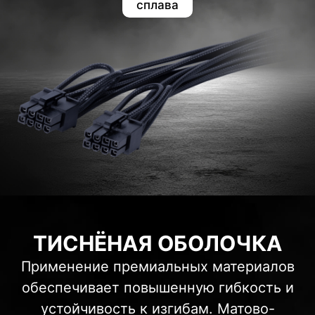
сплава
ТИСНЁНАЯ ОБОЛОЧКА
Применение премиальных материалов
обеспечивает повышенную гибкость и
устойчивость к изгибам. Матово-