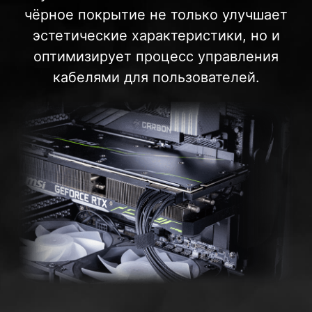
чёрное покрытие не только улучшает
эстетические характеристики, но и
оптимизирует процесс управления
кабелями для пользователей.