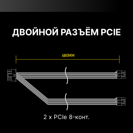
ДВОЙНОЙ РАЗЪЁМ PCIE
2 x PCIe 8-конт.