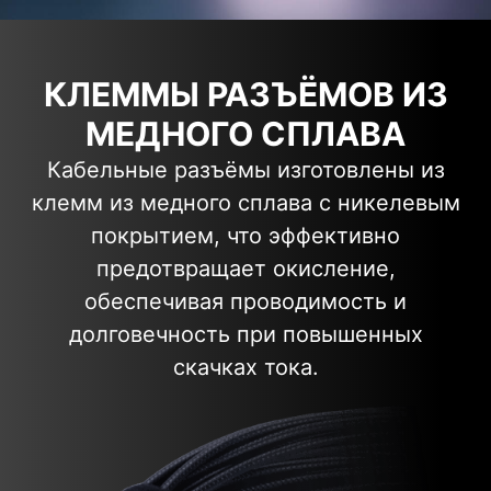
КЛЕММЫ РАЗЪЁМОВ ИЗ
МЕДНОГО СПЛАВА
Кабельные разъёмы изготовлены из
клемм из медного сплава с никелевым
покрытием, что эффективно
предотвращает окисление,
обеспечивая проводимость и
долговечность при повышенных
скачках тока.