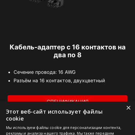
Кабель-адаптер с 16 контактов на
два по 8
Сечение провода: 16 AWG
Разъём на 16 контактов, двухцветный
СПЕЦИФИКАЦИЯ
×
Этот веб-сайт использует файлы
ГДЕ КУПИТЬ
cookie
Мы используем файлы cookie для персонализации контента,
рекламы и анализа нашего трафика. Мы также передаем