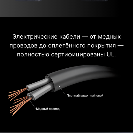
Электрические кабели — от медных
проводов до оплетённого покрытия —
полностью сертифицированы UL.