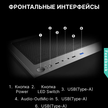
ФРОНТАЛЬНЫЕ ИНТЕРФЕЙСЫ
Feedbac
Кнопка
Кнопка
USB
(Type-A)
Power
LED Switch
Audio-Out
Mic-in
USB
(Type-A)
USB
(Type-A)