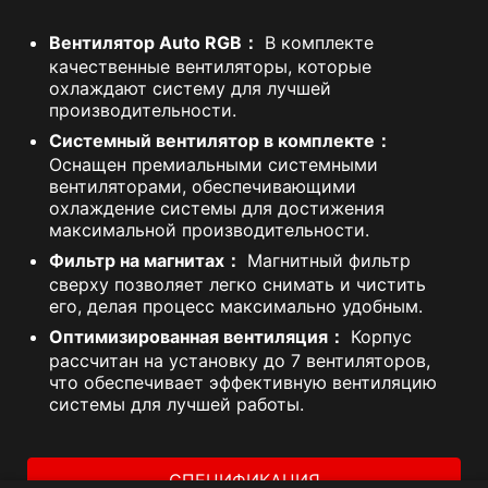
Вентилятор Auto RGB：
В комплекте
качественные вентиляторы, которые
охлаждают систему для лучшей
производительности.
Системный вентилятор в комплекте：
Оснащен премиальными системными
вентиляторами, обеспечивающими
охлаждение системы для достижения
максимальной производительности.
Фильтр на магнитах：
Магнитный фильтр
сверху позволяет легко снимать и чистить
его, делая процесс максимально удобным.
Оптимизированная вентиляция：
Корпус
рассчитан на установку до 7 вентиляторов,
что обеспечивает эффективную вентиляцию
системы для лучшей работы.
СПЕЦИФИКАЦИЯ