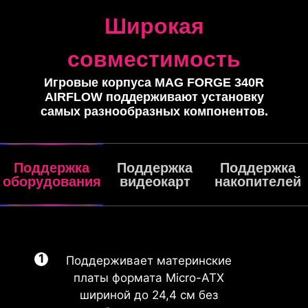
Широкая
совместимость
Игровые корпуса MAG FORGE 340R
AIRFLOW поддерживают установку
самых разнообразных компонентов.
Поддержка
Поддержка
Поддержка
оборудования
видеокарт
накопителей
Поддерживает материнские
платы формата Micro-ATX
шириной до 24,4 см без