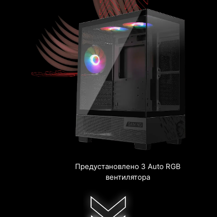
Предустановлено 3 Auto RGB
вентилятора
Радиаторы