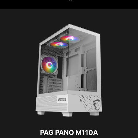
PAG PANO M110A