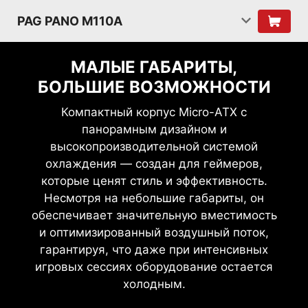
PAG PANO M110A
МАЛЫЕ ГАБАРИТЫ,
БОЛЬШИЕ ВОЗМОЖНОСТИ
Компактный корпус Micro-ATX с
панорамным дизайном и
высокопроизводительной системой
охлаждения — создан для геймеров,
которые ценят стиль и эффективность.
Несмотря на небольшие габариты, он
обеспечивает значительную вместимость
и оптимизированный воздушный поток,
гарантируя, что даже при интенсивных
игровых сессиях оборудование остается
холодным.