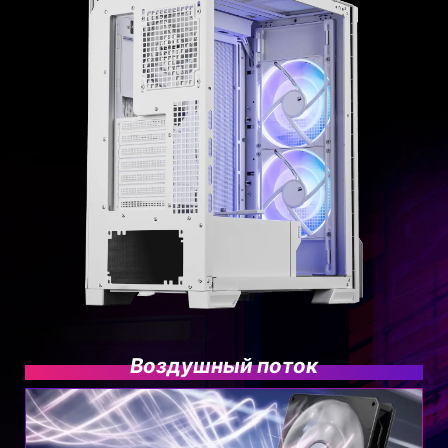
Радиатор
Воздушный поток