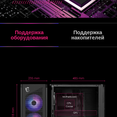
Поддержка
Поддержка
оборудования
накопителей