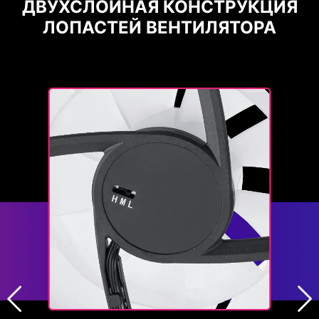
ДВУХСЛОЙНАЯ КОНСТРУКЦИЯ
ЛОПАСТЕЙ ВЕНТИЛЯТОРА