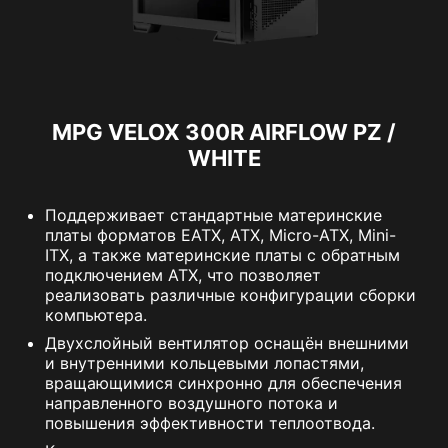
MPG VELOX 300R AIRFLOW PZ /
WHITE
Поддерживает стандартные материнские
платы форматов EATX, ATX, Micro-ATX, Mini-
ITX, а также материнские платы с обратным
подключением ATX, что позволяет
реализовать различные конфигурации сборки
компьютера.
Двухслойный вентилятор оснащён внешними
и внутренними кольцевыми лопастями,
вращающимися синхронно для обеспечения
направленного воздушного потока и
повышения эффективности теплоотвода.