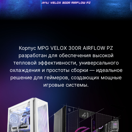
Корпус MPG VELOX 300R AIRFLOW PZ
разработан для обеспечения высокой
тепловой эффективности, универсального
охлаждения и простоты сборки — идеальное
решение для геймеров, создающих мощные
игровые системы.