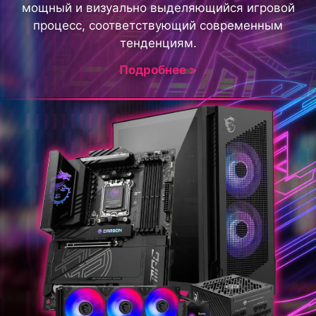
мощный и визуально выделяющийся игровой
процесс, соответствующий современным
тенденциям.
Подробнее >