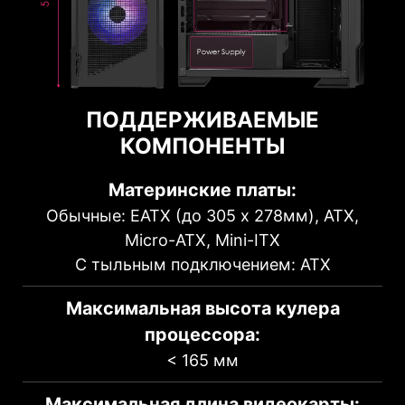
ПОДДЕРЖИВАЕМЫЕ
КОМПОНЕНТЫ
Материнские платы:
Обычные: EATX (до 305 x 278мм), ATX,
Micro-ATX, Mini-ITX
С тыльным подключением: ATX
Максимальная высота кулера
процессора:
< 165 мм
Максимальная длина видеокарты: