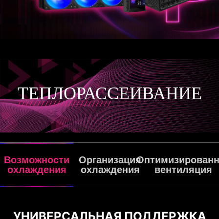
ТЕПЛОРАССЕИВАНИЕ
Возможности
Организация
Оптимизированн
охлаждения
охлаждения
вентиляция
УНИВЕРСАЛЬНАЯ ПОДДЕРЖКА
ПОДДЕРЖИВАЕМЫЕ